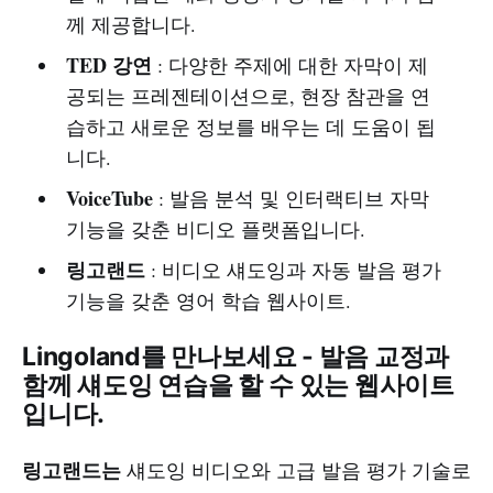
께 제공합니다.
TED 강연
: 다양한 주제에 대한 자막이 제
공되는 프레젠테이션으로, 현장 참관을 연
습하고 새로운 정보를 배우는 데 도움이 됩
니다.
VoiceTube
: 발음 분석 및 인터랙티브 자막
기능을 갖춘 비디오 플랫폼입니다.
링고랜드
: 비디오 섀도잉과 자동 발음 평가
기능을 갖춘 영어 학습 웹사이트.
Lingoland를 만나보세요 - 발음 교정과
함께 섀도잉 연습을 할 수 있는 웹사이트
입니다.
링고랜드는
섀도잉 비디오와 고급 발음 평가 기술로