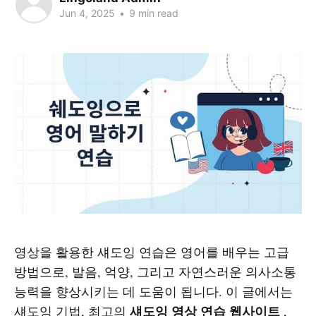
Jun 4, 2025
•
9 min read
영상을 활용한 섀도잉 연습은 영어를 배우는 고급
방법으로, 발음, 억양, 그리고 자연스러운 의사소통
능력을 향상시키는 데 도움이 됩니다. 이 글에서는
섀도잉 영상 연습 웹사이트
섀도잉 기법, 최고의
,