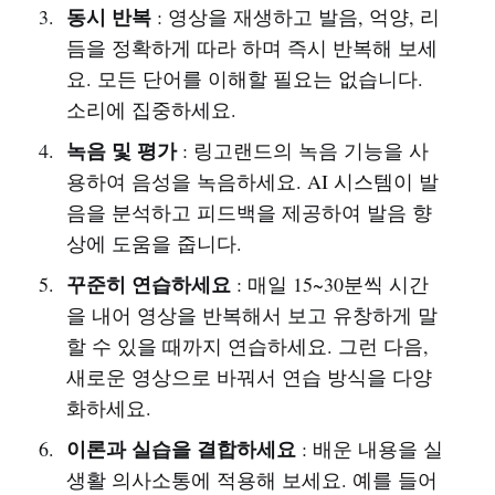
동시 반복
: 영상을 재생하고 발음, 억양, 리
듬을 정확하게 따라 하며 즉시 반복해 보세
요. 모든 단어를 이해할 필요는 없습니다.
소리에 집중하세요.
녹음 및 평가
: 링고랜드의 녹음 기능을 사
용하여 음성을 녹음하세요. AI 시스템이 발
음을 분석하고 피드백을 제공하여 발음 향
상에 도움을 줍니다.
꾸준히 연습하세요
: 매일 15~30분씩 시간
을 내어 영상을 반복해서 보고 유창하게 말
할 수 있을 때까지 연습하세요. 그런 다음,
새로운 영상으로 바꿔서 연습 방식을 다양
화하세요.
이론과 실습을 결합하세요
: 배운 내용을 실
생활 의사소통에 적용해 보세요. 예를 들어