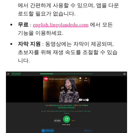
에서 간편하게 사용할 수 있으며, 앱을 다운
로드할 필요가 없습니다.
무료
:
english.lingolandedu.com
에서 모든
기능을 이용하세요.
자막 지원
: 동영상에는 자막이 제공되며,
초보자를 위해 재생 속도를 조절할 수 있습
니다.