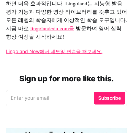
하면 더욱 효과적입니다. Lingoland는 지능형 발음
평가 기능과 다양한 영상 라이브러리를 갖추고 있어
모든 레벨의 학습자에게 이상적인 학습 도구입니다.
지금 바로
lingolandedu.com을
방문하여 영어 실력
향상 여정을 시작하세요!
Lingoland Now에서 섀도잉 연습을 해보세요.
Sign up for more like this.
Enter your email
Subscribe