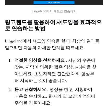
Lingoland에서 섀도잉 연습하기
링고랜드를 활용하여 섀도잉을 효과적으
로 연습하는 방법
Lingoland에서 섀도잉 연습을 할 때 최상의 결과를
얻으려면 다음의 자세한 단계를 따르세요.
적절한 영상을 선택하세요
: 자신의 수준에
맞는, 자막이 명확한 짧은 영상(1~3분)을 찾
아보세요. 초보자라면 간단한 대화 영상부
터 시작하는 것이 좋습니다.
듣고 관찰하세요
: 영상을 한 번 시청하여
내용을 숙지하고, 화자의 입 모양과 억양에
주의를 기울이세요.