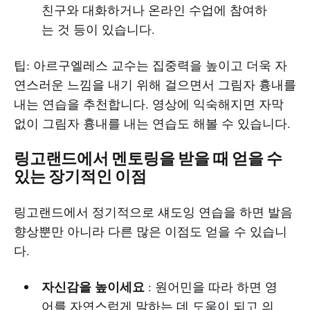
친구와 대화하거나 온라인 수업에 참여하
는 것 등이 있습니다.
팁: 아르구엘레스 교수는 집중력을 높이고 더욱 자
연스러운 느낌을 내기 위해 걸으면서 그림자 흉내를
내는 연습을 추천합니다. 영상에 익숙해지면 자막
없이 그림자 흉내를 내는 연습도 해볼 수 있습니다.
링고랜드에서 멘토링을 받을 때 얻을 수
있는 장기적인 이점
링고랜드에서 정기적으로 섀도잉 연습을 하면 발음
향상뿐만 아니라 다른 많은 이점도 얻을 수 있습니
다.
자신감을 높이세요
: 원어민을 따라 하면 영
어를 자연스럽게 말하는 데 도움이 되고 의