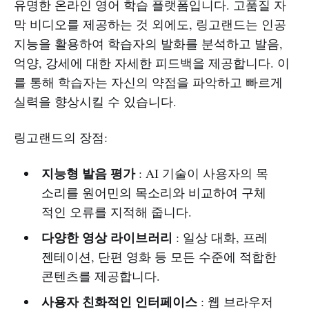
유명한 온라인 영어 학습 플랫폼입니다. 고품질 자
막 비디오를 제공하는 것 외에도, 링고랜드는 인공
지능을 활용하여 학습자의 발화를 분석하고 발음,
억양, 강세에 대한 자세한 피드백을 제공합니다. 이
를 통해 학습자는 자신의 약점을 파악하고 빠르게
실력을 향상시킬 수 있습니다.
링고랜드의 장점:
지능형 발음 평가
: AI 기술이 사용자의 목
소리를 원어민의 목소리와 비교하여 구체
적인 오류를 지적해 줍니다.
다양한 영상 라이브러리
: 일상 대화, 프레
젠테이션, 단편 영화 등 모든 수준에 적합한
콘텐츠를 제공합니다.
사용자 친화적인 인터페이스
: 웹 브라우저