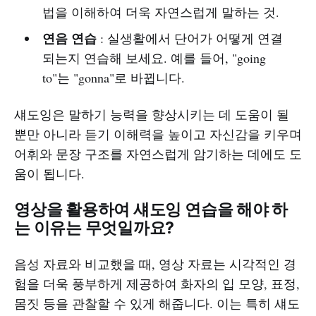
법을 이해하여 더욱 자연스럽게 말하는 것.
연음 연습
: 실생활에서 단어가 어떻게 연결
되는지 연습해 보세요. 예를 들어, "going
to"는 "gonna"로 바뀝니다.
섀도잉은 말하기 능력을 향상시키는 데 도움이 될
뿐만 아니라 듣기 이해력을 높이고 자신감을 키우며
어휘와 문장 구조를 자연스럽게 암기하는 데에도 도
움이 됩니다.
영상을 활용하여 섀도잉 연습을 해야 하
는 이유는 무엇일까요?
음성 자료와 비교했을 때, 영상 자료는 시각적인 경
험을 더욱 풍부하게 제공하여 화자의 입 모양, 표정,
몸짓 등을 관찰할 수 있게 해줍니다. 이는 특히 섀도