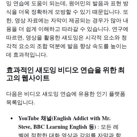
잉 연습에 도움이 되는데, 원어민의 발음과 표현 방
식을 더욱 정확하게 모방할 수 있기 때문입니다. 또
한, 영상 자료에는 자막이 제공되는 경우가 많아 내
용을 더 쉽게 이해하고 따라갈 수 있습니다. 연구에
따르면, 영상을 활용한 섀도잉은 시각적 요소와 청
각적 요소의 조합 덕분에 발음 향상 속도를 높이는
데 효과적입니다.
효과적인 섀도잉 비디오 연습을 위한 최
고의 웹사이트
다음은 비디오 섀도잉 연습에 유용한 인기 플랫폼
목록입니다.
YouTube 채널(English Addict with Mr.
Steve, BBC Learning English 등)
: 모든 레
벨에 적합한 대화 영상과 강의를 자막과 함