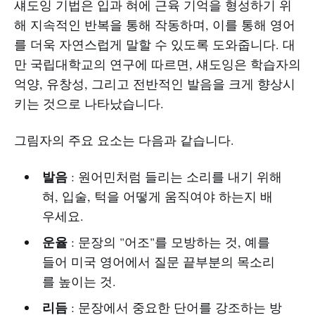
섀도잉 기법은 입과 혀에 근육 기억을 형성하기 위
해 지속적인 반복을 통해 작동하며, 이를 통해 영어
를 더욱 자연스럽게 말할 수 있도록 도와줍니다. 대
만 국립대학교의 연구에 따르면, 섀도잉은 학습자의
억양, 유창성, 그리고 전반적인 발음을 크게 향상시
키는 것으로 나타났습니다.
그림자의 주요 요소는 다음과 같습니다.
발음
: 원어민처럼 들리는 소리를 내기 위해
혀, 입술, 턱을 어떻게 움직여야 하는지 배
우세요.
운율
: 문장의 "어조"를 모방하는 것, 예를
들어 미국 영어에서 질문 끝부분의 목소리
를 높이는 것.
리듬
: 문장에서 중요한 단어를 강조하는 방