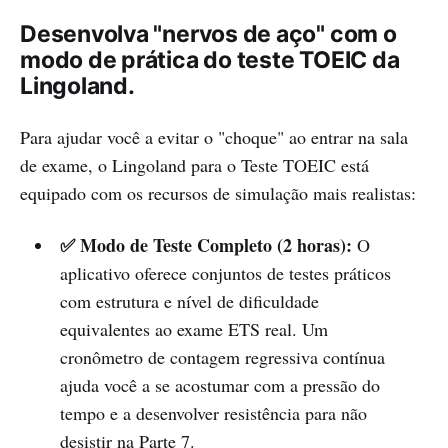
Desenvolva "nervos de aço" com o
modo de prática do teste TOEIC da
Lingoland.
Para ajudar você a evitar o "choque" ao entrar na sala
de exame, o Lingoland para o Teste TOEIC está
equipado com os recursos de simulação mais realistas:
✅ Modo de Teste Completo (2 horas):
O
aplicativo oferece conjuntos de testes práticos
com estrutura e nível de dificuldade
equivalentes ao exame ETS real. Um
cronômetro de contagem regressiva contínua
ajuda você a se acostumar com a pressão do
tempo e a desenvolver resistência para não
desistir na Parte 7.