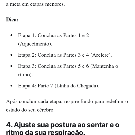
a meta em etapas menores.
Dica:
Etapa 1: Conclua as Partes 1 e 2
(Aquecimento).
Etapa 2: Conclua as Partes 3 e 4 (Acelere).
Etapa 3: Conclua as Partes 5 e 6 (Mantenha o
ritmo).
Etapa 4: Parte 7 (Linha de Chegada).
Após concluir cada etapa, respire fundo para redefinir o
estado do seu cérebro.
4. Ajuste sua postura ao sentar e o
ritmo da sua respiração.