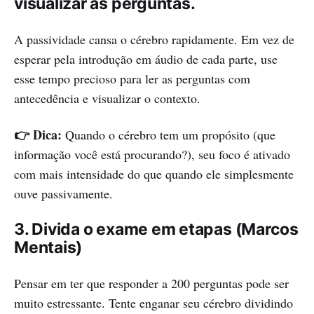
visualizar as perguntas.
A passividade cansa o cérebro rapidamente. Em vez de
esperar pela introdução em áudio de cada parte, use
esse tempo precioso para ler as perguntas com
antecedência e visualizar o contexto.
👉 Dica:
Quando o cérebro tem um propósito (que
informação você está procurando?), seu foco é ativado
com mais intensidade do que quando ele simplesmente
ouve passivamente.
3. Divida o exame em etapas (Marcos
Mentais)
Pensar em ter que responder a 200 perguntas pode ser
muito estressante. Tente enganar seu cérebro dividindo