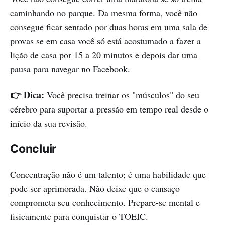
caminhando no parque. Da mesma forma, você não
consegue ficar sentado por duas horas em uma sala de
provas se em casa você só está acostumado a fazer a
lição de casa por 15 a 20 minutos e depois dar uma
pausa para navegar no Facebook.
👉 Dica:
Você precisa treinar os "músculos" do seu
cérebro para suportar a pressão em tempo real desde o
início da sua revisão.
Concluir
Concentração não é um talento; é uma habilidade que
pode ser aprimorada. Não deixe que o cansaço
comprometa seu conhecimento. Prepare-se mental e
fisicamente para conquistar o TOEIC.