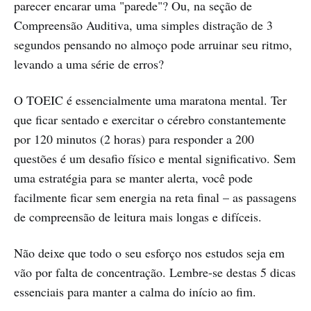
parecer encarar uma "parede"? Ou, na seção de
Compreensão Auditiva, uma simples distração de 3
segundos pensando no almoço pode arruinar seu ritmo,
levando a uma série de erros?
O TOEIC é essencialmente uma maratona mental. Ter
que ficar sentado e exercitar o cérebro constantemente
por 120 minutos (2 horas) para responder a 200
questões é um desafio físico e mental significativo. Sem
uma estratégia para se manter alerta, você pode
facilmente ficar sem energia na reta final – as passagens
de compreensão de leitura mais longas e difíceis.
Não deixe que todo o seu esforço nos estudos seja em
vão por falta de concentração. Lembre-se destas 5 dicas
essenciais para manter a calma do início ao fim.