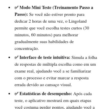
✅ Modo Mini Teste (Treinamento Passo a
Passo):
Se você não estiver pronto para
dedicar 2 horas de uma vez, o Lingoland
permite que você escolha testes curtos (30
minutos, 60 minutos) para melhorar
gradualmente suas habilidades de
concentração.
✅ Interface de teste intuitiva:
Simula a folha
de respostas de múltipla escolha como em um
exame real, ajudando você a se familiarizar
com o processo e evitar marcar a resposta
errada devido ao cansaço visual.
✅ Estatísticas de desempenho:
Após cada
teste, o aplicativo mostrará em quais etapas
você costuma perder pontos, ajudando você a