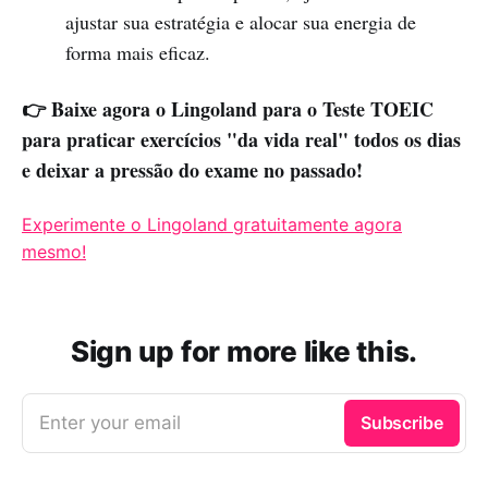
ajustar sua estratégia e alocar sua energia de
forma mais eficaz.
👉 Baixe agora o Lingoland para o Teste TOEIC
para praticar exercícios "da vida real" todos os dias
e deixar a pressão do exame no passado!
Experimente o Lingoland gratuitamente agora
mesmo!
Sign up for more like this.
Enter your email
Subscribe