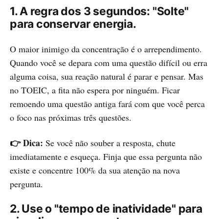
1. A regra dos 3 segundos: "Solte"
para conservar energia.
O maior inimigo da concentração é o arrependimento.
Quando você se depara com uma questão difícil ou erra
alguma coisa, sua reação natural é parar e pensar. Mas
no TOEIC, a fita não espera por ninguém. Ficar
remoendo uma questão antiga fará com que você perca
o foco nas próximas três questões.
👉 Dica:
Se você não souber a resposta, chute
imediatamente e esqueça. Finja que essa pergunta não
existe e concentre 100% da sua atenção na nova
pergunta.
2. Use o "tempo de inatividade" para