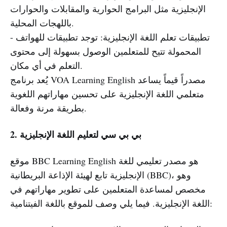
الإنجليزية مثل البرامج الحوارية والمقابلات والحوارات
باللهجات المحلية.
- تطبيقات تعلم اللغة الإنجليزية: توجد تطبيقات للهواتف
المحمولة تتيح للمتعلمين الوصول بسهولة إلى محتوى
التعلم في أي مكان.
يُعد برنامج VOA Learning English مصدراً قيماً يساعد
متعلمي اللغة الإنجليزية على تحسين مهاراتهم اللغوية
بطريقة مرنة وفعالة.
2. بي بي سي لتعليم اللغة الإنجليزية
موقع BBC Learning English هو مصدر تعليمي للغة
الإنجليزية تابع لهيئة الإذاعة البريطانية (BBC)، وهو
مخصص لمساعدة المتعلمين على تطوير مهاراتهم في
اللغة الإنجليزية. فيما يلي وصف للموقع باللغة الفيتنامية: