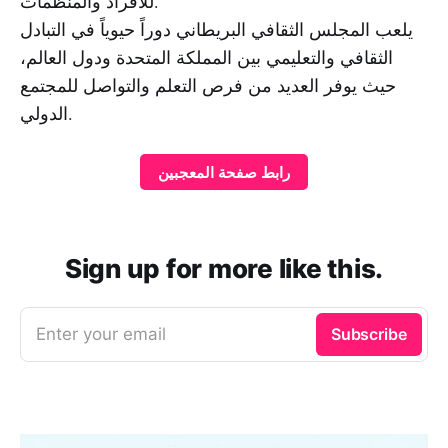
للأفراد والمنظمات.
يلعب المجلس الثقافي البريطاني دوراً حيوياً في التبادل
الثقافي والتعليمي بين المملكة المتحدة ودول العالم،
حيث يوفر العديد من فرص التعلم والتواصل للمجتمع
الدولي.
رابط صفحة المعجبين
Sign up for more like this.
Enter your email
Subscribe