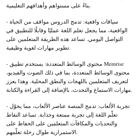
بناءً على مستواهم وأهدافهم التعليمية.
- سياقات واقعية: تدمج الدروس مواقف من الحياة
الواقعية، مما يجعل تعلم اللغة عمليًا وقابلًا للتطبيق في
التواصل اليومي. تساعد هذه الطريقة المتعلمين على
تطوير مهارات لغوية وظيفية.
- محتوى الوسائط المتعددة: يستخدم تطبيق Memrise
محتوى الوسائط المتعددة، بما في ذلك الصوت والفيديو،
لتعريف المتعلمين باللهجات والنطق المحلية. وهذا يعزز
مهارات الاستماع والتحدث، بالإضافة إلى القراءة والكتابة.
- تجربة الألعاب: تدمج المنصة عناصر الألعاب، مما يحوّل
تعلّم اللغة إلى تجربة ممتعة وجذابة. تساعد النقاط
والتحديات والمكافآت المتعلمين على الحفاظ على
الاستمرارية طوال رحلة تعلّمهم.