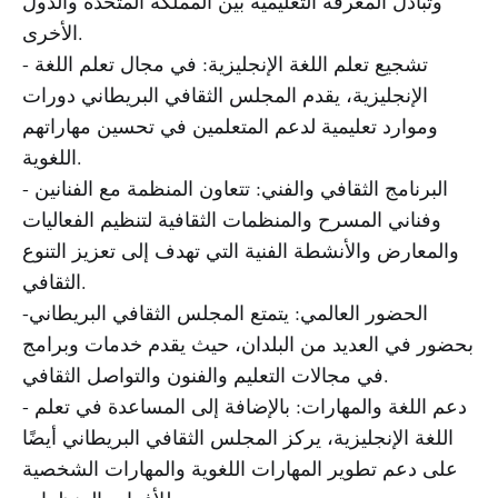
وتبادل المعرفة التعليمية بين المملكة المتحدة والدول
الأخرى.
- تشجيع تعلم اللغة الإنجليزية: في مجال تعلم اللغة
الإنجليزية، يقدم المجلس الثقافي البريطاني دورات
وموارد تعليمية لدعم المتعلمين في تحسين مهاراتهم
اللغوية.
- البرنامج الثقافي والفني: تتعاون المنظمة مع الفنانين
وفناني المسرح والمنظمات الثقافية لتنظيم الفعاليات
والمعارض والأنشطة الفنية التي تهدف إلى تعزيز التنوع
الثقافي.
-الحضور العالمي: يتمتع المجلس الثقافي البريطاني
بحضور في العديد من البلدان، حيث يقدم خدمات وبرامج
في مجالات التعليم والفنون والتواصل الثقافي.
- دعم اللغة والمهارات: بالإضافة إلى المساعدة في تعلم
اللغة الإنجليزية، يركز المجلس الثقافي البريطاني أيضًا
على دعم تطوير المهارات اللغوية والمهارات الشخصية