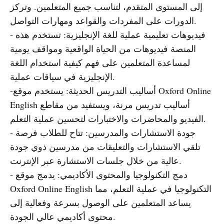
إلى المستوى المتقدم، لتناسب جميع المتعلمين. وتركز
الدورات على المفردات والقواعد ومهارات التواصل.
- فيديوهات تعليمية عملية للغة الإنجليزية: تستخدم هذه
المنصة فيديوهات من الحياة الواقعية ومواقف يومية
لمساعدة المتعلمين على فهم كيفية استخدام اللغة
الإنجليزية في سياقات عملية.
-أساليب التدريس الحديثة: يستخدم موقع Oxford Online
English أساليب تدريس مرنة، ويستفيد من مقاطع
الفيديو والمحاضرات والاختبارات لتحسين عملية التعلم.
- جودة الاستشارات والمدرسين: تتاح للطلاب فرصة
تلقي الاستشارات والتعليقات من مدرسين ذوي جودة
عالية من خلال جلسات الاستشارة عبر الإنترنت.
- دمج التكنولوجيا والمحتوى الأكاديمي: يدمج موقع
Oxford Online English التكنولوجيا في عملية التعلم، مما
يساعد المتعلمين على الوصول بسرعة وفعالية إلى
محتوى أكاديمي عالي الجودة.