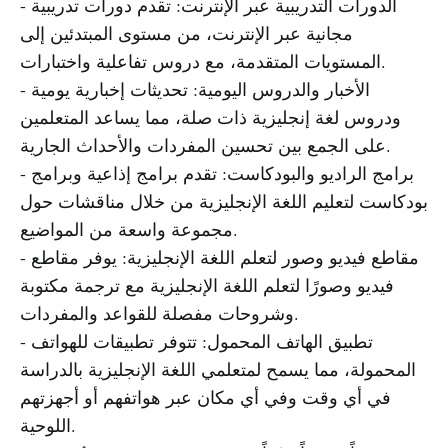
- الدورات التدريبية عبر الإنترنت: تقدم دورات تدريبية
مجانية عبر الإنترنت، من مستوى المبتدئين إلى
المستويات المتقدمة، مع دروس تفاعلية واختبارات.
- الأخبار والدروس اليومية: تحديثات إخبارية يومية
ودروس لغة إنجليزية ذات صلة، مما يساعد المتعلمين
على الجمع بين تحسين المفردات والأحداث الجارية.
- برامج الراديو والبودكاست: تقدم برامج إذاعية وبرامج
بودكاست لتعليم اللغة الإنجليزية من خلال مناقشات حول
مجموعة واسعة من المواضيع.
- مقاطع فيديو وصور لتعلم اللغة الإنجليزية: يوفر مقاطع
فيديو وصورًا لتعلم اللغة الإنجليزية مع ترجمة مكتوبة
وشروحات مفصلة للقواعد والمفردات.
- تطبيق الهاتف المحمول: تتوفر تطبيقات للهواتف
المحمولة، مما يسمح لمتعلمي اللغة الإنجليزية بالدراسة
في أي وقت وفي أي مكان عبر هواتفهم أو أجهزتهم
اللوحية.