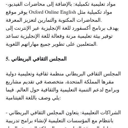
-مواد تعليمية تكميلية: بالإضافة إلى محاضرات الفيديو،
يوفر موقع Oxford Online English مواد تكميلية مثل
المحاضرات المكتوبة والتمارين لتعزيز المعرفة.
يهدف برنامج أكسفورد للغة الإنجليزية عبر الإنترنت إلى
توفير بيئة تعليمية مرنة وفعالة للغة الإنجليزية تساعد
المتعلمين على تطوير جميع مهاراتهم اللغوية.
5. المجلس الثقافي البريطاني
المجلس الثقافي البريطاني منظمة ثقافية وتعليمية دولية
مقرها المملكة المتحدة، متخصصة في تقديم مشاريع
وبرامج لدعم التنمية التعليمية والثقافية حول العالم. فيما
يلي وصف باللغة الفيتنامية:
- الشراكات التعليمية: يتعاون المجلس الثقافي البريطاني
بانتظام مع المؤسسات التعليمية لإنشاء برامج تدريبية