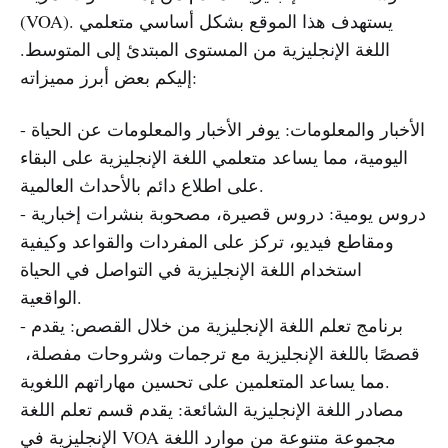
(VOA). يستهدف هذا الموقع بشكل أساسي متعلمي
اللغة الإنجليزية من المستوى المبتدئ إلى المتوسط.
إليكم بعض أبرز مميزاته:
- الأخبار والمعلومات: يوفر الأخبار والمعلومات عن الحياة
اليومية، مما يساعد متعلمي اللغة الإنجليزية على البقاء
على اطلاع دائم بالأحداث العالمية.
- دروس يومية: دروس قصيرة، مصحوبة بنشرات إخبارية
ومقاطع فيديو، تركز على المفردات والقواعد وكيفية
استخدام اللغة الإنجليزية في التواصل في الحياة
الواقعية.
- برنامج تعلم اللغة الإنجليزية من خلال القصص: يقدم
قصصًا باللغة الإنجليزية مع ترجمات وشروحات مفصلة، ​​
مما يساعد المتعلمين على تحسين مهاراتهم اللغوية.
مصادر اللغة الإنجليزية الشائعة: يقدم قسم تعلم اللغة
الإنجليزية في VOA مجموعة متنوعة من موارد اللغة