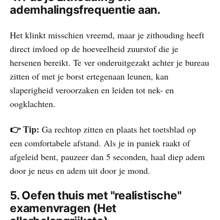
ademhalingsfrequentie aan.
Het klinkt misschien vreemd, maar je zithouding heeft
direct invloed op de hoeveelheid zuurstof die je
hersenen bereikt. Te ver onderuitgezakt achter je bureau
zitten of met je borst ertegenaan leunen, kan
slaperigheid veroorzaken en leiden tot nek- en
oogklachten.
👉 Tip:
Ga rechtop zitten en plaats het toetsblad op
een comfortabele afstand. Als je in paniek raakt of
afgeleid bent, pauzeer dan 5 seconden, haal diep adem
door je neus en adem uit door je mond.
5. Oefen thuis met "realistische"
examenvragen (Het