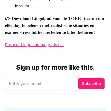
inzetten.
👉 Download Lingoland voor de TOEIC-test nu om
elke dag te oefenen met realistische situaties en
examenstress tot het verleden te laten behoren!
Probeer Lingoland nu gratis uit.
Sign up for more like this.
Enter your email
Subscribe