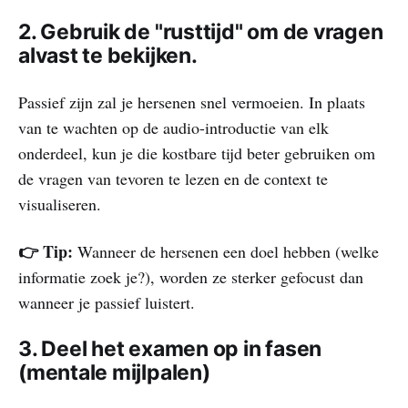
2. Gebruik de "rusttijd" om de vragen
alvast te bekijken.
Passief zijn zal je hersenen snel vermoeien. In plaats
van te wachten op de audio-introductie van elk
onderdeel, kun je die kostbare tijd beter gebruiken om
de vragen van tevoren te lezen en de context te
visualiseren.
👉 Tip:
Wanneer de hersenen een doel hebben (welke
informatie zoek je?), worden ze sterker gefocust dan
wanneer je passief luistert.
3. Deel het examen op in fasen
(mentale mijlpalen)