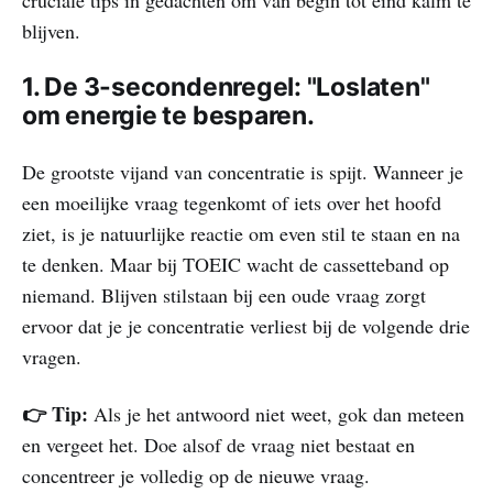
blijven.
1. De 3-secondenregel: "Loslaten"
om energie te besparen.
De grootste vijand van concentratie is spijt. Wanneer je
een moeilijke vraag tegenkomt of iets over het hoofd
ziet, is je natuurlijke reactie om even stil te staan ​​en na
te denken. Maar bij TOEIC wacht de cassetteband op
niemand. Blijven stilstaan ​​bij een oude vraag zorgt
ervoor dat je je concentratie verliest bij de volgende drie
vragen.
👉 Tip:
Als je het antwoord niet weet, gok dan meteen
en vergeet het. Doe alsof de vraag niet bestaat en
concentreer je volledig op de nieuwe vraag.