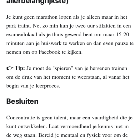
allerbelangrijkste)
Je kunt geen marathon lopen als je alleen maar in het
park traint. Net zo min kun je twee uur stilzitten in een
examenlokaal als je thuis gewend bent om maar 15-20
minuten aan je huiswerk te werken en dan even pauze te
nemen om op Facebook te kijken.
👉 Tip:
Je moet de "spieren" van je hersenen trainen
om de druk van het moment te weerstaan, al vanaf het
begin van je leerproces.
Besluiten
Concentratie is geen talent, maar een vaardigheid die je
kunt ontwikkelen. Laat vermoeidheid je kennis niet in
de weg staan. Bereid je mentaal en fysiek voor om de