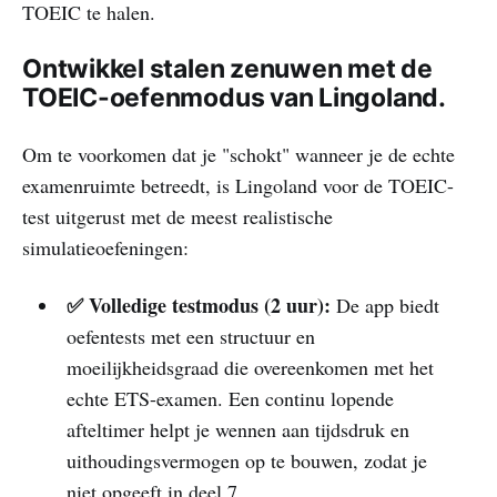
TOEIC te halen.
Ontwikkel stalen zenuwen met de
TOEIC-oefenmodus van Lingoland.
Om te voorkomen dat je "schokt" wanneer je de echte
examenruimte betreedt, is Lingoland voor de TOEIC-
test uitgerust met de meest realistische
simulatieoefeningen:
✅ Volledige testmodus (2 uur):
De app biedt
oefentests met een structuur en
moeilijkheidsgraad die overeenkomen met het
echte ETS-examen. Een continu lopende
afteltimer helpt je wennen aan tijdsdruk en
uithoudingsvermogen op te bouwen, zodat je
niet opgeeft in deel 7.