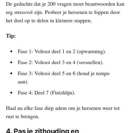
De gedachte dat je 200 vragen moet beantwoorden kan
erg stressvol zijn. Probeer je hersenen te foppen door
het doel op te delen in kleinere stappen.
Tip:
Fase 1: Voltooi deel 1 en 2 (opwarming).
Fase 2: Voltooi deel 3 en 4 (versnellen).
Fase 3: Voltooi deel 5 en 6 (houd je tempo
aan).
Fase 4: Deel 7 (Finishlijn).
Haal na elke fase diep adem om je hersenen weer tot
rust te brengen.
4. Pas je zithouding en