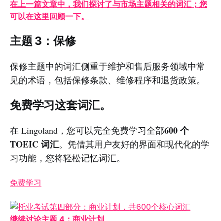
在上一篇文章中，我们探讨了与市场主题相关的词汇；您
可以在这里回顾一下。
主题 3：保修
保修主题中的词汇侧重于维护和售后服务领域中常
见的术语，包括保修条款、维修程序和退货政策。
免费学习这套词汇。
600 个
在 Lingoland，您可以完全免费学习全部
TOEIC 词汇
。凭借其用户友好的界面和现代化的学
习功能，您将轻松记忆词汇。
免费学习
继续讨论主题 4：商业计划