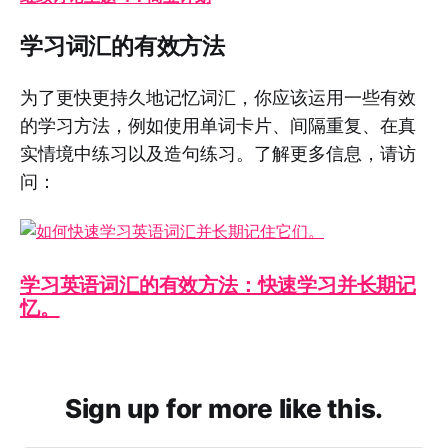
学习词汇的有效方法
为了更快更持久地记忆词汇，你应该运用一些有效
的学习方法，例如使用单词卡片、间隔重复、在真
实情境中练习以及造句练习。了解更多信息，请访
问：
学习英语词汇的有效方法：快速学习并长期记
忆。
Sign up for more like this.