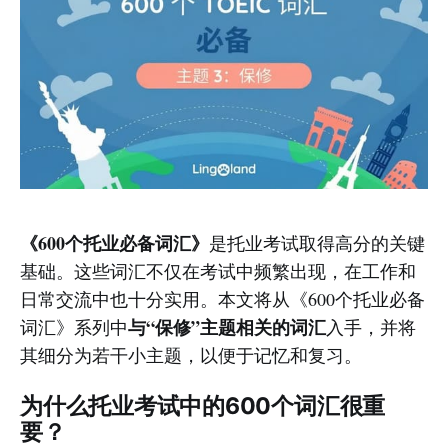
《600个托业必备词汇》
是托业考试取得高分的关键
基础。这些词汇不仅在考试中频繁出现，在工作和
日常交流中也十分实用。本文将从《600个托业必备
与“保修”主题相关的词汇
词汇》系列中
入手，并将
其细分为若干小主题，以便于记忆和复习。
为什么托业考试中的600个词汇很重
要？