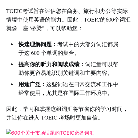
TOEIC考试旨在评估您在商务、旅行和办公等实际
情境中使用英语的能力。因此，TOEIC的600个词汇
就像一座“桥梁”，可以帮助您：
快速理解问题：
考试中的大部分词汇都属
于这 600 个单词的集合。
提高你的听力和阅读成绩：
词汇量可以帮
助你更容易地识别关键词和主要内容。
用途广泛：
这些词语在日常交流和工作中
经常使用，尤其是在国际工作环境中。
因此，学习和掌握这组词汇将节省你的学习时间，
并让你在进入 TOEIC 考场时更加自信。