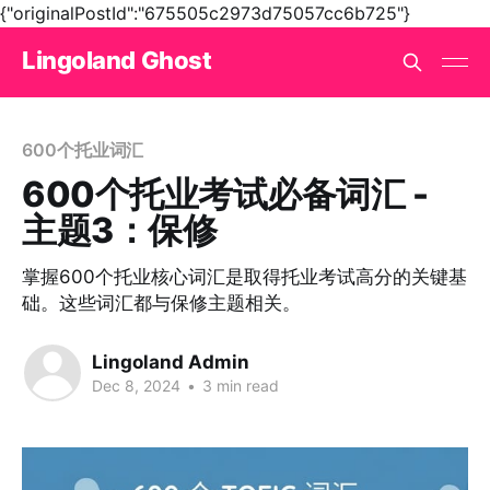
{"originalPostId":"675505c2973d75057cc6b725"}
Lingoland Ghost
600个托业词汇
600个托业考试必备词汇 -
主题3：保修
掌握600个托业核心词汇是取得托业考试高分的关键基
础。这些词汇都与保修主题相关。
Lingoland Admin
Dec 8, 2024
•
3 min read