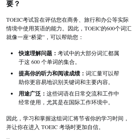
要？
TOEIC考试旨在评估您在商务、旅行和办公等实际
情境中使用英语的能力。因此，TOEIC的600个词汇
就像一座“桥梁”，可以帮助您：
快速理解问题：
考试中的大部分词汇都属
于这 600 个单词的集合。
提高你的听力和阅读成绩：
词汇量可以帮
助你更容易地识别关键词和主要内容。
用途广泛：
这些词语在日常交流和工作中
经常使用，尤其是在国际工作环境中。
因此，学习和掌握这组词汇将节省你的学习时间，
并让你在进入 TOEIC 考场时更加自信。