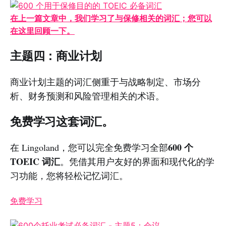
在上一篇文章中，我们学习了与保修相关的词汇；您可以
在这里回顾一下。
主题四：商业计划
商业计划主题的词汇侧重于与战略制定、市场分
析、财务预测和风险管理相关的术语。
免费学习这套词汇。
600 个
在 Lingoland，您可以完全免费学习全部
TOEIC 词汇
。凭借其用户友好的界面和现代化的学
习功能，您将轻松记忆词汇。
免费学习