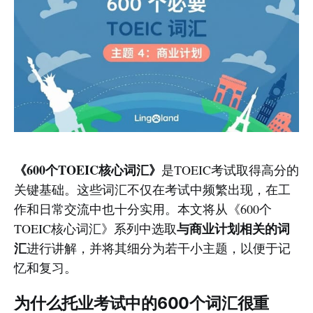
《600个TOEIC核心词汇》
是TOEIC考试取得高分的
关键基础。这些词汇不仅在考试中频繁出现，在工
作和日常交流中也十分实用。本文将从《600个
与商业计划相关的词
TOEIC核心词汇》系列中选取
汇
进行讲解，并将其细分为若干小主题，以便于记
忆和复习。
为什么托业考试中的600个词汇很重