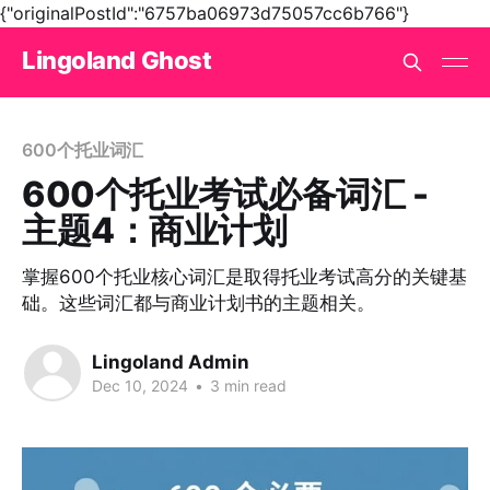
{"originalPostId":"6757ba06973d75057cc6b766"}
Lingoland Ghost
600个托业词汇
600个托业考试必备词汇 -
主题4：商业计划
掌握600个托业核心词汇是取得托业考试高分的关键基
础。这些词汇都与商业计划书的主题相关。
Lingoland Admin
Dec 10, 2024
•
3 min read