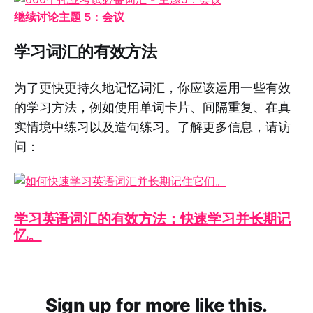
继续讨论主题 5：会议
学习词汇的有效方法
为了更快更持久地记忆词汇，你应该运用一些有效
的学习方法，例如使用单词卡片、间隔重复、在真
实情境中练习以及造句练习。了解更多信息，请访
问：
学习英语词汇的有效方法：快速学习并长期记
忆。
Sign up for more like this.