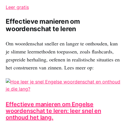
Leer gratis
Effectieve manieren om
woordenschat te leren
Om woordenschat sneller en langer te onthouden, kun
je slimme leermethoden toepassen, zoals flashcards,
gespreide herhaling, oefenen in realistische situaties en
het construeren van zinnen. Lees meer op:
Effectieve manieren om Engelse
woordenschat te leren: leer snel en
onthoud het lang.