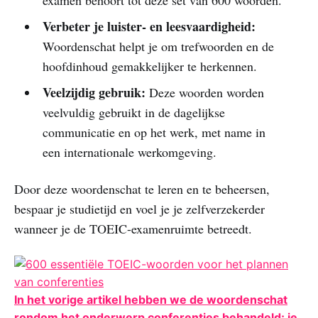
examen behoort tot deze set van 600 woorden.
Verbeter je luister- en leesvaardigheid:
Woordenschat helpt je om trefwoorden en de
hoofdinhoud gemakkelijker te herkennen.
Veelzijdig gebruik:
Deze woorden worden
veelvuldig gebruikt in de dagelijkse
communicatie en op het werk, met name in
een internationale werkomgeving.
Door deze woordenschat te leren en te beheersen,
bespaar je studietijd en voel je je zelfverzekerder
wanneer je de TOEIC-examenruimte betreedt.
In het vorige artikel hebben we de woordenschat
rondom het onderwerp conferenties behandeld; je