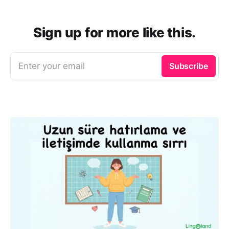
Sign up for more like this.
Enter your email
Subscribe