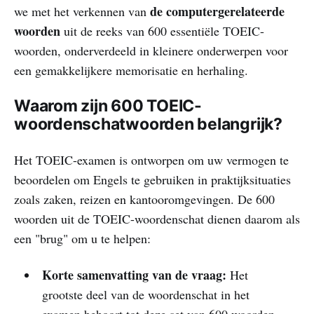
de computergerelateerde
we met het verkennen van
woorden
uit de reeks van 600 essentiële TOEIC-
woorden, onderverdeeld in kleinere onderwerpen voor
een gemakkelijkere memorisatie en herhaling.
Waarom zijn 600 TOEIC-
woordenschatwoorden belangrijk?
Het TOEIC-examen is ontworpen om uw vermogen te
beoordelen om Engels te gebruiken in praktijksituaties
zoals zaken, reizen en kantooromgevingen. De 600
woorden uit de TOEIC-woordenschat dienen daarom als
een "brug" om u te helpen:
Korte samenvatting van de vraag:
Het
grootste deel van de woordenschat in het