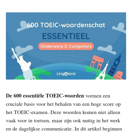
De 600 essentiële TOEIC-woorden
vormen een
cruciale basis voor het behalen van een hoge score op
het TOEIC-examen. Deze woorden komen niet alleen
vaak voor in toetsen, maar zijn ook nuttig in het werk
en de dagelijkse communicatie. In dit artikel beginnen