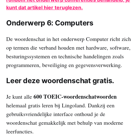
kunt dat artikel hier teruglezen.
Onderwerp 6: Computers
De woordenschat in het onderwerp Computer richt zich
op termen die verband houden met hardware, software,
besturingssystemen en technische handelingen zoals
programmeren, beveiliging en gegevensverwerking.
Leer deze woordenschat gratis.
600 TOEIC-woordenschatwoorden
Je kunt alle
helemaal gratis leren bij Lingoland. Dankzij een
gebruiksvriendelijke interface onthoud je de
woordenschat gemakkelijk met behulp van moderne
leerfuncties.