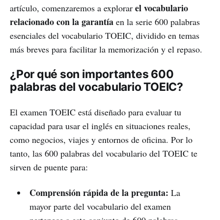
el vocabulario
artículo, comenzaremos a explorar
relacionado con la garantía
en la serie 600 palabras
esenciales del vocabulario TOEIC, dividido en temas
más breves para facilitar la memorización y el repaso.
¿Por qué son importantes 600
palabras del vocabulario TOEIC?
El examen TOEIC está diseñado para evaluar tu
capacidad para usar el inglés en situaciones reales,
como negocios, viajes y entornos de oficina. Por lo
tanto, las 600 palabras del vocabulario del TOEIC te
sirven de puente para:
Comprensión rápida de la pregunta:
La
mayor parte del vocabulario del examen