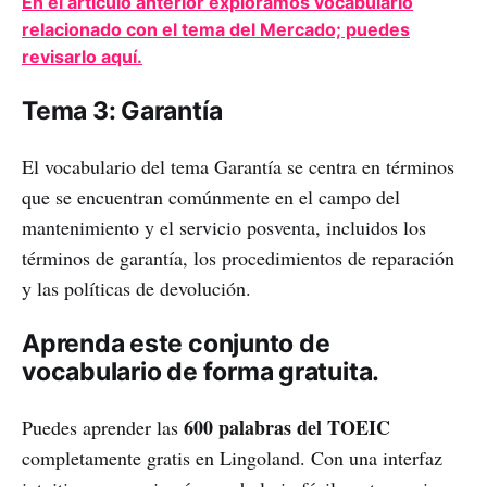
En el artículo anterior exploramos vocabulario
relacionado con el tema del Mercado; puedes
revisarlo aquí.
Tema 3: Garantía
El vocabulario del tema Garantía se centra en términos
que se encuentran comúnmente en el campo del
mantenimiento y el servicio posventa, incluidos los
términos de garantía, los procedimientos de reparación
y las políticas de devolución.
Aprenda este conjunto de
vocabulario de forma gratuita.
600 palabras del TOEIC
Puedes aprender las
completamente gratis en Lingoland. Con una interfaz