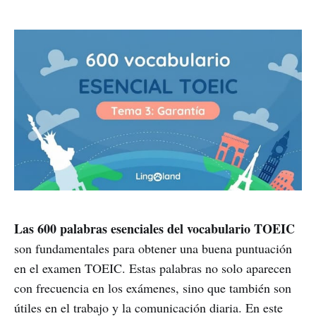
Las 600 palabras esenciales del vocabulario TOEIC
son fundamentales para obtener una buena puntuación
en el examen TOEIC. Estas palabras no solo aparecen
con frecuencia en los exámenes, sino que también son
útiles en el trabajo y la comunicación diaria. En este