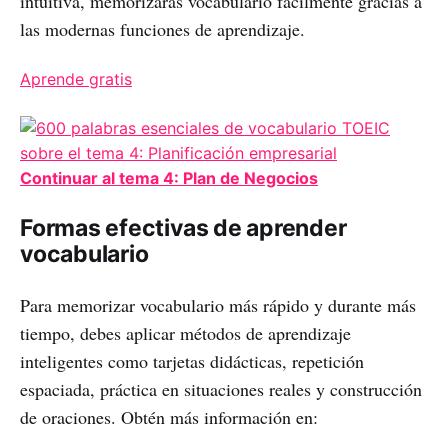
intuitiva, memorizarás vocabulario fácilmente gracias a
las modernas funciones de aprendizaje.
Aprende gratis
Continuar al tema 4: Plan de Negocios
Formas efectivas de aprender
vocabulario
Para memorizar vocabulario más rápido y durante más
tiempo, debes aplicar métodos de aprendizaje
inteligentes como tarjetas didácticas, repetición
espaciada, práctica en situaciones reales y construcción
de oraciones. Obtén más información en: