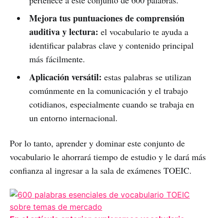
pertenece a este conjunto de 600 palabras.
Mejora tus puntuaciones de comprensión
auditiva y lectura:
el vocabulario te ayuda a
identificar palabras clave y contenido principal
más fácilmente.
Aplicación versátil:
estas palabras se utilizan
comúnmente en la comunicación y el trabajo
cotidianos, especialmente cuando se trabaja en
un entorno internacional.
Por lo tanto, aprender y dominar este conjunto de
vocabulario le ahorrará tiempo de estudio y le dará más
confianza al ingresar a la sala de exámenes TOEIC.