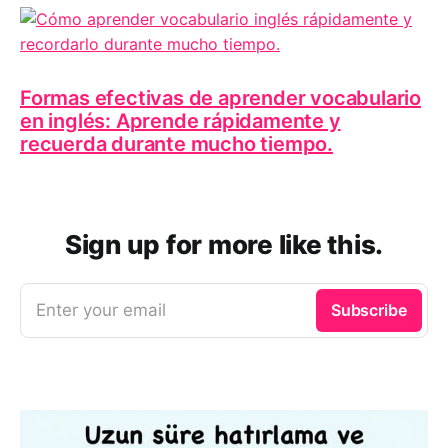
Formas efectivas de aprender vocabulario
en inglés: Aprende rápidamente y
recuerda durante mucho tiempo.
Sign up for more like this.
Enter your email
Subscribe