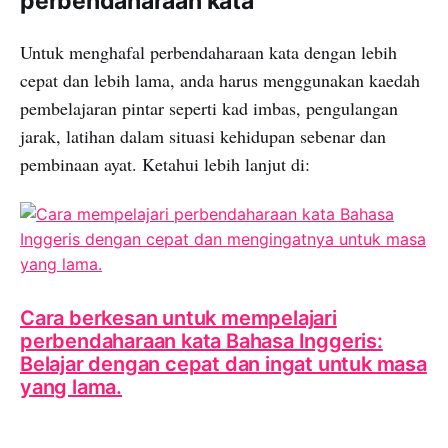
perbendaharaan kata
Untuk menghafal perbendaharaan kata dengan lebih
cepat dan lebih lama, anda harus menggunakan kaedah
pembelajaran pintar seperti kad imbas, pengulangan
jarak, latihan dalam situasi kehidupan sebenar dan
pembinaan ayat. Ketahui lebih lanjut di:
Cara berkesan untuk mempelajari
perbendaharaan kata Bahasa Inggeris:
Belajar dengan cepat dan ingat untuk masa
yang lama.