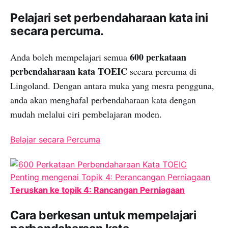
Pelajari set perbendaharaan kata ini
secara percuma.
600 perkataan
Anda boleh mempelajari semua
perbendaharaan kata TOEIC
secara percuma di
Lingoland. Dengan antara muka yang mesra pengguna,
anda akan menghafal perbendaharaan kata dengan
mudah melalui ciri pembelajaran moden.
Belajar secara Percuma
Teruskan ke topik 4: Rancangan Perniagaan
Cara berkesan untuk mempelajari