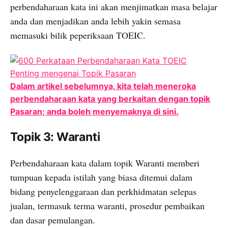
perbendaharaan kata ini akan menjimatkan masa belajar
anda dan menjadikan anda lebih yakin semasa
memasuki bilik peperiksaan TOEIC.
Dalam artikel sebelumnya, kita telah meneroka
perbendaharaan kata yang berkaitan dengan topik
Pasaran; anda boleh menyemaknya di sini.
Topik 3: Waranti
Perbendaharaan kata dalam topik Waranti memberi
tumpuan kepada istilah yang biasa ditemui dalam
bidang penyelenggaraan dan perkhidmatan selepas
jualan, termasuk terma waranti, prosedur pembaikan
dan dasar pemulangan.