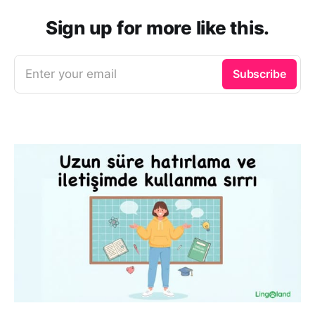
Sign up for more like this.
Enter your email
Subscribe