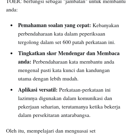
TOEIC berfungsi sebagai "jambatan" untuk membantu
anda:
Pemahaman soalan yang cepat:
Kebanyakan
perbendaharaan kata dalam peperiksaan
tergolong dalam set 600 patah perkataan ini.
Tingkatkan skor Mendengar dan Membaca
anda:
Perbendaharaan kata membantu anda
mengenal pasti kata kunci dan kandungan
utama dengan lebih mudah.
Aplikasi versatil:
Perkataan-perkataan ini
lazimnya digunakan dalam komunikasi dan
pekerjaan seharian, terutamanya ketika bekerja
dalam persekitaran antarabangsa.
Oleh itu, mempelajari dan menguasai set