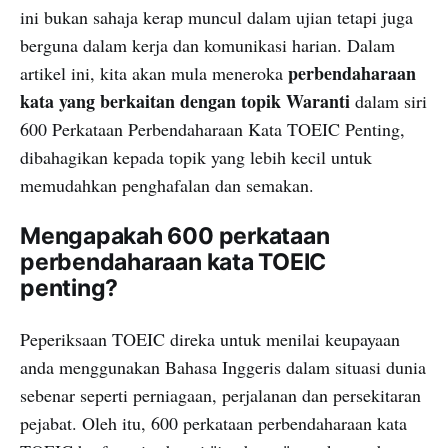
ini bukan sahaja kerap muncul dalam ujian tetapi juga
berguna dalam kerja dan komunikasi harian. Dalam
perbendaharaan
artikel ini, kita akan mula meneroka
kata yang berkaitan dengan topik Waranti
dalam siri
600 Perkataan Perbendaharaan Kata TOEIC Penting,
dibahagikan kepada topik yang lebih kecil untuk
memudahkan penghafalan dan semakan.
Mengapakah 600 perkataan
perbendaharaan kata TOEIC
penting?
Peperiksaan TOEIC direka untuk menilai keupayaan
anda menggunakan Bahasa Inggeris dalam situasi dunia
sebenar seperti perniagaan, perjalanan dan persekitaran
pejabat. Oleh itu, 600 perkataan perbendaharaan kata