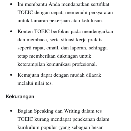
Ini membantu Anda mendapatkan sertifikat
TOEIC dengan cepat, memenuhi persyaratan
untuk lamaran pekerjaan atau kelulusan.
Konten TOEIC berfokus pada mendengarkan
dan membaca, serta situasi kerja praktis
seperti rapat, email, dan laporan, sehingga
tetap memberikan dukungan untuk
keterampilan komunikasi profesional.
Kemajuan dapat dengan mudah dilacak
melalui nilai tes.
Kekurangan
Bagian Speaking dan Writing dalam tes
TOEIC kurang mendapat penekanan dalam
kurikulum populer (yang sebagian besar