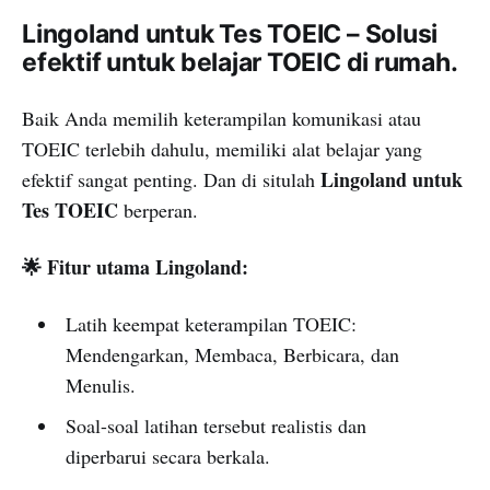
Lingoland untuk Tes TOEIC – Solusi
efektif untuk belajar TOEIC di rumah.
Baik Anda memilih keterampilan komunikasi atau
TOEIC terlebih dahulu, memiliki alat belajar yang
Lingoland untuk
efektif sangat penting. Dan di situlah
Tes TOEIC
berperan.
🌟 Fitur utama Lingoland:
Latih keempat keterampilan TOEIC:
Mendengarkan, Membaca, Berbicara, dan
Menulis.
Soal-soal latihan tersebut realistis dan
diperbarui secara berkala.