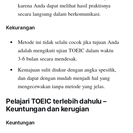
karena Anda dapat melihat hasil praktisnya
secara langsung dalam berkomunikasi.
Kekurangan
Metode ini tidak selalu cocok jika tujuan Anda
adalah mengikuti ujian TOEIC dalam waktu
3-6 bulan secara mendesak.
Kemajuan sulit diukur dengan angka spesifik,
dan dapat dengan mudah menjadi hal yang
mengecewakan tanpa metode yang jelas.
Pelajari TOEIC terlebih dahulu –
Keuntungan dan kerugian
Keuntungan