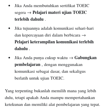
Jika Anda membutuhkan sertifikat TOEIC
Pelajari materi ujian TOEIC
segera →
terlebih dahulu
.
Jika tujuannya adalah komunikasi sehari-hari
dan kepercayaan diri dalam berbicara →
Pelajari keterampilan komunikasi terlebih
dahulu
.
Gabungkan
Jika Anda punya cukup waktu →
pembelajaran
, dengan menggunakan
komunikasi sebagai dasar, dan sekaligus
berlatih untuk ujian TOEIC.
Yang terpenting bukanlah memilih mana yang lebih
dulu, tetapi apakah Anda mampu mempertahankan
ketekunan dan memiliki alat pembelajaran yang tepat.