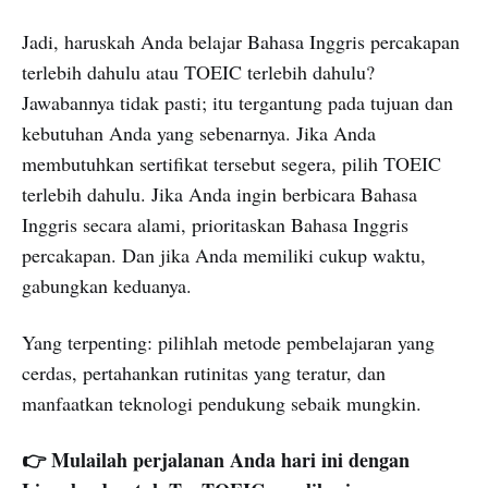
Jadi, haruskah Anda belajar Bahasa Inggris percakapan
terlebih dahulu atau TOEIC terlebih dahulu?
Jawabannya tidak pasti; itu tergantung pada tujuan dan
kebutuhan Anda yang sebenarnya. Jika Anda
membutuhkan sertifikat tersebut segera, pilih TOEIC
terlebih dahulu. Jika Anda ingin berbicara Bahasa
Inggris secara alami, prioritaskan Bahasa Inggris
percakapan. Dan jika Anda memiliki cukup waktu,
gabungkan keduanya.
Yang terpenting: pilihlah metode pembelajaran yang
cerdas, pertahankan rutinitas yang teratur, dan
manfaatkan teknologi pendukung sebaik mungkin.
👉 Mulailah perjalanan Anda hari ini dengan