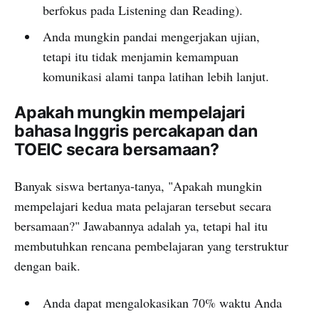
berfokus pada Listening dan Reading).
Anda mungkin pandai mengerjakan ujian,
tetapi itu tidak menjamin kemampuan
komunikasi alami tanpa latihan lebih lanjut.
Apakah mungkin mempelajari
bahasa Inggris percakapan dan
TOEIC secara bersamaan?
Banyak siswa bertanya-tanya, "Apakah mungkin
mempelajari kedua mata pelajaran tersebut secara
bersamaan?" Jawabannya adalah ya, tetapi hal itu
membutuhkan rencana pembelajaran yang terstruktur
dengan baik.
Anda dapat mengalokasikan 70% waktu Anda