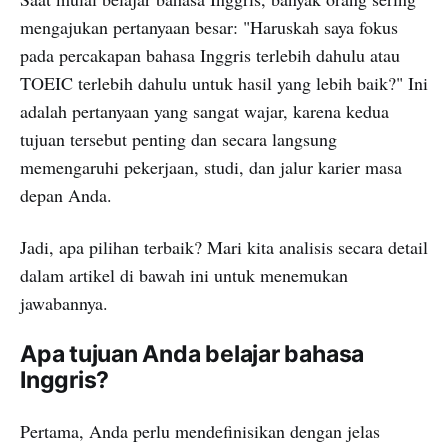
mengajukan pertanyaan besar: "Haruskah saya fokus
pada percakapan bahasa Inggris terlebih dahulu atau
TOEIC terlebih dahulu untuk hasil yang lebih baik?" Ini
adalah pertanyaan yang sangat wajar, karena kedua
tujuan tersebut penting dan secara langsung
memengaruhi pekerjaan, studi, dan jalur karier masa
depan Anda.
Jadi, apa pilihan terbaik? Mari kita analisis secara detail
dalam artikel di bawah ini untuk menemukan
jawabannya.
Apa tujuan Anda belajar bahasa
Inggris?
Pertama, Anda perlu mendefinisikan dengan jelas