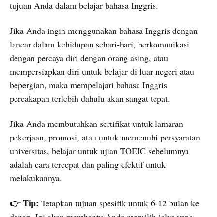
tujuan Anda dalam belajar bahasa Inggris.
Jika Anda ingin menggunakan bahasa Inggris dengan
lancar dalam kehidupan sehari-hari, berkomunikasi
dengan percaya diri dengan orang asing, atau
mempersiapkan diri untuk belajar di luar negeri atau
bepergian, maka mempelajari bahasa Inggris
percakapan terlebih dahulu akan sangat tepat.
Jika Anda membutuhkan sertifikat untuk lamaran
pekerjaan, promosi, atau untuk memenuhi persyaratan
universitas, belajar untuk ujian TOEIC sebelumnya
adalah cara tercepat dan paling efektif untuk
melakukannya.
👉 Tip:
Tetapkan tujuan spesifik untuk 6-12 bulan ke
depan. Ini akan membantu Anda memilih jalur yang