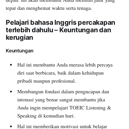
tepat dan menghemat waktu serta tenaga.
Pelajari bahasa Inggris percakapan
terlebih dahulu – Keuntungan dan
kerugian
Keuntungan
Hal ini membantu Anda merasa lebih percaya
diri saat berbicara, baik dalam kehidupan
pribadi maupun profesional.
Membangun fondasi dalam pengucapan dan
intonasi yang benar sangat membantu jika
Anda ingin mempelajari TOEIC Listening &
Speaking di kemudian hari.
Hal ini memberikan motivasi untuk belajar