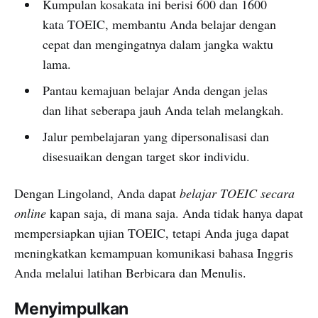
Kumpulan kosakata ini berisi 600 dan 1600
kata TOEIC, membantu Anda belajar dengan
cepat dan mengingatnya dalam jangka waktu
lama.
Pantau kemajuan belajar Anda dengan jelas
dan lihat seberapa jauh Anda telah melangkah.
Jalur pembelajaran yang dipersonalisasi dan
disesuaikan dengan target skor individu.
Dengan Lingoland, Anda dapat
belajar TOEIC secara
online
kapan saja, di mana saja. Anda tidak hanya dapat
mempersiapkan ujian TOEIC, tetapi Anda juga dapat
meningkatkan kemampuan komunikasi bahasa Inggris
Anda melalui latihan Berbicara dan Menulis.
Menyimpulkan