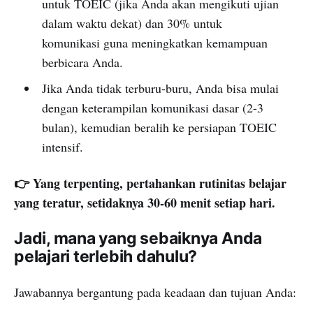
untuk TOEIC (jika Anda akan mengikuti ujian
dalam waktu dekat) dan 30% untuk
komunikasi guna meningkatkan kemampuan
berbicara Anda.
Jika Anda tidak terburu-buru, Anda bisa mulai
dengan keterampilan komunikasi dasar (2-3
bulan), kemudian beralih ke persiapan TOEIC
intensif.
👉 Yang terpenting, pertahankan rutinitas belajar
yang teratur, setidaknya 30-60 menit setiap hari.
Jadi, mana yang sebaiknya Anda
pelajari terlebih dahulu?
Jawabannya bergantung pada keadaan dan tujuan Anda: