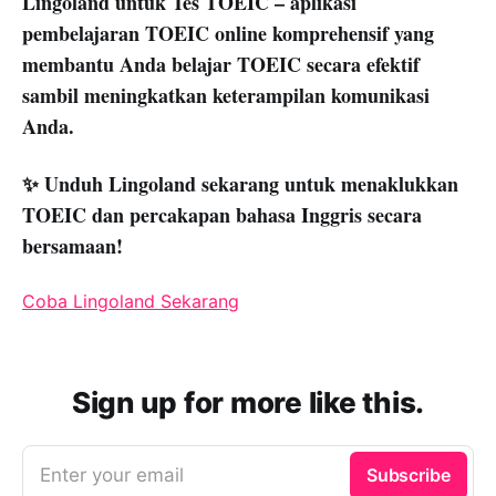
Lingoland untuk Tes TOEIC – aplikasi
pembelajaran TOEIC online komprehensif yang
membantu Anda belajar TOEIC secara efektif
sambil meningkatkan keterampilan komunikasi
Anda.
✨ Unduh Lingoland sekarang untuk menaklukkan
TOEIC dan percakapan bahasa Inggris secara
bersamaan!
Coba Lingoland Sekarang
Sign up for more like this.
Enter your email
Subscribe