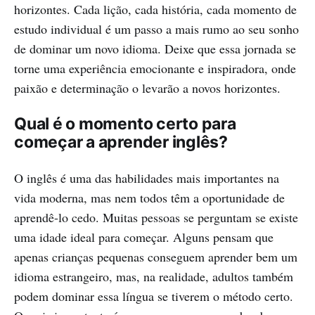
horizontes. Cada lição, cada história, cada momento de
estudo individual é um passo a mais rumo ao seu sonho
de dominar um novo idioma. Deixe que essa jornada se
torne uma experiência emocionante e inspiradora, onde
paixão e determinação o levarão a novos horizontes.
Qual é o momento certo para
começar a aprender inglês?
O inglês é uma das habilidades mais importantes na
vida moderna, mas nem todos têm a oportunidade de
aprendê-lo cedo. Muitas pessoas se perguntam se existe
uma idade ideal para começar. Alguns pensam que
apenas crianças pequenas conseguem aprender bem um
idioma estrangeiro, mas, na realidade, adultos também
podem dominar essa língua se tiverem o método certo.