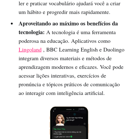
ler e praticar vocabulário ajudará você a criar
um hábito e progredir mais rapidamente.
Aproveitando ao máximo os benefícios da
tecnologia:
A tecnologia é uma ferramenta
poderosa na educação. Aplicativos como
Lingoland
, BBC Learning English e Duolingo
integram diversos materiais e métodos de
aprendizagem modernos e eficazes. Você pode
acessar lições interativas, exercícios de
pronúncia e tópicos práticos de comunicação
ao interagir com inteligência artificial.