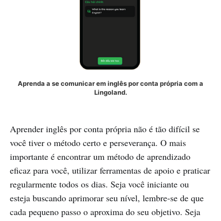
Aprenda a se comunicar em inglês por conta própria com a
Lingoland.
Aprender inglês por conta própria não é tão difícil se
você tiver o método certo e perseverança. O mais
importante é encontrar um método de aprendizado
eficaz para você, utilizar ferramentas de apoio e praticar
regularmente todos os dias. Seja você iniciante ou
esteja buscando aprimorar seu nível, lembre-se de que
cada pequeno passo o aproxima do seu objetivo. Seja