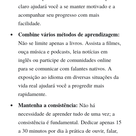
claro ajudará você a se manter motivado e a
acompanhar seu progresso com mais
facilidade.
Combine vários métodos de aprendizagem:
Não se limite apenas a livros. Assista a filmes,
ouça música e podcasts, leia notícias em
inglês ou participe de comunidades online
para se comunicar com falantes nativos. A
exposição ao idioma em diversas situações da
vida real ajudará você a progredir mais
rapidamente.
Mantenha a consistência:
Não há
necessidade de aprender tudo de uma vez; a
consistência é fundamental. Dedicar apenas 15
a 30 minutos por dia à prática de ouvir, falar,