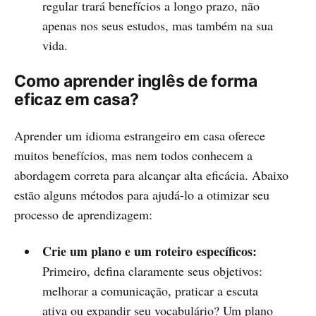
regular trará benefícios a longo prazo, não
apenas nos seus estudos, mas também na sua
vida.
Como aprender inglês de forma
eficaz em casa?
Aprender um idioma estrangeiro em casa oferece
muitos benefícios, mas nem todos conhecem a
abordagem correta para alcançar alta eficácia. Abaixo
estão alguns métodos para ajudá-lo a otimizar seu
processo de aprendizagem:
Crie um plano e um roteiro específicos:
Primeiro, defina claramente seus objetivos:
melhorar a comunicação, praticar a escuta
ativa ou expandir seu vocabulário? Um plano