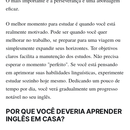
O mais importante é a perseverança e uma abordagem
eficaz.
O melhor momento para estudar é quando você está
realmente motivado. Pode ser quando você quer
melhorar no trabalho, se preparar para uma viagem ou
simplesmente expandir seus horizontes. Ter objetivos
claros facilita a manutenção dos estudos. Não precisa
esperar o momento "perfeito". Se você está pensando
em aprimorar suas habilidades linguísticas, experimente
estudar sozinho hoje mesmo. Dedicando um pouco de
tempo por dia, você verá gradualmente um progresso
notável no seu inglês.
POR QUE VOCÊ DEVERIA APRENDER
INGLÊS EM CASA?