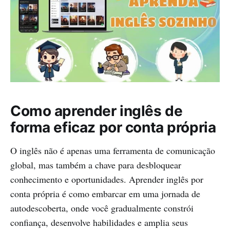
Como aprender inglês de
forma eficaz por conta própria
O inglês não é apenas uma ferramenta de comunicação
global, mas também a chave para desbloquear
conhecimento e oportunidades. Aprender inglês por
conta própria é como embarcar em uma jornada de
autodescoberta, onde você gradualmente constrói
confiança, desenvolve habilidades e amplia seus