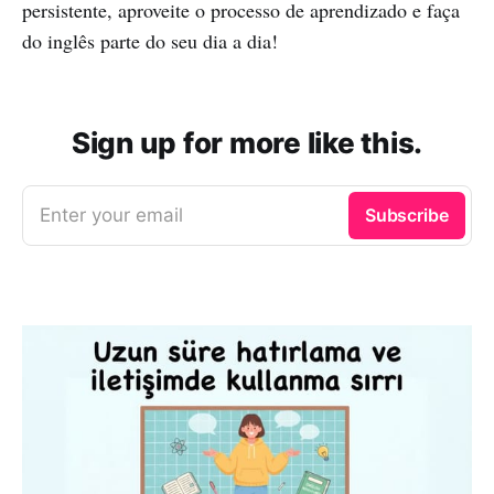
persistente, aproveite o processo de aprendizado e faça
do inglês parte do seu dia a dia!
Sign up for more like this.
Enter your email
Subscribe