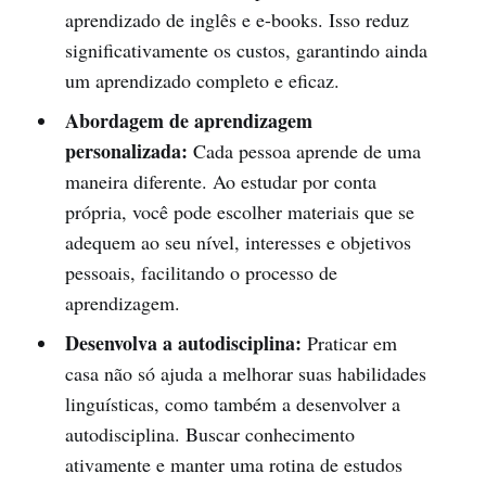
aprendizado de inglês e e-books. Isso reduz
significativamente os custos, garantindo ainda
um aprendizado completo e eficaz.
Abordagem de aprendizagem
personalizada:
Cada pessoa aprende de uma
maneira diferente. Ao estudar por conta
própria, você pode escolher materiais que se
adequem ao seu nível, interesses e objetivos
pessoais, facilitando o processo de
aprendizagem.
Desenvolva a autodisciplina:
Praticar em
casa não só ajuda a melhorar suas habilidades
linguísticas, como também a desenvolver a
autodisciplina. Buscar conhecimento
ativamente e manter uma rotina de estudos