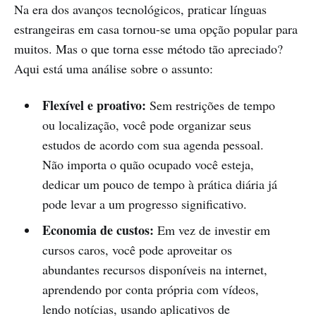
Na era dos avanços tecnológicos, praticar línguas
estrangeiras em casa tornou-se uma opção popular para
muitos. Mas o que torna esse método tão apreciado?
Aqui está uma análise sobre o assunto:
Flexível e proativo:
Sem restrições de tempo
ou localização, você pode organizar seus
estudos de acordo com sua agenda pessoal.
Não importa o quão ocupado você esteja,
dedicar um pouco de tempo à prática diária já
pode levar a um progresso significativo.
Economia de custos:
Em vez de investir em
cursos caros, você pode aproveitar os
abundantes recursos disponíveis na internet,
aprendendo por conta própria com vídeos,
lendo notícias, usando aplicativos de