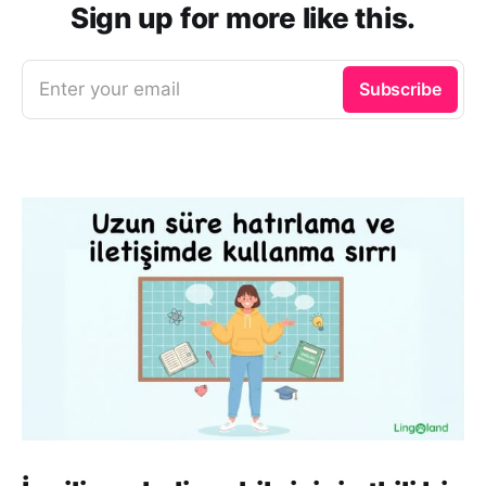
Sign up for more like this.
Enter your email
Subscribe