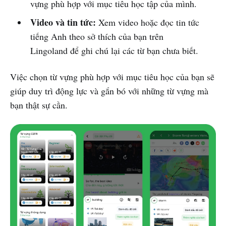
vựng phù hợp với mục tiêu học tập của mình.
Video và tin tức:
Xem video hoặc đọc tin tức
tiếng Anh theo sở thích của bạn trên
Lingoland để ghi chú lại các từ bạn chưa biết.
Việc chọn từ vựng phù hợp với mục tiêu học của bạn sẽ
giúp duy trì động lực và gắn bó với những từ vựng mà
bạn thật sự cần.