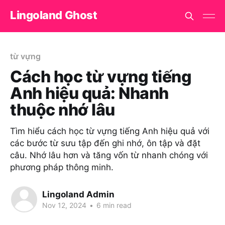
Lingoland Ghost
từ vựng
Cách học từ vựng tiếng
Anh hiệu quả: Nhanh
thuộc nhớ lâu
Tìm hiểu cách học từ vựng tiếng Anh hiệu quả với
các bước từ sưu tập đến ghi nhớ, ôn tập và đặt
câu. Nhớ lâu hơn và tăng vốn từ nhanh chóng với
phương pháp thông minh.
Lingoland Admin
Nov 12, 2024
•
6 min read