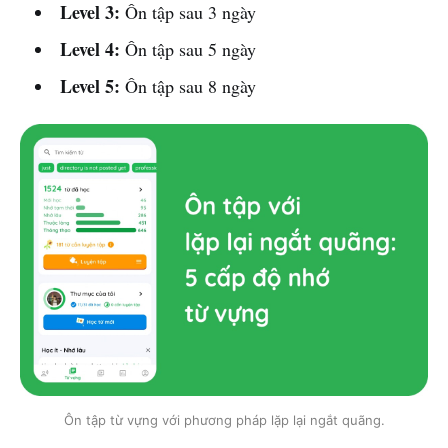
Level 3:
Ôn tập sau 3 ngày
Level 4:
Ôn tập sau 5 ngày
Level 5:
Ôn tập sau 8 ngày
Ôn tập từ vựng với phương pháp lặp lại ngắt quãng.