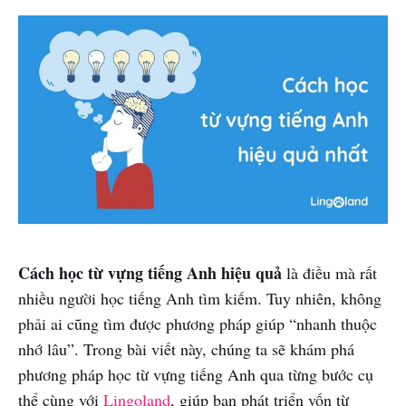
Cách học từ vựng tiếng Anh hiệu quả
là điều mà rất
nhiều người học tiếng Anh tìm kiếm. Tuy nhiên, không
phải ai cũng tìm được phương pháp giúp “nhanh thuộc
nhớ lâu”. Trong bài viết này, chúng ta sẽ khám phá
phương pháp học từ vựng tiếng Anh qua từng bước cụ
thể cùng với
Lingoland
, giúp bạn phát triển vốn từ