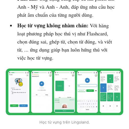
Anh - Mỹ và Anh - Anh, đáp ứng nhu cầu học
phát âm chuẩn của từng người dùng.
Học từ vựng không nhàm chán:
Với hàng
loạt phương pháp học thú vị như Flashcard,
chọn đúng sai, ghép từ, chọn từ đúng, và viết
từ, ... ứng dụng giúp bạn luôn hứng thú với
việc học từ vựng.
Học từ vựng trên Lingoland.