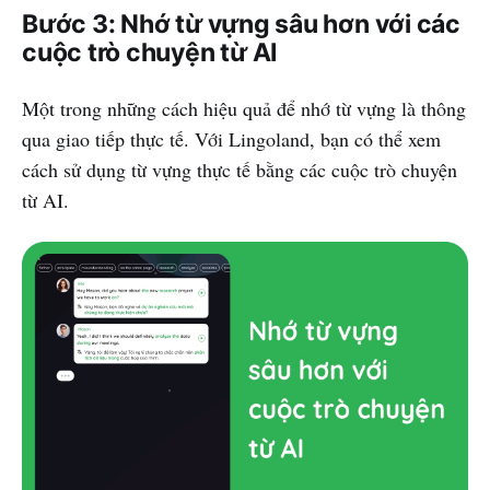
Bước 3: Nhớ từ vựng sâu hơn với các
cuộc trò chuyện từ AI
Một trong những cách hiệu quả để nhớ từ vựng là thông
qua giao tiếp thực tế. Với Lingoland, bạn có thể xem
cách sử dụng từ vựng thực tế bằng các cuộc trò chuyện
từ AI.