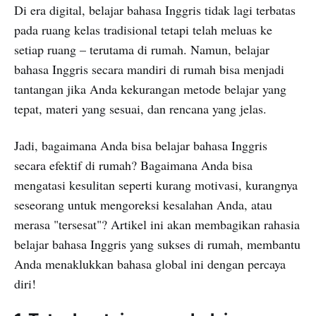
Di era digital, belajar bahasa Inggris tidak lagi terbatas
pada ruang kelas tradisional tetapi telah meluas ke
setiap ruang – terutama di rumah. Namun, belajar
bahasa Inggris secara mandiri di rumah bisa menjadi
tantangan jika Anda kekurangan metode belajar yang
tepat, materi yang sesuai, dan rencana yang jelas.
Jadi, bagaimana Anda bisa belajar bahasa Inggris
secara efektif di rumah? Bagaimana Anda bisa
mengatasi kesulitan seperti kurang motivasi, kurangnya
seseorang untuk mengoreksi kesalahan Anda, atau
merasa "tersesat"? Artikel ini akan membagikan rahasia
belajar bahasa Inggris yang sukses di rumah, membantu
Anda menaklukkan bahasa global ini dengan percaya
diri!