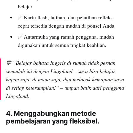
belajar.
✅ Kartu flash, latihan, dan pelatihan refleks
cepat tersedia dengan mudah di ponsel Anda.
✅ Antarmuka yang ramah pengguna, mudah
digunakan untuk semua tingkat keahlian.
💬 “Belajar bahasa Inggris di rumah tidak pernah
semudah ini dengan Lingoland – saya bisa belajar
kapan saja, di mana saja, dan melacak kemajuan saya
di setiap keterampilan!” – umpan balik dari pengguna
Lingoland.
4. Menggabungkan metode
pembelajaran yang fleksibel.