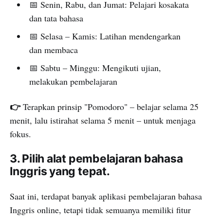
📅 Senin, Rabu, dan Jumat: Pelajari kosakata
dan tata bahasa
📅 Selasa – Kamis: Latihan mendengarkan
dan membaca
📅 Sabtu – Minggu: Mengikuti ujian,
melakukan pembelajaran
👉
Terapkan prinsip "Pomodoro" – belajar selama 25
menit, lalu istirahat selama 5 menit – untuk menjaga
fokus.
3. Pilih alat pembelajaran bahasa
Inggris yang tepat.
Saat ini, terdapat banyak aplikasi pembelajaran bahasa
Inggris online, tetapi tidak semuanya memiliki fitur