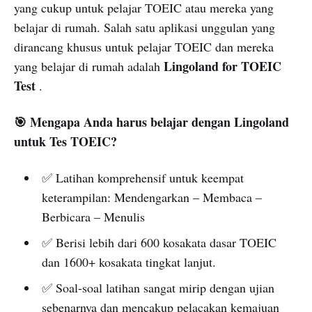
yang cukup untuk pelajar TOEIC atau mereka yang
belajar di rumah. Salah satu aplikasi unggulan yang
dirancang khusus untuk pelajar TOEIC dan mereka
Lingoland for TOEIC
yang belajar di rumah adalah
Test
.
🎯 Mengapa Anda harus belajar dengan Lingoland
untuk Tes TOEIC?
✅ Latihan komprehensif untuk keempat
keterampilan: Mendengarkan – Membaca –
Berbicara – Menulis
✅ Berisi lebih dari 600 kosakata dasar TOEIC
dan 1600+ kosakata tingkat lanjut.
✅ Soal-soal latihan sangat mirip dengan ujian
sebenarnya dan mencakup pelacakan kemajuan