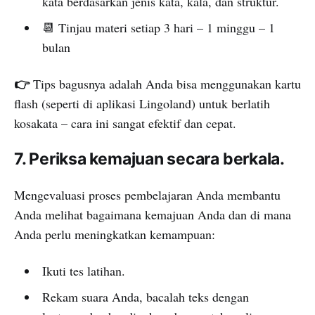
kata berdasarkan jenis kata, kala, dan struktur.
📆 Tinjau materi setiap 3 hari – 1 minggu – 1
bulan
👉
Tips bagusnya adalah Anda bisa menggunakan kartu
flash (seperti di aplikasi Lingoland) untuk berlatih
kosakata – cara ini sangat efektif dan cepat.
7. Periksa kemajuan secara berkala.
Mengevaluasi proses pembelajaran Anda membantu
Anda melihat bagaimana kemajuan Anda dan di mana
Anda perlu meningkatkan kemampuan:
Ikuti tes latihan.
Rekam suara Anda, bacalah teks dengan