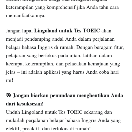
keterampilan yang komprehensif jika Anda tahu cara
memanfaatkannya.
Lingoland untuk Tes TOEIC
Jangan lupa,
akan
menjadi pendamping andal Anda dalam perjalanan
belajar bahasa Inggris di rumah. Dengan beragam fitur,
pelajaran yang berfokus pada ujian, latihan dalam
keempat keterampilan, dan pelacakan kemajuan yang
jelas – ini adalah aplikasi yang harus Anda coba hari
ini!
🎯 Jangan biarkan penundaan menghentikan Anda
dari kesuksesan!
Unduh Lingoland untuk Tes TOEIC sekarang dan
mulailah perjalanan belajar bahasa Inggris Anda yang
efektif, proaktif, dan terfokus di rumah!