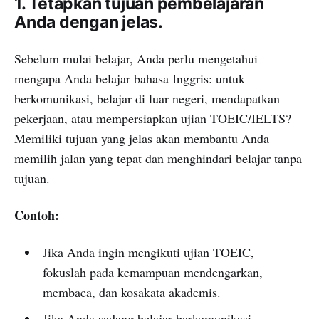
1. Tetapkan tujuan pembelajaran
Anda dengan jelas.
Sebelum mulai belajar, Anda perlu mengetahui
mengapa Anda belajar bahasa Inggris: untuk
berkomunikasi, belajar di luar negeri, mendapatkan
pekerjaan, atau mempersiapkan ujian TOEIC/IELTS?
Memiliki tujuan yang jelas akan membantu Anda
memilih jalan yang tepat dan menghindari belajar tanpa
tujuan.
Contoh:
Jika Anda ingin mengikuti ujian TOEIC,
fokuslah pada kemampuan mendengarkan,
membaca, dan kosakata akademis.
Jika Anda sedang belajar berkomunikasi,