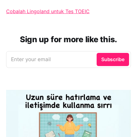
Cobalah Lingoland untuk Tes TOEIC
Sign up for more like this.
Enter your email
Subscribe