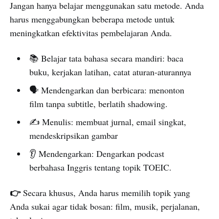
Jangan hanya belajar menggunakan satu metode. Anda
harus menggabungkan beberapa metode untuk
meningkatkan efektivitas pembelajaran Anda.
📚 Belajar tata bahasa secara mandiri: baca
buku, kerjakan latihan, catat aturan-aturannya
🗣️ Mendengarkan dan berbicara: menonton
film tanpa subtitle, berlatih shadowing.
✍️ Menulis: membuat jurnal, email singkat,
mendeskripsikan gambar
👂 Mendengarkan: Dengarkan podcast
berbahasa Inggris tentang topik TOEIC.
👉
Secara khusus, Anda harus memilih topik yang
Anda sukai agar tidak bosan: film, musik, perjalanan,