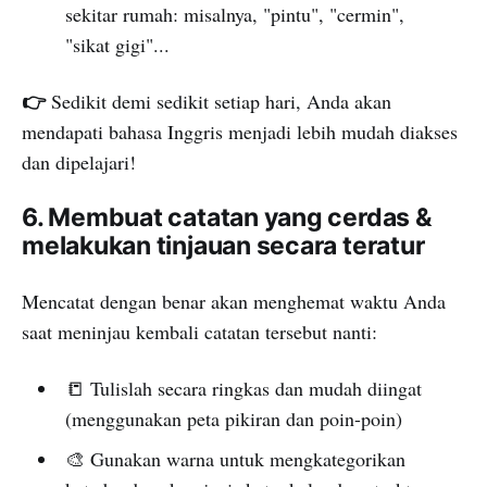
sekitar rumah: misalnya, "pintu", "cermin",
"sikat gigi"...
👉
Sedikit demi sedikit setiap hari, Anda akan
mendapati bahasa Inggris menjadi lebih mudah diakses
dan dipelajari!
6. Membuat catatan yang cerdas &
melakukan tinjauan secara teratur
Mencatat dengan benar akan menghemat waktu Anda
saat meninjau kembali catatan tersebut nanti:
📒 Tulislah secara ringkas dan mudah diingat
(menggunakan peta pikiran dan poin-poin)
🎨 Gunakan warna untuk mengkategorikan