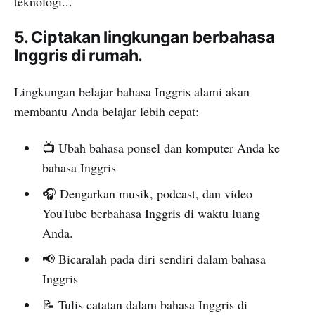
teknologi...
5. Ciptakan lingkungan berbahasa
Inggris di rumah.
Lingkungan belajar bahasa Inggris alami akan
membantu Anda belajar lebih cepat:
📺 Ubah bahasa ponsel dan komputer Anda ke
bahasa Inggris
🎧 Dengarkan musik, podcast, dan video
YouTube berbahasa Inggris di waktu luang
Anda.
📢 Bicaralah pada diri sendiri dalam bahasa
Inggris
📝 Tulis catatan dalam bahasa Inggris di