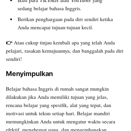
sedang belajar bahasa Inggris.
Berikan penghargaan pada diri sendiri ketika
Anda mencapai tujuan-tujuan kecil.
👉
Atau cukup tinjau kembali apa yang telah Anda
pelajari, rasakan kemajuannya, dan banggalah pada diri
sendiri!
Menyimpulkan
Belajar bahasa Inggris di rumah sangat mungkin
dilakukan jika Anda memiliki tujuan yang jelas,
rencana belajar yang spesifik, alat yang tepat, dan
motivasi untuk tekun setiap hari. Belajar mandiri
memungkinkan Anda untuk mengatur waktu secara
efektif, menghemat uang, dan mengembangkan