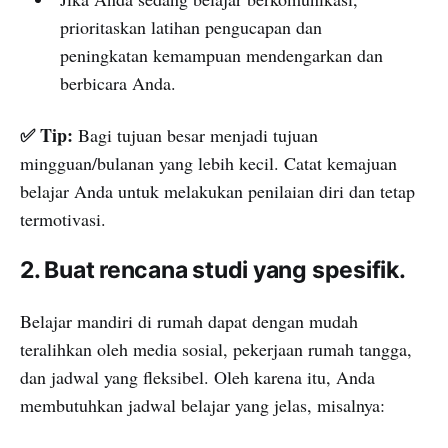
prioritaskan latihan pengucapan dan
peningkatan kemampuan mendengarkan dan
berbicara Anda.
✅ Tip:
Bagi tujuan besar menjadi tujuan
mingguan/bulanan yang lebih kecil. Catat kemajuan
belajar Anda untuk melakukan penilaian diri dan tetap
termotivasi.
2. Buat rencana studi yang spesifik.
Belajar mandiri di rumah dapat dengan mudah
teralihkan oleh media sosial, pekerjaan rumah tangga,
dan jadwal yang fleksibel. Oleh karena itu, Anda
membutuhkan jadwal belajar yang jelas, misalnya: