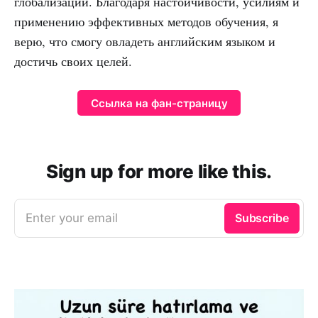
глобализации. Благодаря настойчивости, усилиям и
применению эффективных методов обучения, я
верю, что смогу овладеть английским языком и
достичь своих целей.
Ссылка на фан-страницу
Sign up for more like this.
Enter your email
Subscribe