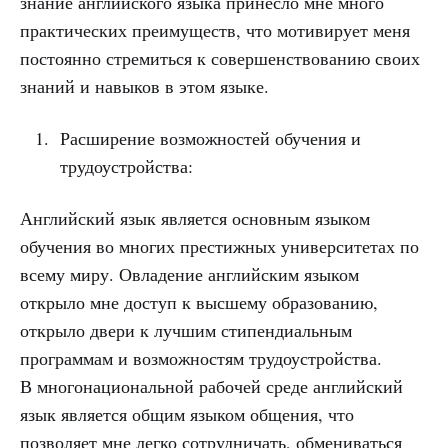
знание английского языка принесло мне много
практических преимуществ, что мотивирует меня
постоянно стремиться к совершенствованию своих
знаний и навыков в этом языке.
Расширение возможностей обучения и
трудоустройства:
Английский язык является основным языком
обучения во многих престижных университетах по
всему миру. Овладение английским языком
открыло мне доступ к высшему образованию,
открыло двери к лучшим стипендиальным
программам и возможностям трудоустройства.
В многонациональной рабочей среде английский
язык является общим языком общения, что
позволяет мне легко сотрудничать, обмениваться