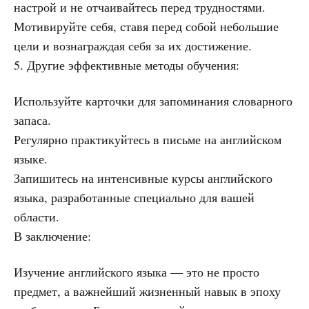
настрой и не отчаивайтесь перед трудностями.
Мотивируйте себя, ставя перед собой небольшие
цели и вознаграждая себя за их достижение.
5. Другие эффективные методы обучения:
Используйте карточки для запоминания словарного
запаса.
Регулярно практикуйтесь в письме на английском
языке.
Запишитесь на интенсивные курсы английского
языка, разработанные специально для вашей
области.
В заключение:
Изучение английского языка — это не просто
предмет, а важнейший жизненный навык в эпоху