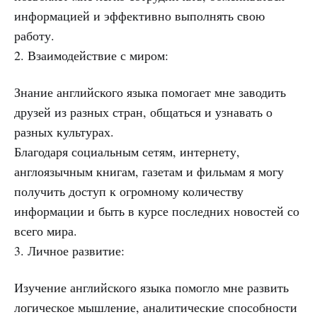
информацией и эффективно выполнять свою
работу.
2. Взаимодействие с миром:
Знание английского языка помогает мне заводить
друзей из разных стран, общаться и узнавать о
разных культурах.
Благодаря социальным сетям, интернету,
англоязычным книгам, газетам и фильмам я могу
получить доступ к огромному количеству
информации и быть в курсе последних новостей со
всего мира.
3. Личное развитие:
Изучение английского языка помогло мне развить
логическое мышление, аналитические способности