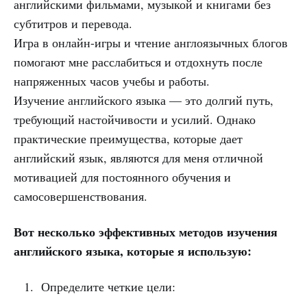
английскими фильмами, музыкой и книгами без
субтитров и перевода.
Игра в онлайн-игры и чтение англоязычных блогов
помогают мне расслабиться и отдохнуть после
напряженных часов учебы и работы.
Изучение английского языка — это долгий путь,
требующий настойчивости и усилий. Однако
практические преимущества, которые дает
английский язык, являются для меня отличной
мотивацией для постоянного обучения и
самосовершенствования.
Вот несколько эффективных методов изучения
английского языка, которые я использую:
Определите четкие цели: