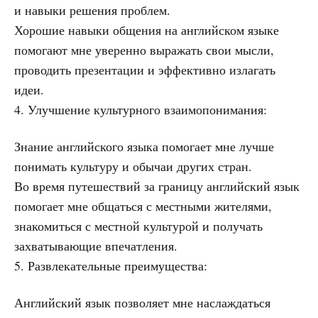
и навыки решения проблем.
Хорошие навыки общения на английском языке
помогают мне уверенно выражать свои мысли,
проводить презентации и эффективно излагать
идеи.
4. Улучшение культурного взаимопонимания:
Знание английского языка помогает мне лучше
понимать культуру и обычаи других стран.
Во время путешествий за границу английский язык
помогает мне общаться с местными жителями,
знакомиться с местной культурой и получать
захватывающие впечатления.
5. Развлекательные преимущества:
Английский язык позволяет мне наслаждаться