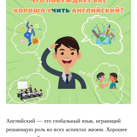
Английский — это глобальный язык, играющий
решающую роль во всех аспектах жизни. Хорошее