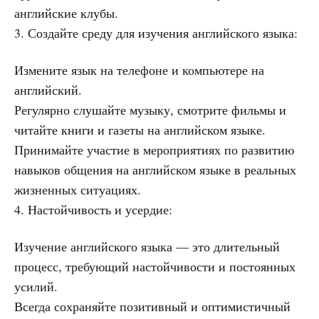
английские клубы.
3. Создайте среду для изучения английского языка:
Измените язык на телефоне и компьютере на
английский.
Регулярно слушайте музыку, смотрите фильмы и
читайте книги и газеты на английском языке.
Принимайте участие в мероприятиях по развитию
навыков общения на английском языке в реальных
жизненных ситуациях.
4. Настойчивость и усердие:
Изучение английского языка — это длительный
процесс, требующий настойчивости и постоянных
усилий.
Всегда сохраняйте позитивный и оптимистичный