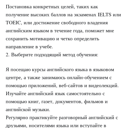
Постановка конкретных целей, таких как
получение высоких баллов на экзаменах IELTS или
TOEIC, или достижение свободного владения
английским языком в течение года, поможет мне
сохранить мотивацию и четко определить
направление в учебе.
2. Выберите подходящий метод обучения:
Я посещаю курсы английского языка в языковом
центре, а также занимаюсь онлайн-обучением с
помощью приложений, веб-сайтов и видеолекций.
Изучайте английский язык самостоятельно с
помощью книг, газет, документов, фильмов и
английской музыки.
Регулярно практикуйте разговорный английский с
друзьями, носителями языка или вступайте в