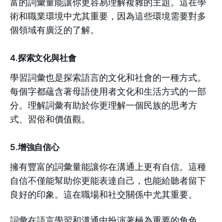
富的詞彙量能讓你更容易理解複雜的主題。這在學
術和職業環境中尤其重要，因為這些環境需要對多
個領域有廣泛的了解。
4.
探索文化與社會
學習詞彙也是探索語言的文化和社會的一種方式。
每個字都蘊含著母語使用者文化和生活方式的一部
分。理解詞彙有助於你更理解一個民族的思考方
式、習俗和價值觀。
5.
增強自信心
擁有豐富的詞彙量能讓你在溝通上更有自信。這種
自信不僅能幫助你更能表達自己，也能給聽者留下
良好的印象。這在職場和社交關係中尤其重要。
詞彙在語言學習和溝通中扮演著極為重要的角色。