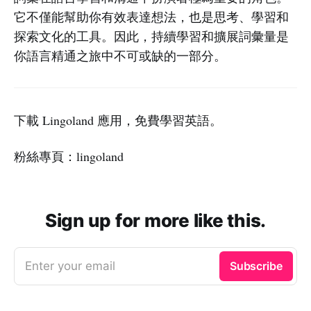
它不僅能幫助你有效表達想法，也是思考、學習和
探索文化的工具。因此，持續學習和擴展詞彙量是
你語言精通之旅中不可或缺的一部分。
下載 Lingoland 應用，免費學習英語。
粉絲專頁：lingoland
Sign up for more like this.
Enter your email
Subscribe