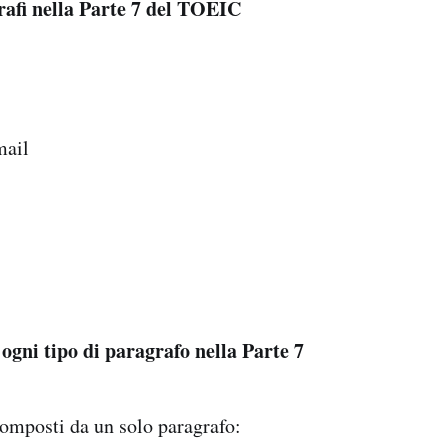
grafi nella Parte 7 del TOEIC
mail
ogni tipo di paragrafo nella Parte 7
 composti da un solo paragrafo: