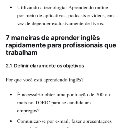
Utilizando a tecnologia: Aprendendo online
por meio de aplicativos, podcasts e vídeos, em
vez de depender exclusivamente de livros.
7 maneiras de aprender inglês
rapidamente para profissionais que
trabalham
2.1. Definir claramente os objetivos
Por que você está aprendendo inglês?
É necessário obter uma pontuação de 700 ou
mais no TOEIC para se candidatar a
empregos?
Comunicar-se por e-mail, fazer apresentações