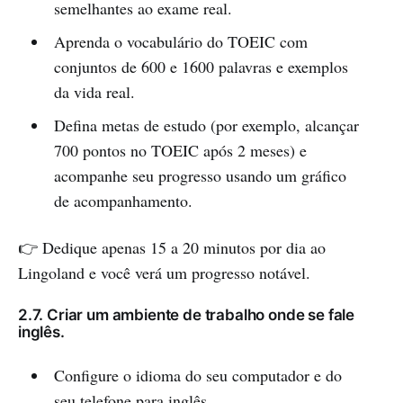
semelhantes ao exame real.
Aprenda o vocabulário do TOEIC com
conjuntos de 600 e 1600 palavras e exemplos
da vida real.
Defina metas de estudo (por exemplo, alcançar
700 pontos no TOEIC após 2 meses) e
acompanhe seu progresso usando um gráfico
de acompanhamento.
👉 Dedique apenas 15 a 20 minutos por dia ao
Lingoland e você verá um progresso notável.
2.7. Criar um ambiente de trabalho onde se fale
inglês.
Configure o idioma do seu computador e do
seu telefone para inglês.