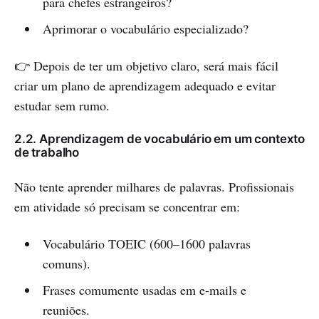
para chefes estrangeiros?
Aprimorar o vocabulário especializado?
👉 Depois de ter um objetivo claro, será mais fácil
criar um plano de aprendizagem adequado e evitar
estudar sem rumo.
2.2. Aprendizagem de vocabulário em um contexto
de trabalho
Não tente aprender milhares de palavras. Profissionais
em atividade só precisam se concentrar em:
Vocabulário TOEIC (600–1600 palavras
comuns).
Frases comumente usadas em e-mails e
reuniões.