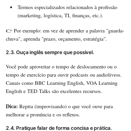
Termos especializados relacionados à profissão
(marketing, logística, TI, finanças, etc.).
👉 Por exemplo: em vez de aprender a palavra "guarda-
chuva", aprenda "prazo, orçamento, estratégia".
2.3. Ouça inglês sempre que possível.
Você pode aproveitar o tempo de deslocamento ou o
tempo de exercício para ouvir podcasts ou audiolivros.
Canais como BBC Learning English, VOA Learning
English e TED Talks são excelentes recursos.
Dica:
Repita (improvisando) o que você ouve para
melhorar a pronúncia e os reflexos.
2.4. Pratique falar de forma concisa e prática.