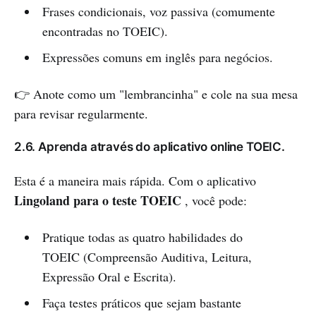
Frases condicionais, voz passiva (comumente
encontradas no TOEIC).
Expressões comuns em inglês para negócios.
👉 Anote como um "lembrancinha" e cole na sua mesa
para revisar regularmente.
2.6. Aprenda através do aplicativo online TOEIC.
Esta é a maneira mais rápida. Com o aplicativo
Lingoland para o teste TOEIC
, você pode:
Pratique todas as quatro habilidades do
TOEIC (Compreensão Auditiva, Leitura,
Expressão Oral e Escrita).
Faça testes práticos que sejam bastante