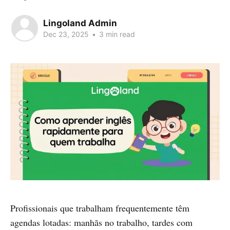
Lingoland Admin
Dec 23, 2025
•
3 min read
Profissionais que trabalham frequentemente têm
agendas lotadas: manhãs no trabalho, tardes com