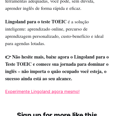
ferramentas adequadas, você pode, sem dúvida,
aprender inglês de forma rápida e eficaz.
Lingoland para o teste TOEIC
é a solução
inteligente: aprendizado online, percurso de
aprendizagem personalizado, custo-benefício e ideal
para agendas lotadas.
👉 Não hesite mais, baixe agora o Lingoland para o
Teste TOEIC e comece sua jornada para dominar o
inglês – não importa o quão ocupado você esteja, o
sucesso ainda está ao seu alcance.
Experimente Lingoland agora mesmo!
Sign up for more like this.