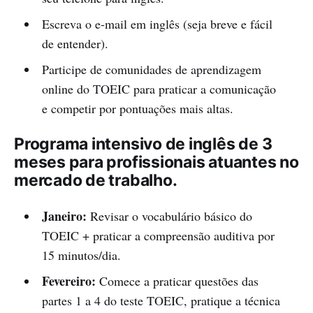
Escreva o e-mail em inglês (seja breve e fácil
de entender).
Participe de comunidades de aprendizagem
online do TOEIC para praticar a comunicação
e competir por pontuações mais altas.
Programa intensivo de inglês de 3
meses para profissionais atuantes no
mercado de trabalho.
Janeiro:
Revisar o vocabulário básico do
TOEIC + praticar a compreensão auditiva por
15 minutos/dia.
Fevereiro:
Comece a praticar questões das
partes 1 a 4 do teste TOEIC, pratique a técnica