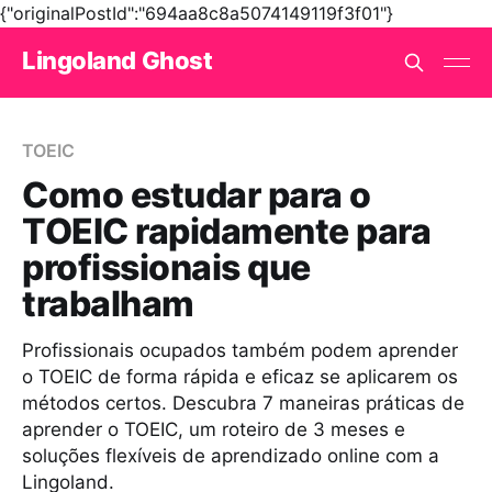
{"originalPostId":"694aa8c8a5074149119f3f01"}
Lingoland Ghost
TOEIC
Como estudar para o
TOEIC rapidamente para
profissionais que
trabalham
Profissionais ocupados também podem aprender
o TOEIC de forma rápida e eficaz se aplicarem os
métodos certos. Descubra 7 maneiras práticas de
aprender o TOEIC, um roteiro de 3 meses e
soluções flexíveis de aprendizado online com a
Lingoland.