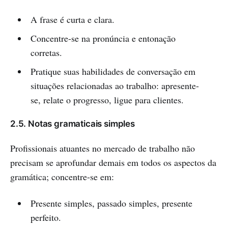
A frase é curta e clara.
Concentre-se na pronúncia e entonação
corretas.
Pratique suas habilidades de conversação em
situações relacionadas ao trabalho: apresente-
se, relate o progresso, ligue para clientes.
2.5. Notas gramaticais simples
Profissionais atuantes no mercado de trabalho não
precisam se aprofundar demais em todos os aspectos da
gramática; concentre-se em:
Presente simples, passado simples, presente
perfeito.