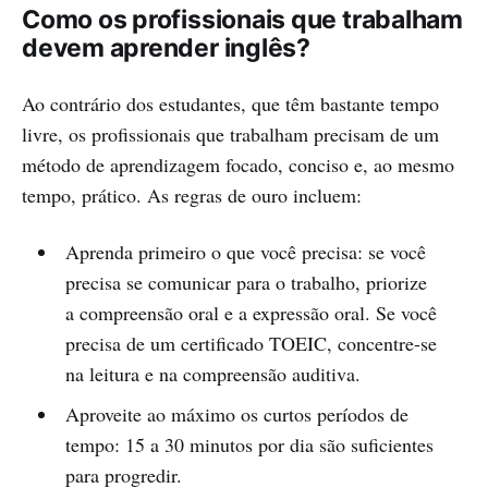
Como os profissionais que trabalham
devem aprender inglês?
Ao contrário dos estudantes, que têm bastante tempo
livre, os profissionais que trabalham precisam de um
método de aprendizagem focado, conciso e, ao mesmo
tempo, prático. As regras de ouro incluem:
Aprenda primeiro o que você precisa: se você
precisa se comunicar para o trabalho, priorize
a compreensão oral e a expressão oral. Se você
precisa de um certificado TOEIC, concentre-se
na leitura e na compreensão auditiva.
Aproveite ao máximo os curtos períodos de
tempo: 15 a 30 minutos por dia são suficientes
para progredir.