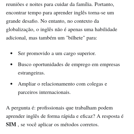
reuniões e noites para cuidar da família. Portanto,
encontrar tempo para aprender inglês torna-se um
grande desafio. No entanto, no contexto da
globalização, o inglês não é apenas uma habilidade
adicional, mas também um "bilhete" para:
Ser promovido a um cargo superior.
Busco oportunidades de emprego em empresas
estrangeiras.
Ampliar o relacionamento com colegas e
parceiros internacionais.
A pergunta é: profissionais que trabalham podem
aprender inglês de forma rápida e eficaz? A resposta é
SIM
, se você aplicar os métodos corretos.