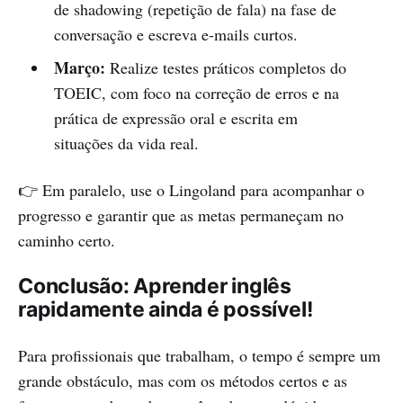
de shadowing (repetição de fala) na fase de
conversação e escreva e-mails curtos.
Março:
Realize testes práticos completos do
TOEIC, com foco na correção de erros e na
prática de expressão oral e escrita em
situações da vida real.
👉 Em paralelo, use o Lingoland para acompanhar o
progresso e garantir que as metas permaneçam no
caminho certo.
Conclusão: Aprender inglês
rapidamente ainda é possível!
Para profissionais que trabalham, o tempo é sempre um
grande obstáculo, mas com os métodos certos e as