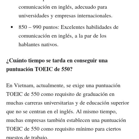
comunicación en inglés, adecuado para
universidades y empresas internacionales.
850 – 990 puntos: Excelentes habilidades de
comunicación en inglés, a la par de los
hablantes nativos.
¿Cuánto tiempo se tarda en conseguir una
puntuación TOEIC de 550?
En Vietnam, actualmente, se exige una puntuación
TOEIC de 550 como requisito de graduación en
muchas carreras universitarias y de educación superior
que no se centran en el inglés. Al mismo tiempo,
muchas empresas también establecen una puntuación
TOEIC de 550 como requisito mínimo para ciertos
puestos de trabajo.