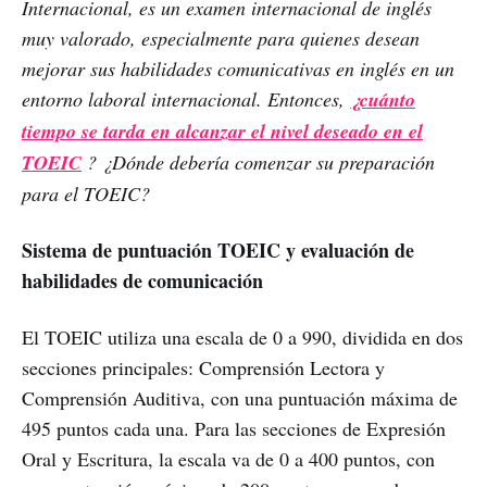
Internacional, es un examen internacional de inglés
muy valorado, especialmente para quienes desean
mejorar sus habilidades comunicativas en inglés en un
entorno laboral internacional. Entonces,
¿cuánto
tiempo se tarda en alcanzar el nivel deseado en el
TOEIC
? ¿Dónde debería comenzar su preparación
para el TOEIC?
Sistema de puntuación TOEIC y evaluación de
habilidades de comunicación
El TOEIC utiliza una escala de 0 a 990, dividida en dos
secciones principales: Comprensión Lectora y
Comprensión Auditiva, con una puntuación máxima de
495 puntos cada una. Para las secciones de Expresión
Oral y Escritura, la escala va de 0 a 400 puntos, con