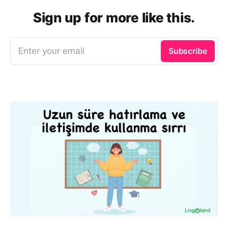
Sign up for more like this.
Enter your email
Subscribe