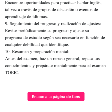
Encuentre oportunidades para practicar hablar inglés,
tal vez a través de grupos de discusión o eventos de
aprendizaje de idiomas.
9. Seguimiento del progreso y realización de ajustes:
Revise periódicamente su progreso y ajuste su
programa de estudio según sea necesario en función de
cualquier debilidad que identifique.
10. Resumen y preparación mental:
Antes del examen, haz un repaso general, repasa tus
conocimientos y prepárate mentalmente para el examen
TOEIC.
Enlace a la página de fans