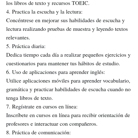
los libros de texto y recursos TOEIC.
4. Practica la escucha y la lectura:
Concéntrese en mejorar sus habilidades de escucha y
lectura realizando pruebas de muestra y leyendo textos
relevantes.
5. Práctica diaria:
Dedica tiempo cada día a realizar pequeños ejercicios y
cuestionarios para mantener tus hábitos de estudio.
6. Uso de aplicaciones para aprender inglés:
Utilice aplicaciones móviles para aprender vocabulario,
gramática y practicar habilidades de escucha cuando no
tenga libros de texto.
7. Regístrate en cursos en línea:
Inscríbete en cursos en línea para recibir orientación de
profesores e interactuar con compañeros.
8. Práctica de comunicación: