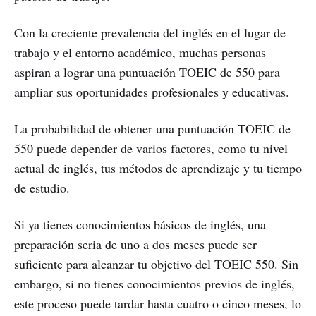
Con la creciente prevalencia del inglés en el lugar de
trabajo y el entorno académico, muchas personas
aspiran a lograr una puntuación TOEIC de 550 para
ampliar sus oportunidades profesionales y educativas.
La probabilidad de obtener una puntuación TOEIC de
550 puede depender de varios factores, como tu nivel
actual de inglés, tus métodos de aprendizaje y tu tiempo
de estudio.
Si ya tienes conocimientos básicos de inglés, una
preparación seria de uno a dos meses puede ser
suficiente para alcanzar tu objetivo del TOEIC 550. Sin
embargo, si no tienes conocimientos previos de inglés,
este proceso puede tardar hasta cuatro o cinco meses, lo