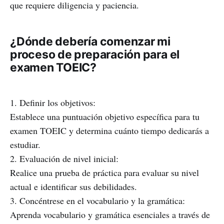
que requiere diligencia y paciencia.
¿Dónde debería comenzar mi
proceso de preparación para el
examen TOEIC?
1. Definir los objetivos:
Establece una puntuación objetivo específica para tu
examen TOEIC y determina cuánto tiempo dedicarás a
estudiar.
2. Evaluación de nivel inicial:
Realice una prueba de práctica para evaluar su nivel
actual e identificar sus debilidades.
3. Concéntrese en el vocabulario y la gramática:
Aprenda vocabulario y gramática esenciales a través de