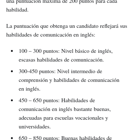
una puntuación máxima de 200 puntos para cada
habilidad.
La puntuación que obtenga un candidato reflejará sus
habilidades de comunicación en inglés:
100 – 300 puntos: Nivel básico de inglés,
escasas habilidades de comunicación.
300-450 puntos: Nivel intermedio de
comprensión y habilidades de comunicación
en inglés.
450 – 650 puntos: Habilidades de
comunicación en inglés bastante buenas,
adecuadas para escuelas vocacionales y
universidades.
650 – 850 puntos: Buenas habilidades de