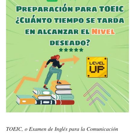
TOEIC, o Examen de Inglés para la Comunicación