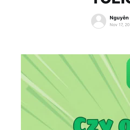
Nguyễn
Nov 17, 2