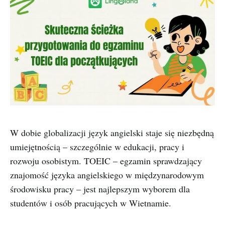
W dobie globalizacji język angielski staje się niezbędną
umiejętnością – szczególnie w edukacji, pracy i
rozwoju osobistym. TOEIC – egzamin sprawdzający
znajomość języka angielskiego w międzynarodowym
środowisku pracy – jest najlepszym wyborem dla
studentów i osób pracujących w Wietnamie.