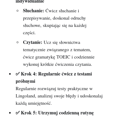
indywidualnie
Słuchanie:
Ćwicz słuchanie i
przepisywanie, doskonal odruchy
słuchowe, skupiając się na każdej
części.
Czytanie:
Ucz się słownictwa
tematycznie związanego z tematem,
ćwicz gramatykę TOEIC i codziennie
wykonuj krótkie ćwiczenia czytania.
✅ Krok 4: Regularnie ćwicz z testami
próbnymi
Regularnie rozwiązuj testy praktyczne w
Lingoland, analizuj swoje błędy i udoskonalaj
każdą umiejętność.
✅ Krok 5: Utrzymuj codzienną rutynę