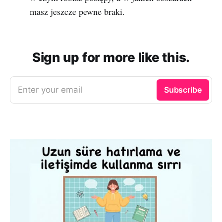
masz jeszcze pewne braki.
Sign up for more like this.
Enter your email
Subscribe