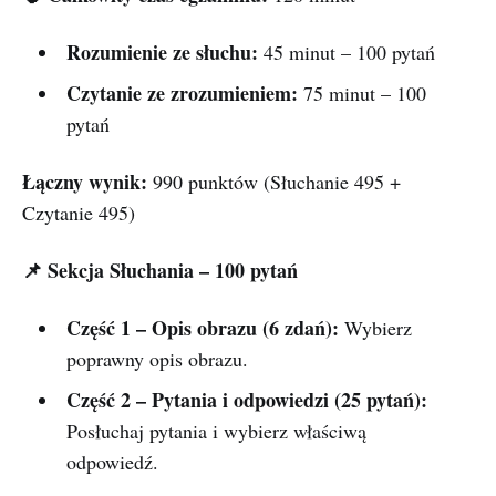
Rozumienie ze słuchu:
45 minut – 100 pytań
Czytanie ze zrozumieniem:
75 minut – 100
pytań
Łączny wynik:
990 punktów (Słuchanie 495 +
Czytanie 495)
📌 Sekcja Słuchania – 100 pytań
Część 1 – Opis obrazu (6 zdań):
Wybierz
poprawny opis obrazu.
Część 2 – Pytania i odpowiedzi (25 pytań):
Posłuchaj pytania i wybierz właściwą
odpowiedź.