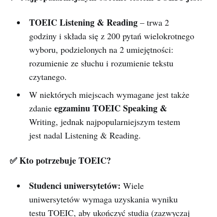
TOEIC Listening & Reading
– trwa 2
godziny i składa się z 200 pytań wielokrotnego
wyboru, podzielonych na 2 umiejętności:
rozumienie ze słuchu i rozumienie tekstu
czytanego.
W niektórych miejscach wymagane jest także
egzaminu TOEIC Speaking &
zdanie
Writing, jednak najpopularniejszym testem
jest nadal Listening & Reading.
✅ Kto potrzebuje TOEIC?
Studenci uniwersytetów:
Wiele
uniwersytetów wymaga uzyskania wyniku
testu TOEIC, aby ukończyć studia (zazwyczaj