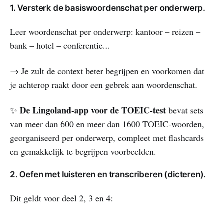
1. Versterk de basiswoordenschat per onderwerp.
Leer woordenschat per onderwerp: kantoor – reizen –
bank – hotel – conferentie...
→ Je zult de context beter begrijpen en voorkomen dat
je achterop raakt door een gebrek aan woordenschat.
De Lingoland-app voor de TOEIC-test
✨
bevat sets
van meer dan 600 en meer dan 1600 TOEIC-woorden,
georganiseerd per onderwerp, compleet met flashcards
en gemakkelijk te begrijpen voorbeelden.
2. Oefen met luisteren en transcriberen (dicteren).
Dit geldt voor deel 2, 3 en 4: