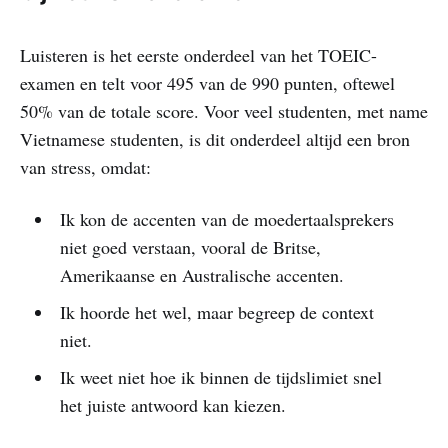
Luisteren is het eerste onderdeel van het TOEIC-
examen en telt voor 495 van de 990 punten, oftewel
50% van de totale score. Voor veel studenten, met name
Vietnamese studenten, is dit onderdeel altijd een bron
van stress, omdat:
Ik kon de accenten van de moedertaalsprekers
niet goed verstaan, vooral de Britse,
Amerikaanse en Australische accenten.
Ik hoorde het wel, maar begreep de context
niet.
Ik weet niet hoe ik binnen de tijdslimiet snel
het juiste antwoord kan kiezen.