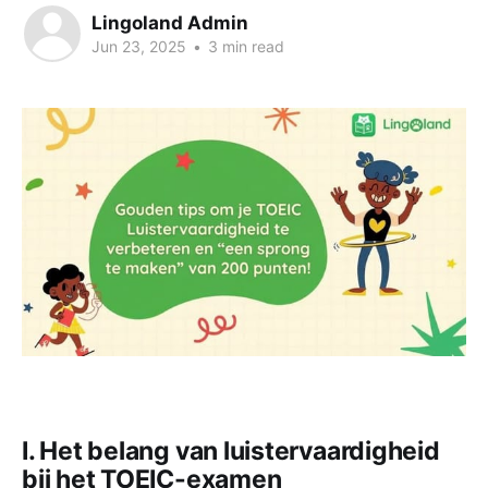
Lingoland Admin
Jun 23, 2025
•
3 min read
I. Het belang van luistervaardigheid
bij het TOEIC-examen