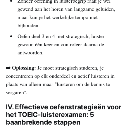
Zonder oefening in luisterbegrip raak je wel
gewend aan het horen van langzame geluiden,
maar kun je het werkelijke tempo niet
bijhouden.
Oefen deel 3 en 4 niet strategisch; luister
gewoon één keer en controleer daarna de
antwoorden.
➡️ Oplossing:
Je moet strategisch studeren, je
concentreren op elk onderdeel en actief luisteren in
plaats van alleen maar "luisteren om de kennis te
vergaren".
IV. Effectieve oefenstrategieën voor
het TOEIC-luisterexamen: 5
baanbrekende stappen