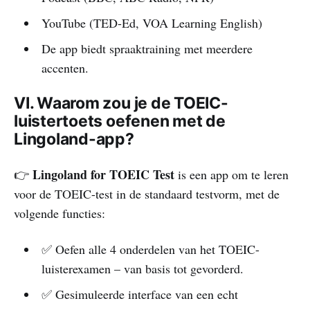
YouTube (TED-Ed, VOA Learning English)
De app biedt spraaktraining met meerdere
accenten.
VI. Waarom zou je de TOEIC-
luistertoets oefenen met de
Lingoland-app?
Lingoland for TOEIC Test
👉
is een app om te leren
voor de TOEIC-test in de standaard testvorm, met de
volgende functies:
✅ Oefen alle 4 onderdelen van het TOEIC-
luisterexamen – van basis tot gevorderd.
✅ Gesimuleerde interface van een echt