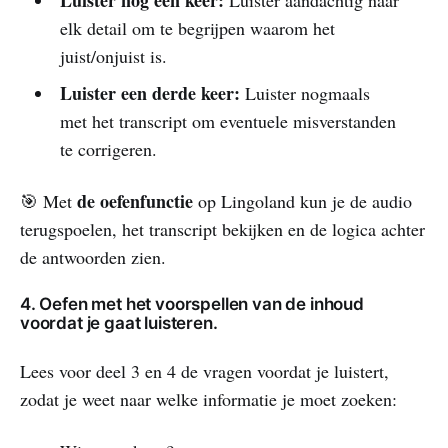
elk detail om te begrijpen waarom het
juist/onjuist is.
Luister een derde keer:
Luister nogmaals
met het transcript om eventuele misverstanden
te corrigeren.
de oefenfunctie
🎯 Met
op Lingoland kun je de audio
terugspoelen, het transcript bekijken en de logica achter
de antwoorden zien.
4. Oefen met het voorspellen van de inhoud
voordat je gaat luisteren.
Lees voor deel 3 en 4 de vragen voordat je luistert,
zodat je weet naar welke informatie je moet zoeken: