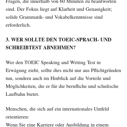
Fragen, die innerhalb von 60 Minuten zu beantworten
sind. Der Fokus liegt auf Klarheit und Genauigkeit;
solide Grammatik- und Vokabelkenntnisse sind
erforderlich.
3. WER SOLLTE DEN TOEIC-SPRACH- UND
SCHREIBTEST ABNEHMEN?
Wer den TOEIC Speaking and Writing Test in
Erwägung zieht, sollte dies nicht nur aus Pflichtgründen
tun, sondern auch im Hinblick auf die Vorteile und
Möglichkeiten, die er für die berufliche und schulische
Laufbahn bietet.
Menschen, die sich auf ein internationales Umfeld
orientieren:
Wenn Sie eine Karriere oder Ausbildung in einem