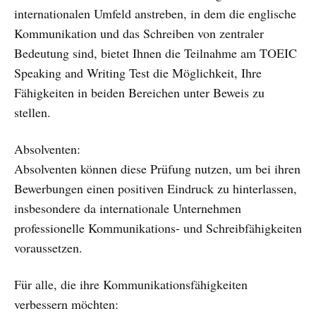
internationalen Umfeld anstreben, in dem die englische
Kommunikation und das Schreiben von zentraler
Bedeutung sind, bietet Ihnen die Teilnahme am TOEIC
Speaking and Writing Test die Möglichkeit, Ihre
Fähigkeiten in beiden Bereichen unter Beweis zu
stellen.
Absolventen:
Absolventen können diese Prüfung nutzen, um bei ihren
Bewerbungen einen positiven Eindruck zu hinterlassen,
insbesondere da internationale Unternehmen
professionelle Kommunikations- und Schreibfähigkeiten
voraussetzen.
Für alle, die ihre Kommunikationsfähigkeiten
verbessern möchten: