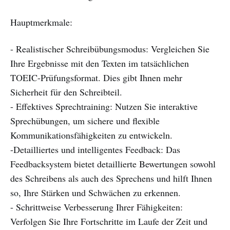
Hauptmerkmale:
- Realistischer Schreibübungsmodus: Vergleichen Sie
Ihre Ergebnisse mit den Texten im tatsächlichen
TOEIC-Prüfungsformat. Dies gibt Ihnen mehr
Sicherheit für den Schreibteil.
- Effektives Sprechtraining: Nutzen Sie interaktive
Sprechübungen, um sichere und flexible
Kommunikationsfähigkeiten zu entwickeln.
-Detailliertes und intelligentes Feedback: Das
Feedbacksystem bietet detaillierte Bewertungen sowohl
des Schreibens als auch des Sprechens und hilft Ihnen
so, Ihre Stärken und Schwächen zu erkennen.
- Schrittweise Verbesserung Ihrer Fähigkeiten:
Verfolgen Sie Ihre Fortschritte im Laufe der Zeit und