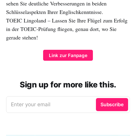
sehen Sie deutliche Verbesserungen in beiden
Schlüsselaspekten Ihrer Englischkenntnisse.
TOEIC Lingoland – Lassen Sie Ihre Flügel zum Erfolg
in der TOEIC-Prüfung fliegen, genau dort, wo Sie
gerade stehen!
Link zur Fanpage
Sign up for more like this.
Enter your email
Subscribe