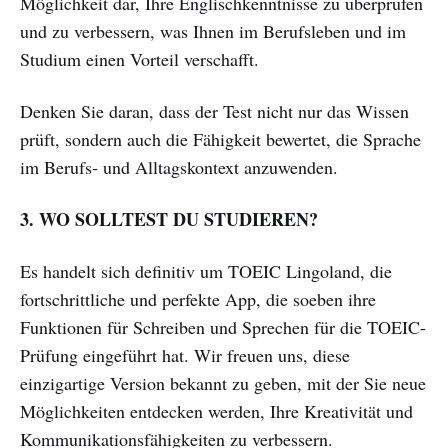
Möglichkeit dar, Ihre Englischkenntnisse zu überprüfen
und zu verbessern, was Ihnen im Berufsleben und im
Studium einen Vorteil verschafft.
Denken Sie daran, dass der Test nicht nur das Wissen
prüft, sondern auch die Fähigkeit bewertet, die Sprache
im Berufs- und Alltagskontext anzuwenden.
3. WO SOLLTEST DU STUDIEREN?
Es handelt sich definitiv um TOEIC Lingoland, die
fortschrittliche und perfekte App, die soeben ihre
Funktionen für Schreiben und Sprechen für die TOEIC-
Prüfung eingeführt hat. Wir freuen uns, diese
einzigartige Version bekannt zu geben, mit der Sie neue
Möglichkeiten entdecken werden, Ihre Kreativität und
Kommunikationsfähigkeiten zu verbessern.