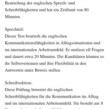
Beurteilung der englischen Sprech- und
Schreibfähigkeiten und hat ein Zeitlimit von 80
Minuten.
Sprechteil:
Dieser Test beurteilt die englischen
Kommunikationsfähigkeiten in Alltagssituationen und
im internationalen Arbeitsumfeld. Er umfasst elf Fragen
und dauert etwa 20 Minuten. Die Kandidaten können so
ihr Selbstvertrauen und ihre Flexibilität in den
Antworten unter Beweis stellen.
Schreibsektion:
Diese Prüfung bewertet die englischen
Schreibfähigkeiten für die Kommunikation im Alltag
und im internationalen Arbeitsumfeld. Sie besteht aus 8