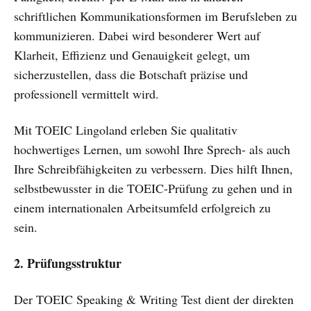
schriftlichen Kommunikationsformen im Berufsleben zu
kommunizieren. Dabei wird besonderer Wert auf
Klarheit, Effizienz und Genauigkeit gelegt, um
sicherzustellen, dass die Botschaft präzise und
professionell vermittelt wird.
Mit TOEIC Lingoland erleben Sie qualitativ
hochwertiges Lernen, um sowohl Ihre Sprech- als auch
Ihre Schreibfähigkeiten zu verbessern. Dies hilft Ihnen,
selbstbewusster in die TOEIC-Prüfung zu gehen und in
einem internationalen Arbeitsumfeld erfolgreich zu
sein.
2. Prüfungsstruktur
Der TOEIC Speaking & Writing Test dient der direkten