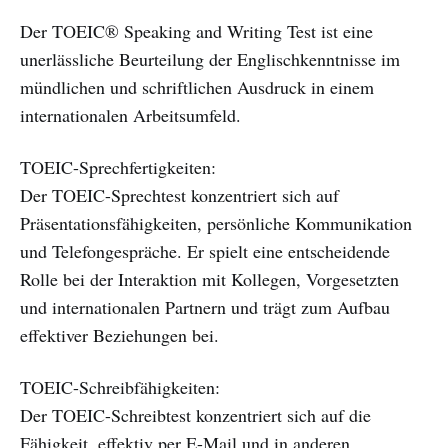
Der TOEIC® Speaking and Writing Test ist eine
unerlässliche Beurteilung der Englischkenntnisse im
mündlichen und schriftlichen Ausdruck in einem
internationalen Arbeitsumfeld.
TOEIC-Sprechfertigkeiten:
Der TOEIC-Sprechtest konzentriert sich auf
Präsentationsfähigkeiten, persönliche Kommunikation
und Telefongespräche. Er spielt eine entscheidende
Rolle bei der Interaktion mit Kollegen, Vorgesetzten
und internationalen Partnern und trägt zum Aufbau
effektiver Beziehungen bei.
TOEIC-Schreibfähigkeiten:
Der TOEIC-Schreibtest konzentriert sich auf die
Fähigkeit, effektiv per E-Mail und in anderen