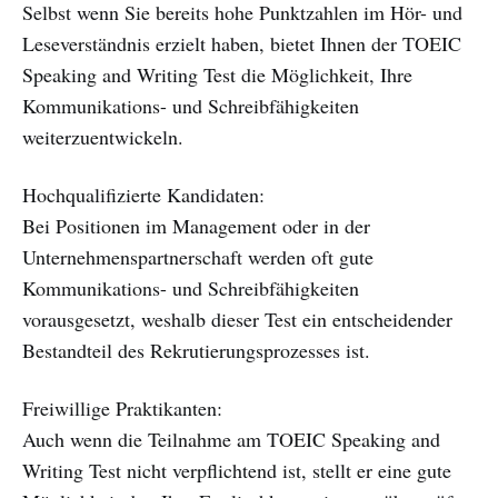
Selbst wenn Sie bereits hohe Punktzahlen im Hör- und
Leseverständnis erzielt haben, bietet Ihnen der TOEIC
Speaking and Writing Test die Möglichkeit, Ihre
Kommunikations- und Schreibfähigkeiten
weiterzuentwickeln.
Hochqualifizierte Kandidaten:
Bei Positionen im Management oder in der
Unternehmenspartnerschaft werden oft gute
Kommunikations- und Schreibfähigkeiten
vorausgesetzt, weshalb dieser Test ein entscheidender
Bestandteil des Rekrutierungsprozesses ist.
Freiwillige Praktikanten:
Auch wenn die Teilnahme am TOEIC Speaking and
Writing Test nicht verpflichtend ist, stellt er eine gute