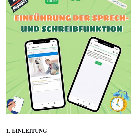
1. EINLEITUNG