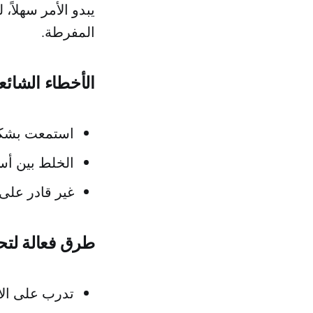
يبدو الأمر سهلاً،
المفرطة.
الأخطاء الشائع
استمعت بشكل
الخلط بين أسئ
غير قادر على 
طرق فعالة لتح
تدرب على الاس