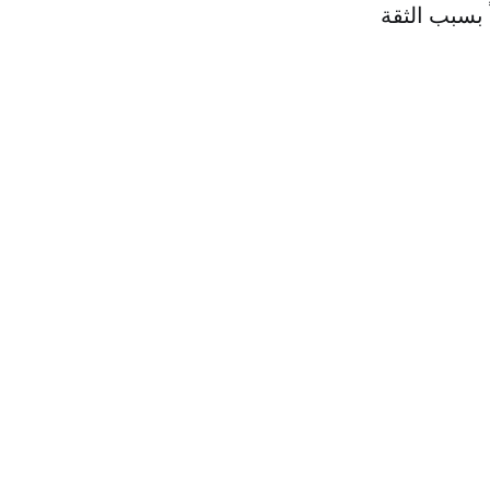
 بسبب الثقة