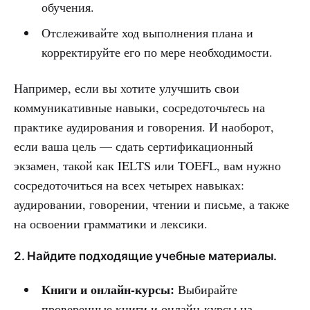
обучения.
Отслеживайте ход выполнения плана и
корректируйте его по мере необходимости.
Например, если вы хотите улучшить свои
коммуникативные навыки, сосредоточьтесь на
практике аудирования и говорения. И наоборот,
если ваша цель — сдать сертификационный
экзамен, такой как IELTS или TOEFL, вам нужно
сосредоточиться на всех четырех навыках:
аудировании, говорении, чтении и письме, а также
на освоении грамматики и лексики.
2. Найдите подходящие учебные материалы.
Книги и онлайн-курсы:
Выбирайте
проверенные книги и онлайн-курсы на