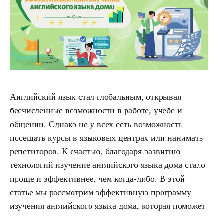
Английский язык стал глобальным, открывая
бесчисленные возможности в работе, учебе и
общении. Однако не у всех есть возможность
посещать курсы в языковых центрах или нанимать
репетиторов. К счастью, благодаря развитию
технологий изучение английского языка дома стало
проще и эффективнее, чем когда-либо. В этой
статье мы рассмотрим эффективную программу
изучения английского языка дома, которая поможет