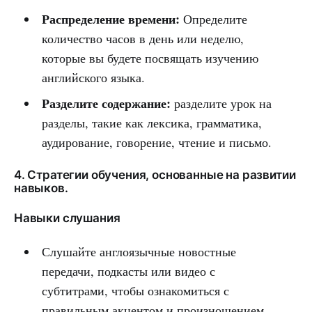
Распределение времени:
Определите
количество часов в день или неделю,
которые вы будете посвящать изучению
английского языка.
Разделите содержание:
разделите урок на
разделы, такие как лексика, грамматика,
аудирование, говорение, чтение и письмо.
4. Стратегии обучения, основанные на развитии
навыков.
Навыки слушания
Слушайте англоязычные новостные
передачи, подкасты или видео с
субтитрами, чтобы ознакомиться с
правильным акцентом и произношением.