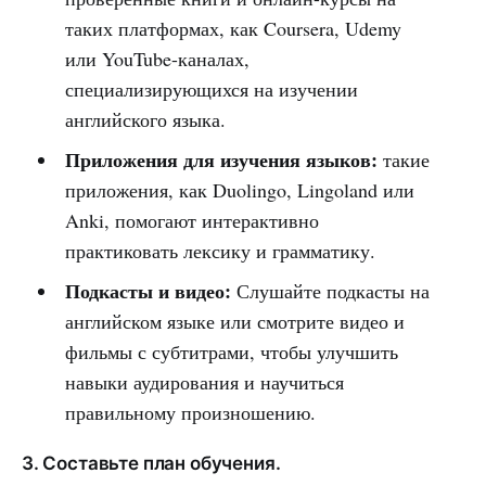
таких платформах, как Coursera, Udemy
или YouTube-каналах,
специализирующихся на изучении
английского языка.
Приложения для изучения языков:
такие
приложения, как Duolingo, Lingoland или
Anki, помогают интерактивно
практиковать лексику и грамматику.
Подкасты и видео:
Слушайте подкасты на
английском языке или смотрите видео и
фильмы с субтитрами, чтобы улучшить
навыки аудирования и научиться
правильному произношению.
3. Составьте план обучения.