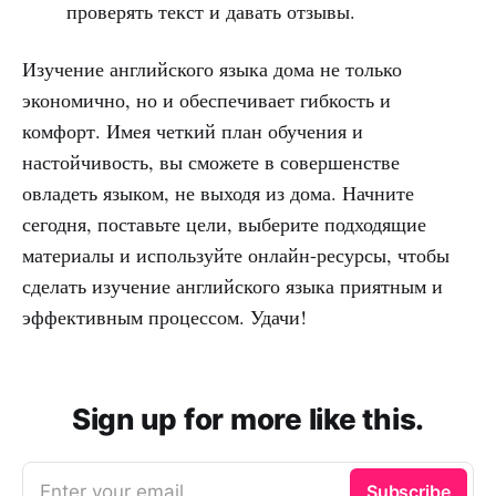
проверять текст и давать отзывы.
Изучение английского языка дома не только
экономично, но и обеспечивает гибкость и
комфорт. Имея четкий план обучения и
настойчивость, вы сможете в совершенстве
овладеть языком, не выходя из дома. Начните
сегодня, поставьте цели, выберите подходящие
материалы и используйте онлайн-ресурсы, чтобы
сделать изучение английского языка приятным и
эффективным процессом. Удачи!
Sign up for more like this.
Enter your email
Subscribe