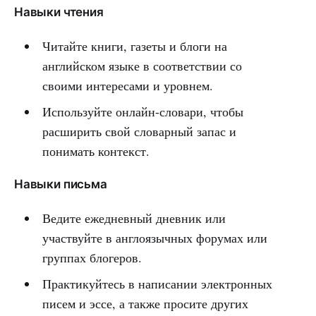
Навыки чтения
Читайте книги, газеты и блоги на
английском языке в соответствии со
своими интересами и уровнем.
Используйте онлайн-словари, чтобы
расширить свой словарный запас и
понимать контекст.
Навыки письма
Ведите ежедневный дневник или
участвуйте в англоязычных форумах или
группах блогеров.
Практикуйтесь в написании электронных
писем и эссе, а также просите других