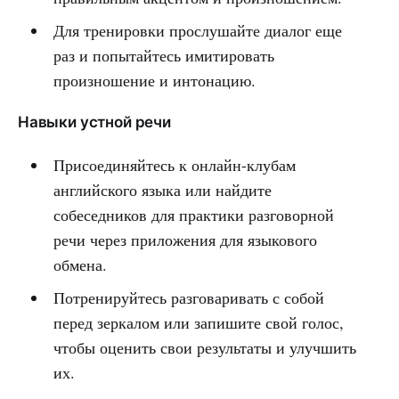
Для тренировки прослушайте диалог еще
раз и попытайтесь имитировать
произношение и интонацию.
Навыки устной речи
Присоединяйтесь к онлайн-клубам
английского языка или найдите
собеседников для практики разговорной
речи через приложения для языкового
обмена.
Потренируйтесь разговаривать с собой
перед зеркалом или запишите свой голос,
чтобы оценить свои результаты и улучшить
их.