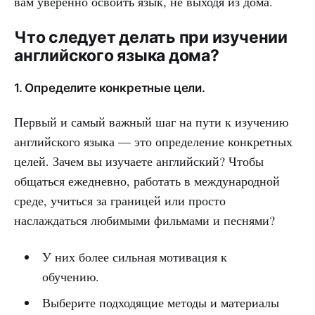
вам уверенно освоить язык, не выходя из дома.
Что следует делать при изучении
английского языка дома?
1. Определите конкретные цели.
Первый и самый важный шаг на пути к изучению
английского языка — это определение конкретных
целей. Зачем вы изучаете английский? Чтобы
общаться ежедневно, работать в международной
среде, учиться за границей или просто
наслаждаться любимыми фильмами и песнями?
У них более сильная мотивация к
обучению.
Выберите подходящие методы и материалы