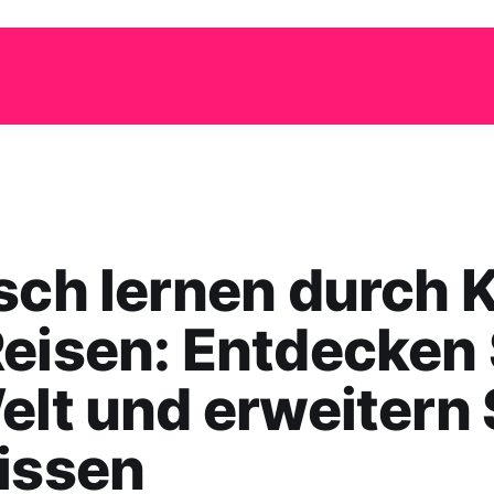
sch lernen durch K
eisen: Entdecken 
elt und erweitern 
issen