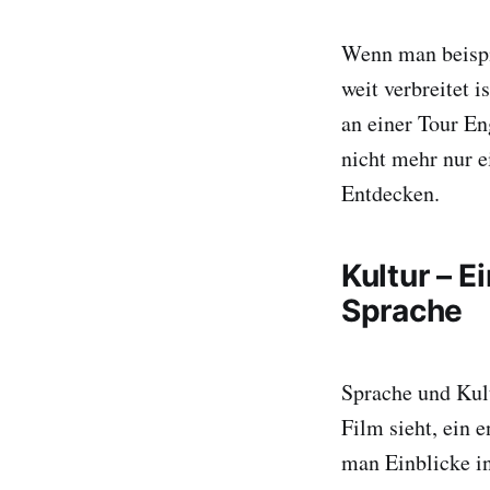
Wenn man beispi
weit verbreitet 
an einer Tour En
nicht mehr nur e
Entdecken.
Kultur – 
Sprache
Sprache und Kul
Film sieht, ein 
man Einblicke i