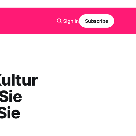
Sign in
Subscribe
ultur
Sie
Sie