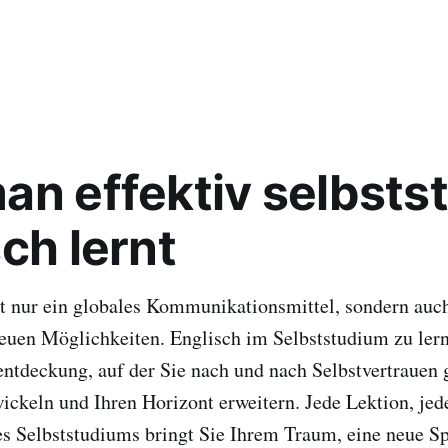
an effektiv selbsts
ch lernt
ht nur ein globales Kommunikationsmittel, sondern auc
uen Möglichkeiten. Englisch im Selbststudium zu lern
entdeckung, auf der Sie nach und nach Selbstvertrauen
ickeln und Ihren Horizont erweitern. Jede Lektion, jed
s Selbststudiums bringt Sie Ihrem Traum, eine neue S