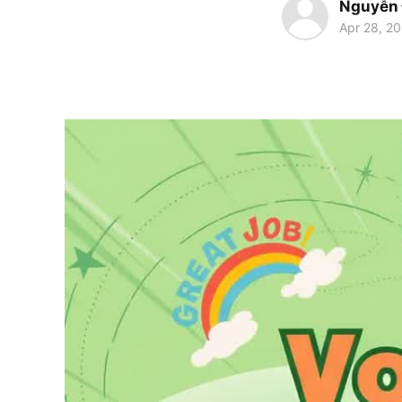
Nguyễn
Apr 28, 2