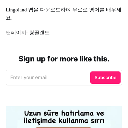
Lingoland 앱을 다운로드하여 무료로 영어를 배우세
요.
팬페이지: 링골랜드
Sign up for more like this.
Enter your email
Subscribe