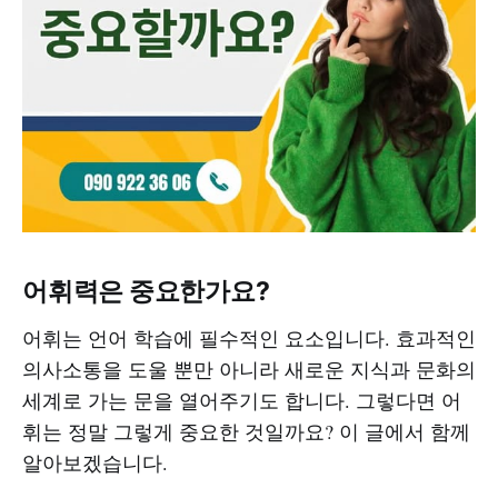
어휘력은 중요한가요?
어휘는 언어 학습에 필수적인 요소입니다. 효과적인
의사소통을 도울 뿐만 아니라 새로운 지식과 문화의
세계로 가는 문을 열어주기도 합니다. 그렇다면 어
휘는 정말 그렇게 중요한 것일까요? 이 글에서 함께
알아보겠습니다.