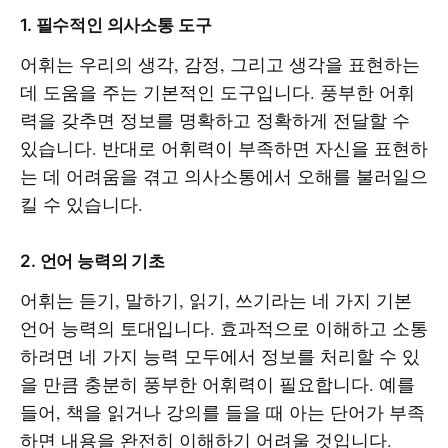
1.
필수적인 의사소통 도구
어휘는 우리의 생각, 감정, 그리고 생각을 표현하는
데 도움을 주는 기본적인 도구입니다. 풍부한 어휘
력을 갖추면 정보를 명확하고 정확하게 전달할 수
있습니다. 반대로 어휘력이 부족하면 자신을 표현하
는 데 어려움을 겪고 의사소통에서 오해를 불러일으
킬 수 있습니다.
2.
언어 능력의 기초
어휘는 듣기, 말하기, 읽기, 쓰기라는 네 가지 기본
언어 능력의 토대입니다. 효과적으로 이해하고 소통
하려면 네 가지 능력 모두에서 정보를 처리할 수 있
을 만큼 충분히 풍부한 어휘력이 필요합니다. 예를
들어, 책을 읽거나 강의를 들을 때 아는 단어가 부족
하면 내용을 완전히 이해하기 어려울 것입니다.