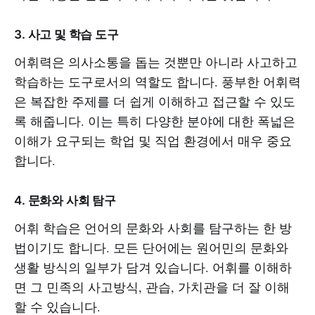
3.
사고 및 학습 도구
어휘력은 의사소통을 돕는 것뿐만 아니라 사고하고
학습하는 도구로서의 역할도 합니다. 풍부한 어휘력
은 복잡한 주제를 더 쉽게 이해하고 접근할 수 있도
록 해줍니다. 이는 특히 다양한 분야에 대한 폭넓은
이해가 요구되는 학업 및 직업 환경에서 매우 중요
합니다.
4.
문화와 사회 탐구
어휘 학습은 언어의 문화와 사회를 탐구하는 한 방
법이기도 합니다. 모든 단어에는 원어민의 문화와
생활 방식의 일부가 담겨 있습니다. 어휘를 이해하
면 그 민족의 사고방식, 관습, 가치관을 더 잘 이해
할 수 있습니다.