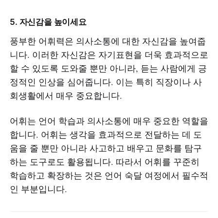
5.
자신감을 높이세요
풍부한 어휘력은 의사소통에 대한 자신감을 높여줍
니다. 이러한 자신감은 자기표현을 더욱 효과적으로
할 수 있도록 도와줄 뿐만 아니라, 듣는 사람에게 긍
정적인 인상을 심어줍니다. 이는 특히 직장이나 사
회생활에서 매우 중요합니다.
어휘는 언어 학습과 의사소통에 매우 중요한 역할을
합니다. 어휘는 생각을 효과적으로 전달하는 데 도
움을 줄 뿐만 아니라 사고하고 배우고 문화를 탐구
하는 도구로도 활용됩니다. 따라서 어휘를 꾸준히
학습하고 확장하는 것은 언어 숙달 여정에서 필수적
인 부분입니다.