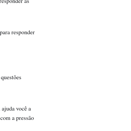
 responder às
 para responder
 questões
 ajuda você a
 com a pressão