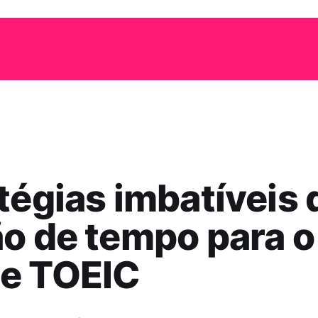
tégias imbatíveis 
o de tempo para o
e TOEIC