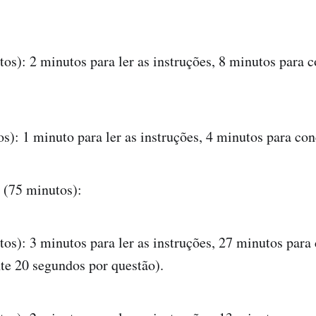
tos): 2 minutos para ler as instruções, 8 minutos para c
s): 1 minuto para ler as instruções, 4 minutos para conc
 (75 minutos):
tos): 3 minutos para ler as instruções, 27 minutos para 
e 20 segundos por questão).