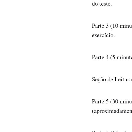
do teste.
Parte 3 (10 minu
exercício.
Parte 4 (5 minuto
Seção de Leitura
Parte 5 (30 minu
(aproximadament