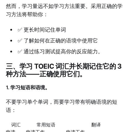
然而，学习量远不如学习方法重要。采用正确的学
习方法将帮助你：
✅ 更长时间记住单词
✅ 了解如何在正确的语境中使用它
✅ 通过练习测试提高你的反应能力。
三、学习 TOEIC 词汇并长期记住它的 3
种方法——正确使用它们。
1. 学习短语和语境。
不要学习单个单词，而要学习带有明确语境的短
语：
词汇
常用短语
翻译
申请
申请工作
申请工作