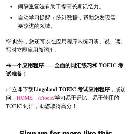
间隔重复法有助于提高长期记忆力。
自动学习提醒 + 统计数据，帮助您发现需
要改进的领域。
💡 此外，您还可以在应用程序内练习听、说、读、
写时立即应用新词汇。
一个应用程序——全面的词汇练习和 TOEIC 考
📲
试准备！
Lingoland TOEIC 考试应用程序
✅ 立即下载
，或访
问
__HOME__/r/toeic/
学习易于记忆、易于使用的
TOEIC 词汇，助您取得高分！
Sign up for more like this.