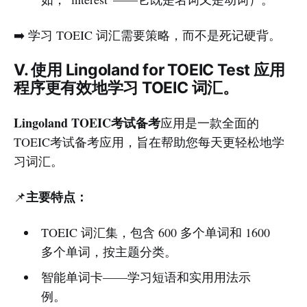
➡️ 学习 TOEIC 词汇需要策略，而不是死记硬背。
V. 使用 Lingoland for TOEIC Test 应用
程序更有效地学习 TOEIC 词汇。
Lingoland TOEIC考试备考
应用是一款全面的
TOEIC考试备考应用，旨在帮助您每天更轻松地学
习词汇。
主要特点：
📌
TOEIC 词汇集，包含 600 多个单词和 1600
多个单词，按主题分类。
智能单词卡——学习短语和实用用法示
例。