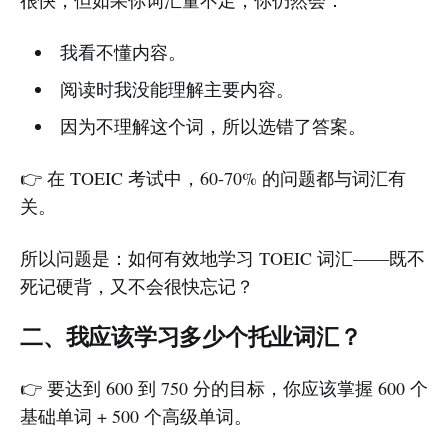
我看不懂内容。
阅读时我没能理解主要内容。
因为不理解这个词，所以选错了答案。
👉 在 TOEIC 考试中，60-70% 的问题都与词汇有
关。
所以问题是：如何有效地学习 TOEIC 词汇——既不
死记硬背，又不会很快忘记？
二、我应该学习多少个托业词汇？
👉 要达到 600 到 750 分的目标，你应该掌握 600 个
基础单词 + 500 个高级单词。