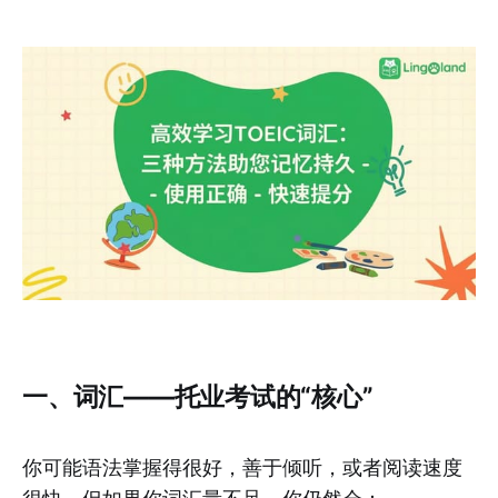
一、词汇——托业考试的“核心”
你可能语法掌握得很好，善于倾听，或者阅读速度
很快，但如果你词汇量不足，你仍然会：