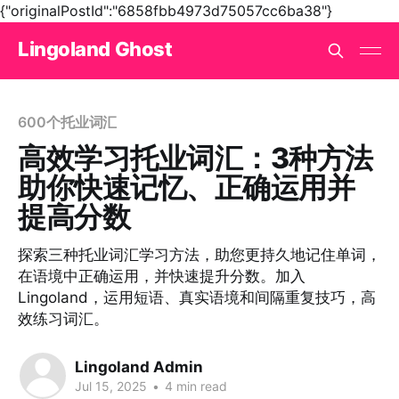
{"originalPostId":"6858fbb4973d75057cc6ba38"}
Lingoland Ghost
600个托业词汇
高效学习托业词汇：3种方法
助你快速记忆、正确运用并
提高分数
探索三种托业词汇学习方法，助您更持久地记住单词，
在语境中正确运用，并快速提升分数。加入
Lingoland，运用短语、真实语境和间隔重复技巧，高
效练习词汇。
Lingoland Admin
Jul 15, 2025
•
4 min read