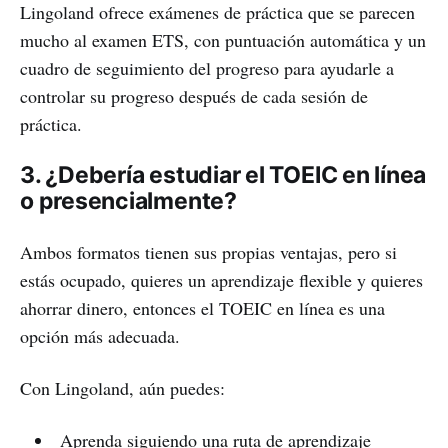
Lingoland ofrece exámenes de práctica que se parecen
mucho al examen ETS, con puntuación automática y un
cuadro de seguimiento del progreso para ayudarle a
controlar su progreso después de cada sesión de
práctica.
3. ¿Debería estudiar el TOEIC en línea
o presencialmente?
Ambos formatos tienen sus propias ventajas, pero si
estás ocupado, quieres un aprendizaje flexible y quieres
ahorrar dinero, entonces el TOEIC en línea es una
opción más adecuada.
Con Lingoland, aún puedes:
Aprenda siguiendo una ruta de aprendizaje