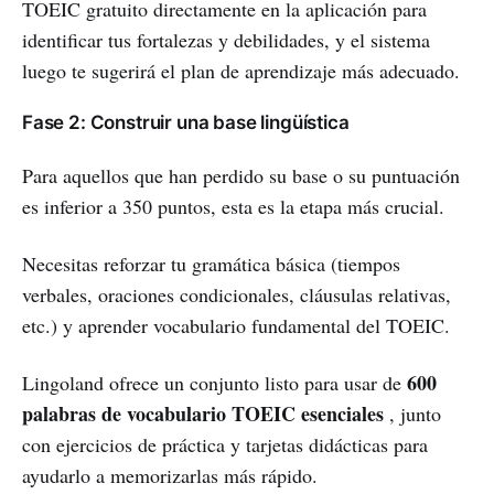
TOEIC gratuito directamente en la aplicación para
identificar tus fortalezas y debilidades, y el sistema
luego te sugerirá el plan de aprendizaje más adecuado.
Fase 2: Construir una base lingüística
Para aquellos que han perdido su base o su puntuación
es inferior a 350 puntos, esta es la etapa más crucial.
Necesitas reforzar tu gramática básica (tiempos
verbales, oraciones condicionales, cláusulas relativas,
etc.) y aprender vocabulario fundamental del TOEIC.
600
Lingoland ofrece un conjunto listo para usar de
palabras de vocabulario TOEIC esenciales
, junto
con ejercicios de práctica y tarjetas didácticas para
ayudarlo a memorizarlas más rápido.