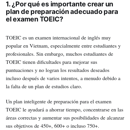
1. ¿Por qué es importante crear un
plan de preparación adecuado para
el examen TOEIC?
TOEIC es un examen internacional de inglés muy
popular en Vietnam, especialmente entre estudiantes y
profesionales. Sin embargo, muchos estudiantes de
TOEIC tienen dificultades para mejorar sus
puntuaciones y no logran los resultados deseados
incluso después de varios intentos, a menudo debido a
la falta de un plan de estudios claro.
Un plan inteligente de preparación para el examen
TOEIC le ayudará a ahorrar tiempo, concentrarse en las
áreas correctas y aumentar sus posibilidades de alcanzar
sus objetivos de 450+, 600+ o incluso 750+.