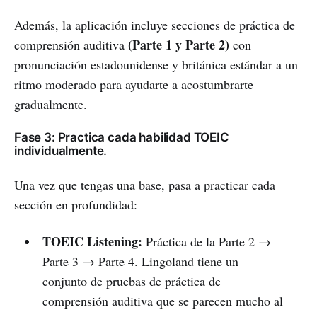
Además, la aplicación incluye secciones de práctica de
(Parte 1 y Parte 2)
comprensión auditiva
con
pronunciación estadounidense y británica estándar a un
ritmo moderado para ayudarte a acostumbrarte
gradualmente.
Fase 3: Practica cada habilidad TOEIC
individualmente.
Una vez que tengas una base, pasa a practicar cada
sección en profundidad:
TOEIC Listening:
Práctica de la Parte 2 →
Parte 3 → Parte 4. Lingoland tiene un
conjunto de pruebas de práctica de
comprensión auditiva que se parecen mucho al