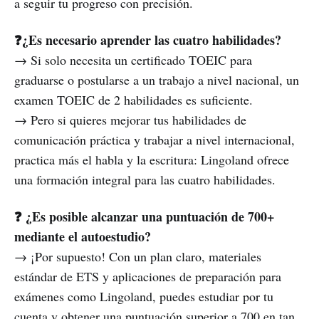
a seguir tu progreso con precisión.
❓¿Es necesario aprender las cuatro habilidades?
→ Si solo necesita un certificado TOEIC para
graduarse o postularse a un trabajo a nivel nacional, un
examen TOEIC de 2 habilidades es suficiente.
→ Pero si quieres mejorar tus habilidades de
comunicación práctica y trabajar a nivel internacional,
practica más el habla y la escritura: Lingoland ofrece
una formación integral para las cuatro habilidades.
❓ ¿Es posible alcanzar una puntuación de 700+
mediante el autoestudio?
→ ¡Por supuesto! Con un plan claro, materiales
estándar de ETS y aplicaciones de preparación para
exámenes como Lingoland, puedes estudiar por tu
cuenta y obtener una puntuación superior a 700 en tan