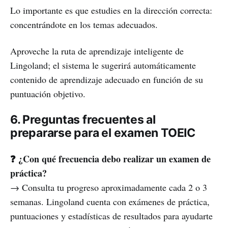
Lo importante es que estudies en la dirección correcta:
concentrándote en los temas adecuados.
Aproveche la ruta de aprendizaje inteligente de
Lingoland; el sistema le sugerirá automáticamente
contenido de aprendizaje adecuado en función de su
puntuación objetivo.
6. Preguntas frecuentes al
prepararse para el examen TOEIC
❓ ¿Con qué frecuencia debo realizar un examen de
práctica?
→ Consulta tu progreso aproximadamente cada 2 o 3
semanas. Lingoland cuenta con exámenes de práctica,
puntuaciones y estadísticas de resultados para ayudarte