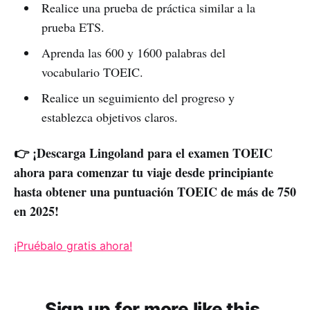
Realice una prueba de práctica similar a la
prueba ETS.
Aprenda las 600 y 1600 palabras del
vocabulario TOEIC.
Realice un seguimiento del progreso y
establezca objetivos claros.
👉 ¡Descarga Lingoland para el examen TOEIC
ahora para comenzar tu viaje desde principiante
hasta obtener una puntuación TOEIC de más de 750
en 2025!
¡Pruébalo gratis ahora!
Sign up for more like this.