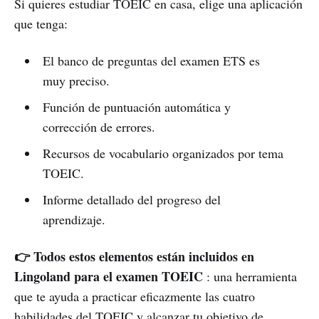
Si quieres estudiar TOEIC en casa, elige una aplicación
que tenga:
El banco de preguntas del examen ETS es
muy preciso.
Función de puntuación automática y
corrección de errores.
Recursos de vocabulario organizados por tema
TOEIC.
Informe detallado del progreso del
aprendizaje.
👉 Todos estos elementos están incluidos en
Lingoland para el examen TOEIC
: una herramienta
que te ayuda a practicar eficazmente las cuatro
habilidades del TOEIC y alcanzar tu objetivo de