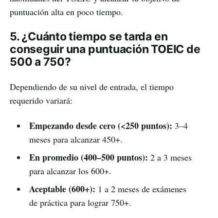
puntuación alta en poco tiempo.
5. ¿Cuánto tiempo se tarda en
conseguir una puntuación TOEIC de
500 a 750?
Dependiendo de su nivel de entrada, el tiempo
requerido variará:
Empezando desde cero (<250 puntos):
3–4
meses para alcanzar 450+.
En promedio (400–500 puntos):
2 a 3 meses
para alcanzar los 600+.
Aceptable (600+):
1 a 2 meses de exámenes
de práctica para lograr 750+.