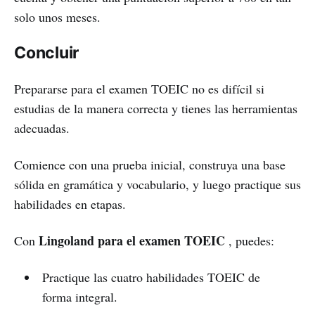
solo unos meses.
Concluir
Prepararse para el examen TOEIC no es difícil si
estudias de la manera correcta y tienes las herramientas
adecuadas.
Comience con una prueba inicial, construya una base
sólida en gramática y vocabulario, y luego practique sus
habilidades en etapas.
Lingoland para el examen TOEIC
Con
, puedes:
Practique las cuatro habilidades TOEIC de
forma integral.