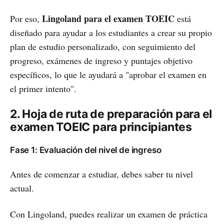
Lingoland para el examen TOEIC
Por eso,
está
diseñado para ayudar a los estudiantes a crear su propio
plan de estudio personalizado, con seguimiento del
progreso, exámenes de ingreso y puntajes objetivo
específicos, lo que le ayudará a "aprobar el examen en
el primer intento".
2. Hoja de ruta de preparación para el
examen TOEIC para principiantes
Fase 1: Evaluación del nivel de ingreso
Antes de comenzar a estudiar, debes saber tu nivel
actual.
Con Lingoland, puedes realizar un examen de práctica