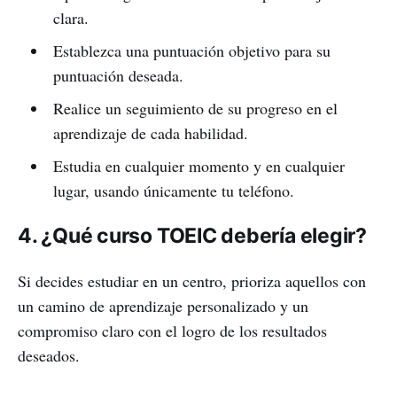
clara.
Establezca una puntuación objetivo para su
puntuación deseada.
Realice un seguimiento de su progreso en el
aprendizaje de cada habilidad.
Estudia en cualquier momento y en cualquier
lugar, usando únicamente tu teléfono.
4. ¿Qué curso TOEIC debería elegir?
Si decides estudiar en un centro, prioriza aquellos con
un camino de aprendizaje personalizado y un
compromiso claro con el logro de los resultados
deseados.