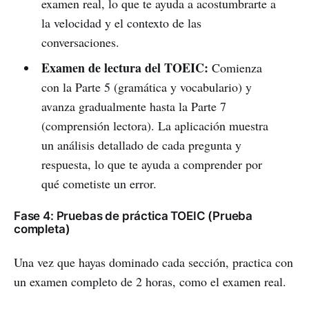
examen real, lo que te ayuda a acostumbrarte a
la velocidad y el contexto de las
conversaciones.
Examen de lectura del TOEIC:
Comienza
con la Parte 5 (gramática y vocabulario) y
avanza gradualmente hasta la Parte 7
(comprensión lectora). La aplicación muestra
un análisis detallado de cada pregunta y
respuesta, lo que te ayuda a comprender por
qué cometiste un error.
Fase 4: Pruebas de práctica TOEIC (Prueba
completa)
Una vez que hayas dominado cada sección, practica con
un examen completo de 2 horas, como el examen real.