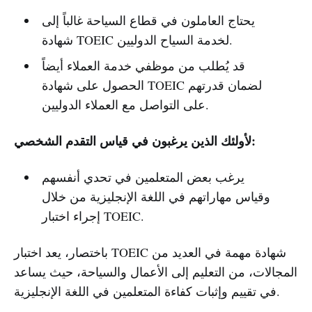
يحتاج العاملون في قطاع السياحة غالباً إلى
شهادة TOEIC لخدمة السياح الدوليين.
قد يُطلب من موظفي خدمة العملاء أيضاً
الحصول على شهادة TOEIC لضمان قدرتهم
على التواصل مع العملاء الدوليين.
لأولئك الذين يرغبون في قياس التقدم الشخصي:
يرغب بعض المتعلمين في تحدي أنفسهم
وقياس مهاراتهم في اللغة الإنجليزية من خلال
إجراء اختبار TOEIC.
باختصار، يعد اختبار TOEIC شهادة مهمة في العديد من
المجالات، من التعليم إلى الأعمال والسياحة، حيث يساعد
في تقييم وإثبات كفاءة المتعلمين في اللغة الإنجليزية.