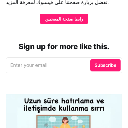
تفضل بزيارة صفحتنا على فيسبوك لمعرفة المزيد:
رابط صفحة المعجبين
Sign up for more like this.
Enter your email
Subscribe