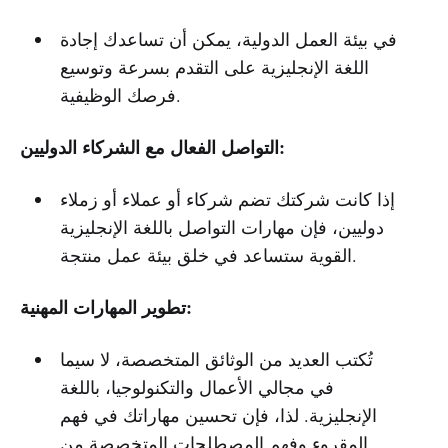
في بيئة العمل الدولية، يمكن أن تساعدك إجادة
اللغة الإنجليزية على التقدم بسرعة وتوسيع
فرصك الوظيفية.
التواصل الفعال مع الشركاء الدوليين:
إذا كانت شركتك تضم شركاء أو عملاء أو زملاء
دوليين، فإن مهارات التواصل باللغة الإنجليزية
القوية ستساعد في خلق بيئة عمل منتجة.
تطوير المهارات المهنية:
تُكتب العديد من الوثائق المتخصصة، لا سيما
في مجالي الأعمال والتكنولوجيا، باللغة
الإنجليزية. لذا، فإن تحسين مهاراتك في فهم
المقروء وفهم المصطلحات المتخصصة من