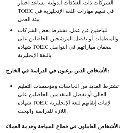
الشركات ذات العلاقات الدولية. يساعد اختبار
TOEIC في تقييم مهارات اللغة الإنجليزية في
بيئة العمل.
للباحثين عن عمل: تشترط بعض الشركات
والمنظمات أو تفضل المرشحين الحاصلين على
شهادة TOEIC لضمان مهاراتهم في التواصل
باللغة الإنجليزية.
الأشخاص الذين يرغبون في الدراسة في الخارج:
تشترط العديد من الجامعات ومؤسسات التعليم
العالي أو تفضل المتقدمين الحاصلين على
شهادة TOEIC لإثبات إتقانهم للغة الإنجليزية
اللازم للدراسة والبحث.
الأشخاص العاملون في قطاع السياحة وخدمة العملاء: