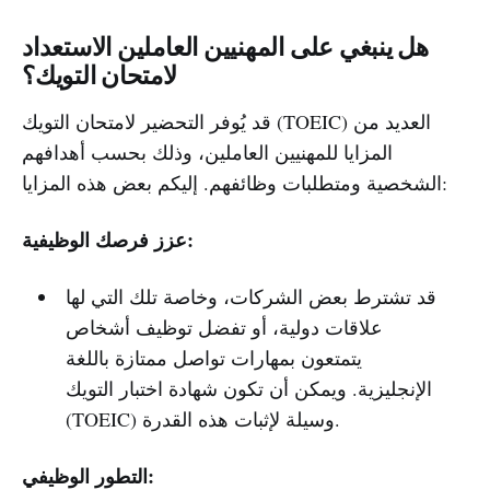
هل ينبغي على المهنيين العاملين الاستعداد
لامتحان التويك؟
قد يُوفر التحضير لامتحان التويك (TOEIC) العديد من
المزايا للمهنيين العاملين، وذلك بحسب أهدافهم
الشخصية ومتطلبات وظائفهم. إليكم بعض هذه المزايا:
عزز فرصك الوظيفية:
قد تشترط بعض الشركات، وخاصة تلك التي لها
علاقات دولية، أو تفضل توظيف أشخاص
يتمتعون بمهارات تواصل ممتازة باللغة
الإنجليزية. ويمكن أن تكون شهادة اختبار التويك
(TOEIC) وسيلة لإثبات هذه القدرة.
التطور الوظيفي: