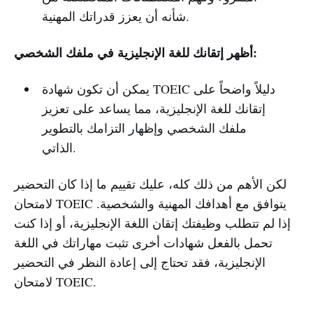
شأنه أن يعزز قدراتك المهنية.
أظهر إتقانك للغة الإنجليزية في ملفك الشخصي:
يمكن أن تكون شهادة TOEIC دليلاً واضحاً على
إتقانك للغة الإنجليزية، مما يساعد على تعزيز
ملفك الشخصي وإظهار التزامك بالتطوير
الذاتي.
لكن الأهم من ذلك كله، عليك تقييم ما إذا كان التحضير
لامتحان TOEIC يتوافق مع أهدافك المهنية والشخصية.
إذا لم تتطلب وظيفتك إتقان اللغة الإنجليزية، أو إذا كنت
تحمل بالفعل شهادات أخرى تثبت مهاراتك في اللغة
الإنجليزية، فقد تحتاج إلى إعادة النظر في التحضير
لامتحان TOEIC.