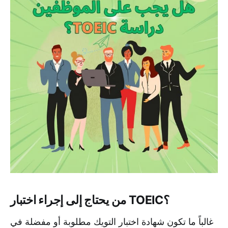
من يحتاج إلى إجراء اختبار TOEIC؟
غالباً ما تكون شهادة اختبار التويك مطلوبة أو مفضلة في