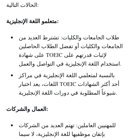
الحالات التالية:
متعلمو اللغة الإنجليزية:
طلاب الجامعات والكليات: تشترط العديد من
الجامعات والكليات أو تفضل الطلاب الحاصلين
على شهادة TOEIC لإثبات قدرتهم على
استخدام اللغة الإنجليزية في التواصل والعمل.
بالنسبة لمتعلمي اللغة الإنجليزية في مراكز
اللغات، يعد اختبار TOEIC أحد أكثر الشهادات
شيوعاً المطلوبة في دورات اللغة الإنجليزية.
العمال والشركات:
للمهنيين العاملين: تهتم العديد من الشركات
بإتقان موظفيها للغة الإنجليزية، لا سيما