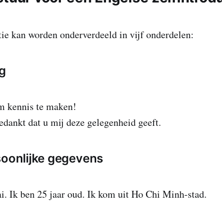
tie kan worden onderverdeeld in vijf onderdelen:
ng
m kennis te maken!
dankt dat u mij deze gelegenheid geeft.
soonlijke gegevens
. Ik ben 25 jaar oud. Ik kom uit Ho Chi Minh-stad.