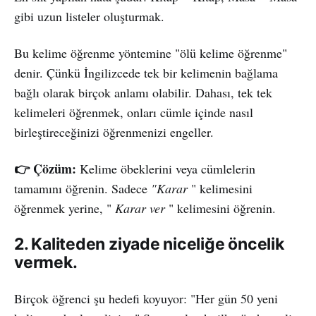
gibi uzun listeler oluşturmak.
Bu kelime öğrenme yöntemine "ölü kelime öğrenme"
denir. Çünkü İngilizcede tek bir kelimenin bağlama
bağlı olarak birçok anlamı olabilir. Dahası, tek tek
kelimeleri öğrenmek, onları cümle içinde nasıl
birleştireceğinizi öğrenmenizi engeller.
👉 Çözüm:
Kelime öbeklerini veya cümlelerin
tamamını öğrenin. Sadece
"Karar
" kelimesini
öğrenmek yerine, "
Karar ver
" kelimesini öğrenin.
2. Kaliteden ziyade niceliğe öncelik
vermek.
Birçok öğrenci şu hedefi koyuyor: "Her gün 50 yeni