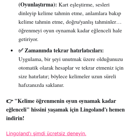
(Oyunlaştırma):
Kart eşleştirme, sesleri
dinleyip kelime tahmin etme, anlamlara bakıp
kelime tahmin etme, doğru/yanlış tahminler…
öğrenmeyi oyun oynamak kadar eğlenceli hale
getiriyor.
✅ Zamanında tekrar hatırlatıcıları:
Uygulama, bir şeyi unutmak üzere olduğunuzu
otomatik olarak hesaplar ve tekrar etmeniz için
size hatırlatır; böylece kelimeler uzun süreli
hafızanızda saklanır.
👉 "Kelime öğrenmenin oyun oynamak kadar
eğlenceli" hissini yaşamak için Lingoland'ı hemen
indirin!
Lingoland'ı şimdi ücretsiz deneyin.