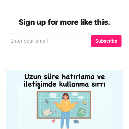
Sign up for more like this.
Enter your email
Subscribe