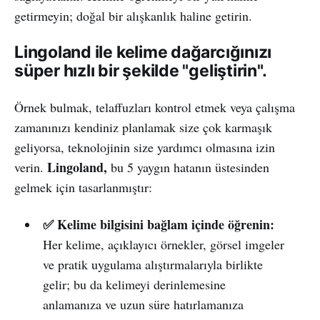
getirmeyin; doğal bir alışkanlık haline getirin.
Lingoland ile kelime dağarcığınızı
süper hızlı bir şekilde "geliştirin".
Örnek bulmak, telaffuzları kontrol etmek veya çalışma
zamanınızı kendiniz planlamak size çok karmaşık
geliyorsa, teknolojinin size yardımcı olmasına izin
Lingoland,
verin.
bu 5 yaygın hatanın üstesinden
gelmek için tasarlanmıştır:
✅ Kelime bilgisini bağlam içinde öğrenin:
Her kelime, açıklayıcı örnekler, görsel imgeler
ve pratik uygulama alıştırmalarıyla birlikte
gelir; bu da kelimeyi derinlemesine
anlamanıza ve uzun süre hatırlamanıza