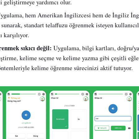
 geliştirmeye yardımcı olur.
ygulama, hem Amerikan İngilizcesi hem de İngiliz İngi
 sunarak, standart telaffuzu öğrenmek isteyen kullanıcıl
ı karşılıyor.
enmek sıkıcı değil:
Uygulama, bilgi kartları, doğru/yan
ştirme, kelime seçme ve kelime yazma gibi çeşitli eğle
ntemleriyle kelime öğrenme sürecinizi aktif tutuyor.