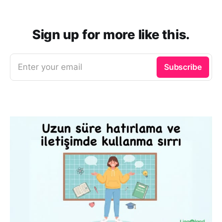
Sign up for more like this.
Enter your email
Subscribe