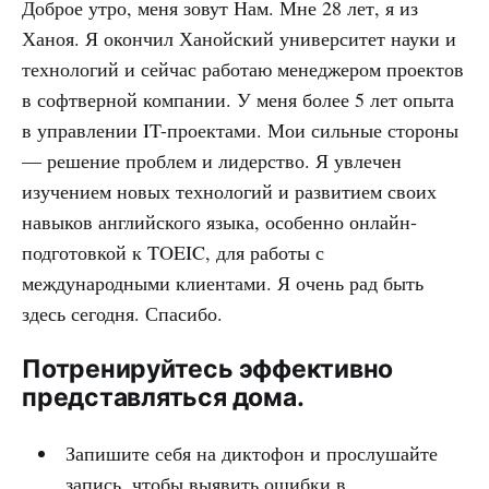
Доброе утро, меня зовут Нам. Мне 28 лет, я из
Ханоя. Я окончил Ханойский университет науки и
технологий и сейчас работаю менеджером проектов
в софтверной компании. У меня более 5 лет опыта
в управлении IT-проектами. Мои сильные стороны
— решение проблем и лидерство. Я увлечен
изучением новых технологий и развитием своих
навыков английского языка, особенно онлайн-
подготовкой к TOEIC, для работы с
международными клиентами. Я очень рад быть
здесь сегодня. Спасибо.
Потренируйтесь эффективно
представляться дома.
Запишите себя на диктофон и прослушайте
запись, чтобы выявить ошибки в