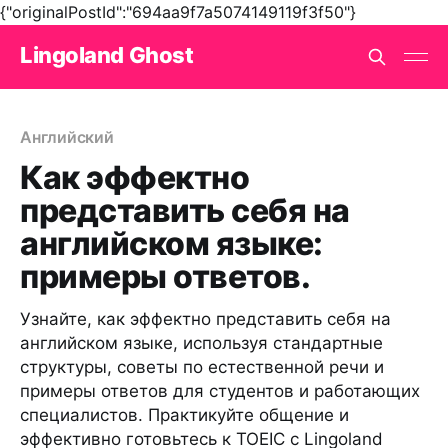
{"originalPostId":"694aa9f7a5074149119f3f50"}
Lingoland Ghost
Английский
Как эффектно
представить себя на
английском языке:
примеры ответов.
Узнайте, как эффектно представить себя на
английском языке, используя стандартные
структуры, советы по естественной речи и
примеры ответов для студентов и работающих
специалистов. Практикуйте общение и
эффективно готовьтесь к TOEIC с Lingoland