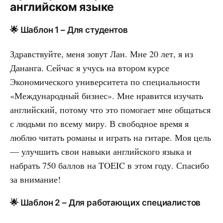
английском языке
🌟 Шаблон 1 – Для студентов
Здравствуйте, меня зовут Лан. Мне 20 лет, я из
Дананга. Сейчас я учусь на втором курсе
Экономического университета по специальности
«Международный бизнес». Мне нравится изучать
английский, потому что это помогает мне общаться
с людьми по всему миру. В свободное время я
люблю читать романы и играть на гитаре. Моя цель
— улучшить свои навыки английского языка и
набрать 750 баллов на TOEIC в этом году. Спасибо
за внимание!
🌟 Шаблон 2 – Для работающих специалистов