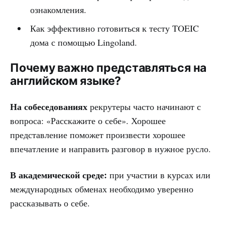
ознакомления.
Как эффективно готовиться к тесту TOEIC
дома с помощью Lingoland.
Почему важно представляться на
английском языке?
На собеседованиях
рекрутеры часто начинают с
вопроса: «Расскажите о себе». Хорошее
представление поможет произвести хорошее
впечатление и направить разговор в нужное русло.
В академической среде:
при участии в курсах или
международных обменах необходимо уверенно
рассказывать о себе.