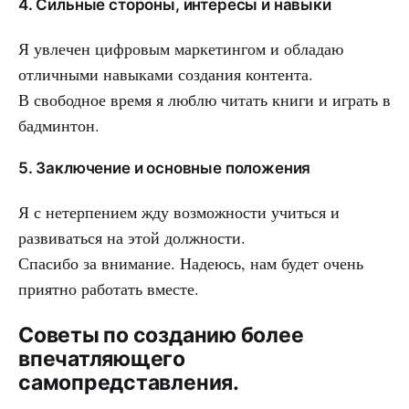
4. Сильные стороны, интересы и навыки
Я увлечен цифровым маркетингом и обладаю
отличными навыками создания контента.
В свободное время я люблю читать книги и играть в
бадминтон.
5. Заключение и основные положения
Я с нетерпением жду возможности учиться и
развиваться на этой должности.
Спасибо за внимание. Надеюсь, нам будет очень
приятно работать вместе.
Советы по созданию более
впечатляющего
самопредставления.