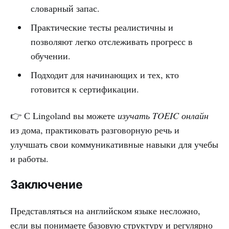
словарный запас.
Практические тесты реалистичны и
позволяют легко отслеживать прогресс в
обучении.
Подходит для начинающих и тех, кто
готовится к сертификации.
👉 С Lingoland вы можете
изучать TOEIC онлайн
из дома, практиковать разговорную речь и
улучшать свои коммуникативные навыки для учебы
и работы.
Заключение
Представляться на английском языке несложно,
если вы понимаете базовую структуру и регулярно