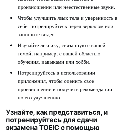
произношении или неестественные звуки.
Чтобы улучшить язык тела и уверенность в
себе, потренируйтесь перед зеркалом или
запишите видео.
Изучайте лексику, связанную с вашей
темой, например, с вашей областью
обучения, навыками или хобби.
Потренируйтесь в использовании
приложения, чтобы оценить свое
произношение и получить рекомендации
по его улучшению.
Узнайте, как представиться, и
потренируйтесь для сдачи
экзамена TOEIC с помощью