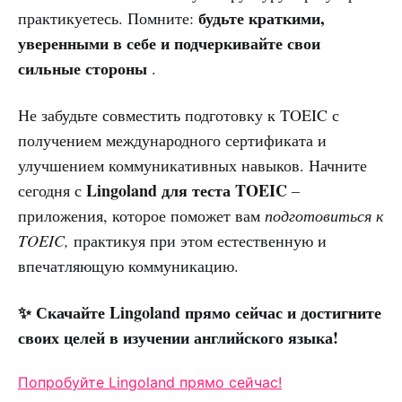
будьте краткими,
практикуетесь. Помните:
уверенными в себе и подчеркивайте свои
сильные стороны
.
Не забудьте совместить подготовку к TOEIC с
получением международного сертификата и
улучшением коммуникативных навыков. Начните
Lingoland для теста TOEIC
сегодня с
–
приложения, которое поможет вам
подготовиться к
TOEIC,
практикуя при этом естественную и
впечатляющую коммуникацию.
✨ Скачайте Lingoland прямо сейчас и достигните
своих целей в изучении английского языка!
Попробуйте Lingoland прямо сейчас!