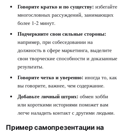
Говорите кратко и по существу:
избегайте
многословных рассуждений, занимающих
более 1-2 минут.
Подчеркните свои сильные стороны:
например, при собеседовании на
должность в сфере маркетинга, выделите
свои творческие способности и доказанные
результаты.
Говорите четко и уверенно:
иногда то, как
вы говорите, важнее, чем содержание.
Добавьте личный штрих:
обмен хобби
или короткими историями поможет вам
легче наладить контакт с другими людьми.
Пример самопрезентации на