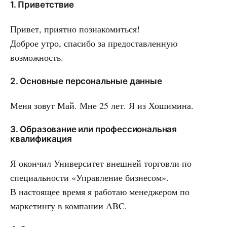
1. Приветствие
Привет, приятно познакомиться!
Доброе утро, спасибо за предоставленную
возможность.
2. Основные персональные данные
Меня зовут Май. Мне 25 лет. Я из Хошимина.
3. Образование или профессиональная
квалификация
Я окончил Университет внешней торговли по
специальности «Управление бизнесом».
В настоящее время я работаю менеджером по
маркетингу в компании ABC.