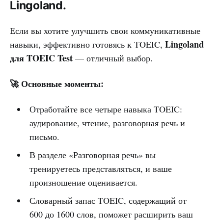
Lingoland.
Если вы хотите улучшить свои коммуникативные
Lingoland
навыки, эффективно готовясь к TOEIC,
для TOEIC Test
— отличный выбор.
🚀 Основные моменты:
Отработайте все четыре навыка TOEIC:
аудирование, чтение, разговорная речь и
письмо.
В разделе «Разговорная речь» вы
тренируетесь представляться, и ваше
произношение оценивается.
Словарный запас TOEIC, содержащий от
600 до 1600 слов, поможет расширить ваш