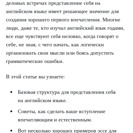
деловых встречах представление себя на
английском языке имеет решающее значение для
создания хорошего первого впечатления. Многие
люди, даже те, кто изучал английский язык годами,
все еще чувствуют себя неловко, когда говорят о
себе, не зная, с чего начать, как логически
организовать свои мысли или боясь допустить
грамматические ошибки.
В этой статье вы узнаете:
Базовая структура для представления себя
на английском языке.
Советы, как сделать ваше вступление
впечатляющим и естественным.
Вот несколько хороших примеров эссе для