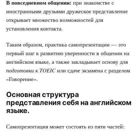
В повседневном общении:
при знакомстве с
иностранными друзьями дружеское представление
открывает множество возможностей для
установления контакта.
Таким образом, практика самопрезентации — это
первый шаг к развитию уверенности в общении на
английском языке, а также закладывает основу для
подготовки к TOEIC
или сдаче экзамена с разделом
«Говорение».
Основная структура
представления себя на английском
языке.
Самопрезентация может состоять из пяти частей: