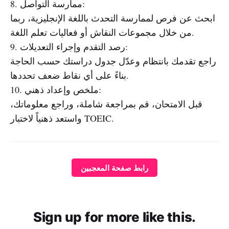
8. ممارسة التواصل:
ابحث عن فرص لممارسة التحدث باللغة الإنجليزية، ربما
من خلال مجموعات النقاش أو فعاليات تعلم اللغة.
9. رصد التقدم وإجراء التعديلات:
راجع تقدمك بانتظام وعدّل جدول دراستك حسب الحاجة
بناءً على أي نقاط ضعف تحددها.
10. ملخص وإعداد ذهني:
قبل الامتحان، قم بمراجعة شاملة، وراجع معلوماتك،
واستعد ذهنياً لاختبار TOEIC.
رابط صفحة المعجبين
Sign up for more like this.