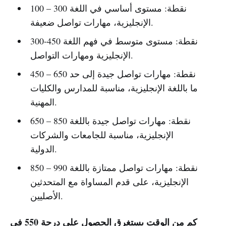
100 – 300 نقطة: مستوى أساسي في اللغة
الإنجليزية، مهارات تواصل ضعيفة.
300-450 نقطة: مستوى متوسط ​​في فهم اللغة
الإنجليزية ومهارات التواصل.
450 – 650 نقطة: مهارات تواصل جيدة إلى حد
ما باللغة الإنجليزية، مناسبة للمدارس والكليات
المهنية.
650 – 850 نقطة: مهارات تواصل جيدة باللغة
الإنجليزية، مناسبة للجامعات والشركات
الدولية.
850 – 990 نقطة: مهارات تواصل ممتازة باللغة
الإنجليزية، على قدم المساواة مع المتحدثين
الأصليين.
كم من الوقت يستغرق الحصول على درجة 550 في