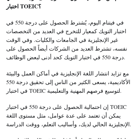
اختبار TOEIC؟
في فيتنام اليوم، يُشترط الحصول على درجة 550 في
اختبار التويك كمعيار للتخرج في العديد من التخصصات
غير الإنجليزية في الجامعات والكليات. وفي الوقت
نفسه، تشترط العديد من الشركات أيضاً الحصول على
درجة 550 في اختبار التويك كحد أدنى لبعض الوظائف.
مع تزايد انتشار اللغة الإنجليزية في أماكن العمل والبيئة
الأكاديمية، يسعى الكثير من الناس إلى تحقيق درجة 550
في اختبار TOEIC لتوسيع فرصهم المهنية والتعليمية.
إن احتمالية الحصول على درجة 550 في اختبار TOEIC
يمكن أن تعتمد على عدة عوامل، مثل مستوى اللغة
الإنجليزية الحالي لديك، وأساليب التعلم، ووقت الدراسة.