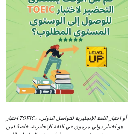
اختبار TOEIC، أو اختبار اللغة الإنجليزية للتواصل الدولي،
هو اختبار دولي مرموق في اللغة الإنجليزية، خاصةً لمن