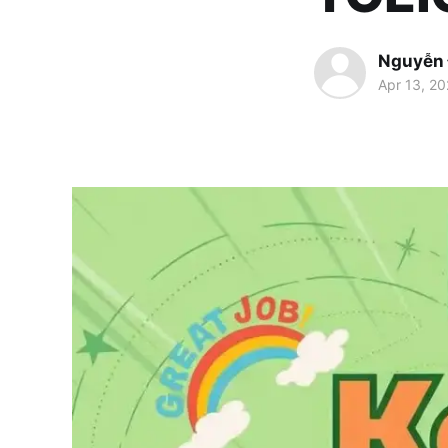
Nguyễn
Apr 13, 2