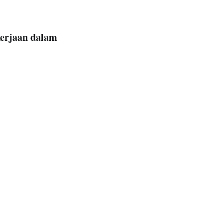
kerjaan dalam