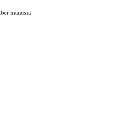
mber manusia