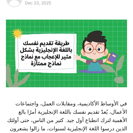
Dec 23, 2025
في الأوساط الأكاديمية، ومقابلات العمل، واجتماعات
الأعمال، يُعدّ تقديم نفسك باللغة الإنجليزية أمرًا بالغ
الأهمية لترك انطباع أول جيد. كثير من الناس، حتى أولئك
الذين درسوا اللغة الإنجليزية لسنوات، ما زالوا يشعرون