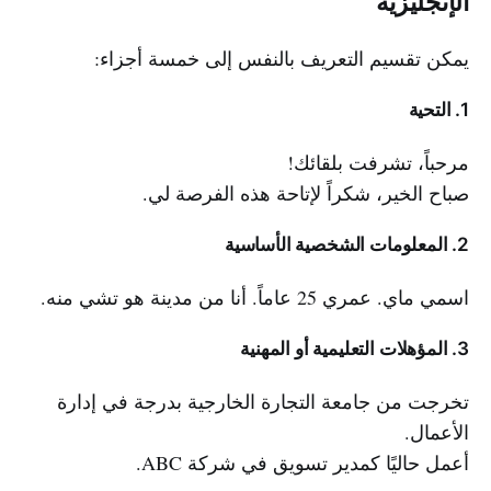
الإنجليزية
يمكن تقسيم التعريف بالنفس إلى خمسة أجزاء:
1. التحية
مرحباً، تشرفت بلقائك!
صباح الخير، شكراً لإتاحة هذه الفرصة لي.
2. المعلومات الشخصية الأساسية
اسمي ماي. عمري 25 عاماً. أنا من مدينة هو تشي منه.
3. المؤهلات التعليمية أو المهنية
تخرجت من جامعة التجارة الخارجية بدرجة في إدارة
الأعمال.
أعمل حاليًا كمدير تسويق في شركة ABC.