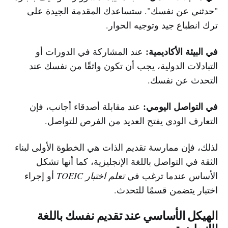
"حدثني عن نفسك". ستساعدك المقدمة الجيدة على
ترك انطباع جيد وتوجيه الحوار.
في البيئة الأكاديمية:
عند المشاركة في الدورات أو
التبادلات الدولية، يجب أن تكون واثقًا من نفسك عند
التحدث عن نفسك.
في التواصل اليومي:
عند مقابلة أصدقاء أجانب، فإن
التعارف الودي يفتح العديد من الفرص للتواصل.
لذلك، فإن ممارسة تقديم الذات هي الخطوة الأولى لبناء
الثقة في التواصل باللغة الإنجليزية، كما أنها تشكل
الأساس عندما ترغب في
تعلم اختبار TOEIC
أو إجراء
اختبار يتضمن قسمًا للتحدث.
الهيكل الأساسي عند تقديم نفسك باللغة