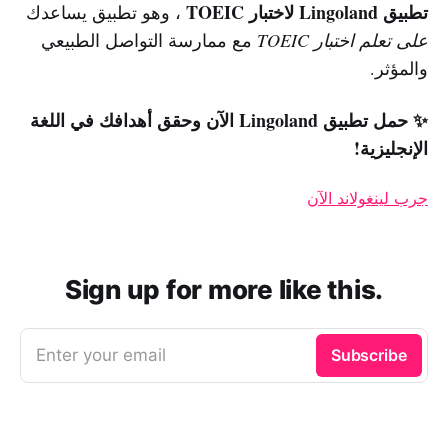
تطبيق Lingoland لاختبار TOEIC
، وهو تطبيق يساعدك
على تعلم اختبار TOEIC
مع ممارسة التواصل الطبيعي
والمؤثر.
✨ حمل تطبيق Lingoland الآن وحقق أهدافك في اللغة
الإنجليزية!
جرب لينغولاند الآن
Sign up for more like this.
Enter your email
Subscribe