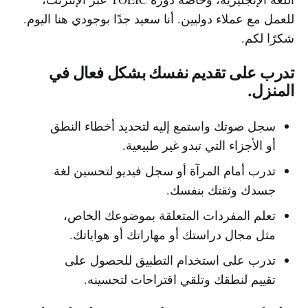
للعمل مع عملاء دوليين. أنا سعيد جدًا بوجودي هنا اليوم.
شكرًا لكم.
تدرب على تقديم نفسك بشكل فعال في
المنزل.
سجل صوتك واستمع إليه لتحديد أخطاء النطق
أو الأجزاء التي تبدو غير طبيعية.
تدرب أمام المرآة أو سجل فيديو لتحسين لغة
جسدك وثقتك بنفسك.
تعلم المفردات المتعلقة بموضوعك الخاص،
مثل مجال دراستك أو مهاراتك أو هواياتك.
تدرب على استخدام التطبيق للحصول على
تقييم لنطقك وتلقي اقتراحات لتحسينه.