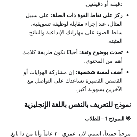
دقيقة أو دقيقتين.
ركز على نقاط القوة ذات الصلة:
على سبيل
المثال، عند إجراء مقابلة لوظيفة تسويقية،
سلط الضوء على مهاراتك الإبداعية والنتائج
المثبتة.
تحدث بوضوح وثقة:
أحيانًا تكون طريقة كلامك
أهم من المحتوى.
أضف لمسة شخصية:
إن مشاركة الهوايات أو
القصص القصيرة تساعدك على التواصل مع
الآخرين بسهولة أكبر.
نموذج للتعريف بالنفس باللغة الإنجليزية
🌟 النموذج 1 – للطلاب
مرحباً جميعاً، اسمي لان. عمري ٢٠ عاماً وأنا من دا نانغ.