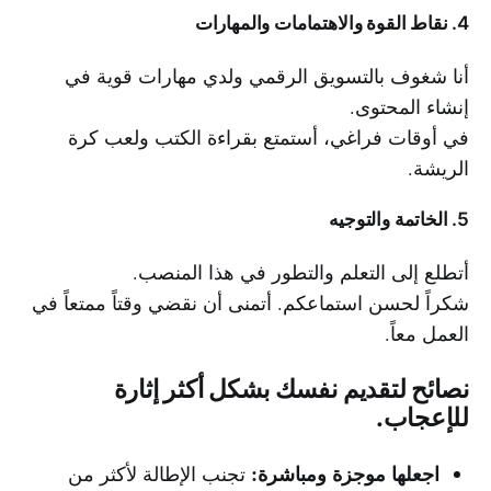
4. نقاط القوة والاهتمامات والمهارات
أنا شغوف بالتسويق الرقمي ولدي مهارات قوية في
إنشاء المحتوى.
في أوقات فراغي، أستمتع بقراءة الكتب ولعب كرة
الريشة.
5. الخاتمة والتوجيه
أتطلع إلى التعلم والتطور في هذا المنصب.
شكراً لحسن استماعكم. أتمنى أن نقضي وقتاً ممتعاً في
العمل معاً.
نصائح لتقديم نفسك بشكل أكثر إثارة
للإعجاب.
اجعلها موجزة ومباشرة:
تجنب الإطالة لأكثر من