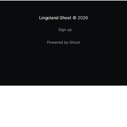
Lingoland Ghost
© 2026
Sign up
Powered by Ghost