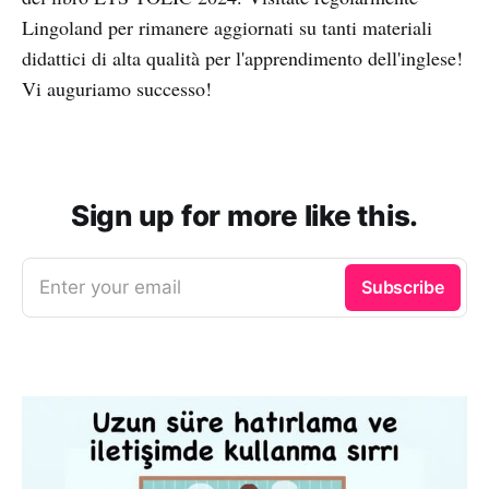
Lingoland per rimanere aggiornati su tanti materiali
didattici di alta qualità per l'apprendimento dell'inglese!
Vi auguriamo successo!
Sign up for more like this.
Enter your email
Subscribe