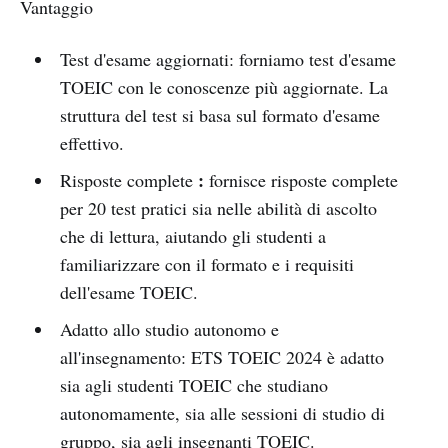
Vantaggio
Test d'esame aggiornati: forniamo test d'esame
TOEIC con le conoscenze più aggiornate. La
struttura del test si basa sul formato d'esame
effettivo.
:
Risposte complete
fornisce risposte complete
per 20 test pratici sia nelle abilità di ascolto
che di lettura, aiutando gli studenti a
familiarizzare con il formato e i requisiti
dell'esame TOEIC.
Adatto allo studio autonomo e
all'insegnamento: ETS TOEIC 2024 è adatto
sia agli studenti TOEIC che studiano
autonomamente, sia alle sessioni di studio di
gruppo, sia agli insegnanti TOEIC.