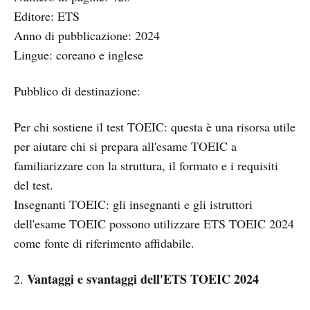
Editore: ETS
Anno di pubblicazione: 2024
Lingue: coreano e inglese
Pubblico di destinazione:
Per chi sostiene il test TOEIC: questa è una risorsa utile
per aiutare chi si prepara all'esame TOEIC a
familiarizzare con la struttura, il formato e i requisiti
del test.
Insegnanti TOEIC: gli insegnanti e gli istruttori
dell'esame TOEIC possono utilizzare ETS TOEIC 2024
come fonte di riferimento affidabile.
Vantaggi e svantaggi dell'ETS TOEIC 2024
2.