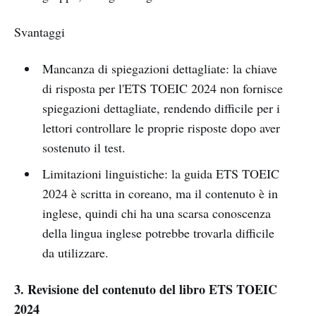
Svantaggi
Mancanza di spiegazioni dettagliate: la chiave
di risposta per l'ETS TOEIC 2024 non fornisce
spiegazioni dettagliate, rendendo difficile per i
lettori controllare le proprie risposte dopo aver
sostenuto il test.
Limitazioni linguistiche: la guida ETS TOEIC
2024 è scritta in coreano, ma il contenuto è in
inglese, quindi chi ha una scarsa conoscenza
della lingua inglese potrebbe trovarla difficile
da utilizzare.
3. Revisione del contenuto del libro ETS TOEIC
2024