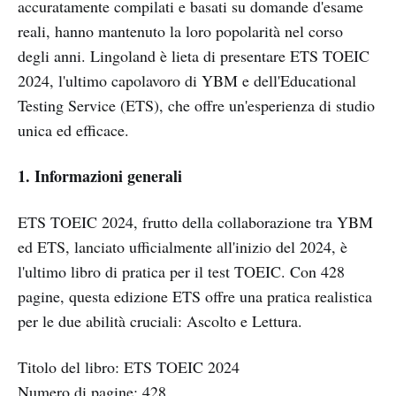
accuratamente compilati e basati su domande d'esame
reali, hanno mantenuto la loro popolarità nel corso
degli anni. Lingoland è lieta di presentare ETS TOEIC
2024, l'ultimo capolavoro di YBM e dell'Educational
Testing Service (ETS), che offre un'esperienza di studio
unica ed efficace.
1. Informazioni generali
ETS TOEIC 2024, frutto della collaborazione tra YBM
ed ETS, lanciato ufficialmente all'inizio del 2024, è
l'ultimo libro di pratica per il test TOEIC. Con 428
pagine, questa edizione ETS offre una pratica realistica
per le due abilità cruciali: Ascolto e Lettura.
Titolo del libro: ETS TOEIC 2024
Numero di pagine: 428