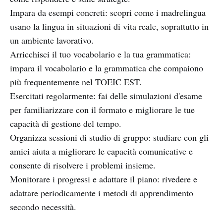
Impara da esempi concreti: scopri come i madrelingua
usano la lingua in situazioni di vita reale, soprattutto in
un ambiente lavorativo.
Arricchisci il tuo vocabolario e la tua grammatica:
impara il vocabolario e la grammatica che compaiono
più frequentemente nel TOEIC EST.
Esercitati regolarmente: fai delle simulazioni d'esame
per familiarizzare con il formato e migliorare le tue
capacità di gestione del tempo.
Organizza sessioni di studio di gruppo: studiare con gli
amici aiuta a migliorare le capacità comunicative e
consente di risolvere i problemi insieme.
Monitorare i progressi e adattare il piano: rivedere e
adattare periodicamente i metodi di apprendimento
secondo necessità.