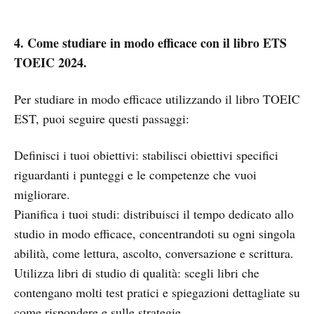
4. Come studiare in modo efficace con il libro ETS
TOEIC 2024.
Per studiare in modo efficace utilizzando il libro TOEIC
EST, puoi seguire questi passaggi:
Definisci i tuoi obiettivi: stabilisci obiettivi specifici
riguardanti i punteggi e le competenze che vuoi
migliorare.
Pianifica i tuoi studi: distribuisci il tempo dedicato allo
studio in modo efficace, concentrandoti su ogni singola
abilità, come lettura, ascolto, conversazione e scrittura.
Utilizza libri di studio di qualità: scegli libri che
contengano molti test pratici e spiegazioni dettagliate su
come rispondere e sulle strategie.