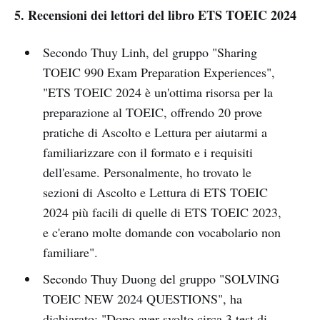
5. Recensioni dei lettori del libro ETS TOEIC 2024
Secondo Thuy Linh, del gruppo "Sharing
TOEIC 990 Exam Preparation Experiences",
"ETS TOEIC 2024 è un'ottima risorsa per la
preparazione al TOEIC, offrendo 20 prove
pratiche di Ascolto e Lettura per aiutarmi a
familiarizzare con il formato e i requisiti
dell'esame. Personalmente, ho trovato le
sezioni di Ascolto e Lettura di ETS TOEIC
2024 più facili di quelle di ETS TOEIC 2023,
e c'erano molte domande con vocabolario non
familiare".
Secondo Thuy Duong del gruppo "SOLVING
TOEIC NEW 2024 QUESTIONS", ha
dichiarato: "Dopo aver svolto circa 3 test di