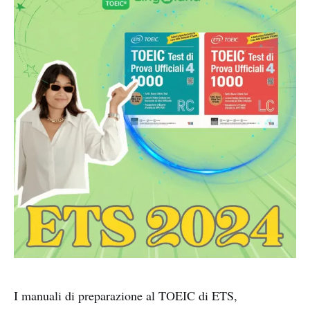
I manuali di preparazione al TOEIC di ETS,