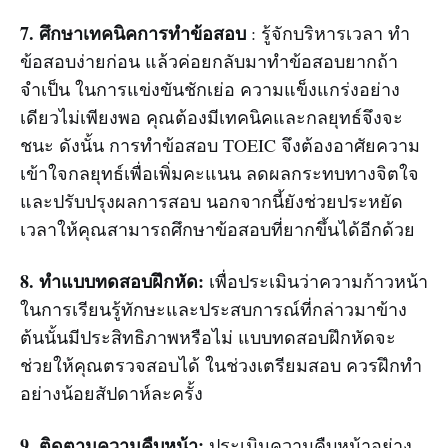
7. ศึกษาเทคนิคการทำข้อสอบ
: รู้จักบริหารเวลา ทำ
ข้อสอบง่ายก่อน แล้วค่อยกลับมาทำข้อสอบยากถ้า
จำเป็น ในการแข่งขันชักเย่อ ความแข็งแกร่งอย่าง
เดียวไม่เพียงพอ คุณต้องมีเทคนิคและกลยุทธ์จึงจะ
ชนะ ดังนั้น การทำข้อสอบ TOEIC จึงต้องอาศัยความ
เข้าใจกลยุทธ์เพื่อเพิ่มคะแนน ลดผลกระทบทางจิตใจ
และปรับปรุงผลการสอบ นอกจากนี้ยังช่วยประหยัด
เวลาให้คุณสามารถศึกษาข้อสอบที่ยากขึ้นได้อีกด้วย
8. ทำแบบทดสอบฝึกหัด:
เพื่อประเมินว่าความก้าวหน้า
ในการเรียนรู้ทักษะและประสบการณ์ที่กล่าวมาข้าง
ต้นนั้นมีประสิทธิภาพหรือไม่ แบบทดสอบฝึกหัดจะ
ช่วยให้คุณตรวจสอบได้ ในช่วงเตรียมสอบ ควรฝึกทำ
อย่างน้อยสัปดาห์ละครั้ง
9. ติดตามความคืบหน้า:
ประเมินความคืบหน้าอย่าง