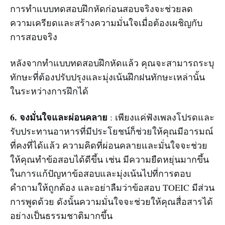
การทำแบบทดสอบฝึกหัดก่อนสอบจริงจะช่วยลด
ความเครียดและสร้างความมั่นใจเมื่อต้องเผชิญกับ
การสอบจริง
หลังจากทำแบบทดสอบฝึกหัดแล้ว คุณจะสามารถระบุ
ทักษะที่ต้องปรับปรุงและมุ่งเน้นฝึกฝนทักษะเหล่านั้น
ในระหว่างการฝึกได้
6. จงมั่นใจและผ่อนคลาย
: เพียงแค่ฟังเพลงโปรดและ
รับประทานอาหารที่มีประโยชน์ก็ช่วยให้คุณมีอารมณ์
ที่คงที่ได้แล้ว ความคิดที่ผ่อนคลายและมั่นใจจะช่วย
ให้คุณทำข้อสอบได้ดีขึ้น เช่น มีความยืดหยุ่นมากขึ้น
ในการแก้ปัญหาข้อสอบและมุ่งเน้นไปที่การตอบ
คำถามให้ถูกต้อง และอย่าลืมว่าข้อสอบ TOEIC มีส่วน
การพูดด้วย ดังนั้นความมั่นใจจะช่วยให้คุณสื่อสารได้
อย่างเป็นธรรมชาติมากขึ้น