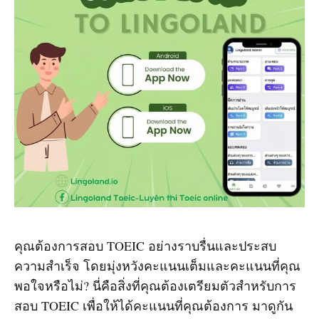
คุณต้องการสอบ TOEIC อย่างราบรื่นและประสบ
ความสำเร็จ โดยมุ่งหวังคะแนนเต็มและคะแนนที่คุณ
พอใจหรือไม่? นี่คือสิ่งที่คุณต้องเตรียมตัวสำหรับการ
สอบ TOEIC เพื่อให้ได้คะแนนที่คุณต้องการ มาดูกัน