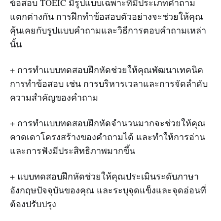
ข้อสอบ TOEIC มีรูปแบบเฉพาะที่มีประเภทคำถาม
แตกต่างกัน การฝึกทำข้อสอบตัวอย่างจะช่วยให้คุณ
คุ้นเคยกับรูปแบบคำถามและวิธีการตอบคำถามเหล่า
นั้น
+ การทำแบบทดสอบฝึกหัดช่วยให้คุณพัฒนาเทคนิค
การทำข้อสอบ เช่น การบริหารเวลาและการจัดลำดับ
ความสำคัญของคำถาม
+ การทำแบบทดสอบฝึกหัดจำนวนมากจะช่วยให้คุณ
คาดเดาโครงสร้างของคำถามได้ และทำให้การอ่าน
และการฟังมีประสิทธิภาพมากขึ้น
+ แบบทดสอบฝึกหัดช่วยให้คุณประเมินระดับภาษา
อังกฤษปัจจุบันของคุณ และระบุจุดแข็งและจุดอ่อนที่
ต้องปรับปรุง