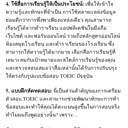
4. ใช้สื่อการเรียนรู้ให้เป็นประโยชน์:
เพื่อให้เข้าใจ
ความรู้และทักษะที่จำเป็น การใช้หลายแหล่งข้อมูล
ย่อมดีกว่าการพึ่งพาเพียงแหล่งเดียว คุณสามารถ
เรียนรู้ได้จากตำราเรียน แอปพลิเคชันในมือถือ
เว็บไซต์ และฟอรัมออนไลน์ รวมถึงหลักสูตรออนไลน์
ห้องสมุดโรงเรียน และตำราเรียนของโรงเรียน ซึ่ง
สามารถให้ความรู้ได้มากมาย เลือกสื่อการเรียนรู้ที่
เหมาะสมกับเป้าหมายและสไตล์การเรียนรู้ของคุณ
และตรวจสอบเสมอว่าสื่อเหล่านั้นได้รับการปรับปรุง
ให้ตรงกับรูปแบบข้อสอบ TOEIC ปัจจุบัน
5. แบบฝึกหัดทดสอบ:
นี่เป็นส่วนสำคัญของการเตรียม
ตัวสอบ TOEIC และสามารถช่วยพัฒนาทักษะการทำ
ข้อสอบและทำให้คุณได้คะแนนสูงขึ้นในการสอบจริง
ทำไมผมถึงพูดอย่างนั้น? เพราะ…