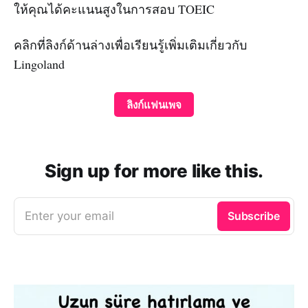
ให้คุณได้คะแนนสูงในการสอบ TOEIC
คลิกที่ลิงก์ด้านล่างเพื่อเรียนรู้เพิ่มเติมเกี่ยวกับ
Lingoland
ลิงก์แฟนเพจ
Sign up for more like this.
Enter your email
Subscribe