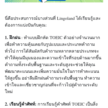
นี่คือประสบการณ์บางส่วนที่ Lingoland ได้เรียนรู้และ
ต้องการแบ่งปันกับคุณ:
1. ฝึกฝน
: ทำแบบฝึกหัด TOEIC ตัวอย่างจำนวนมาก
เพื่อทำความคุ้นเคยกับรูปแบบและประเภทคำถาม
ทั่วไป การได้สัมผัสกับคำถามหลากหลายประเภทจะ
ทำให้คุณมีมุมมองและความเข้าใจที่รอบด้านมากขึ้น
คำถามทั้งระดับพื้นฐานและระดับสูงจะช่วยให้คุณ
พัฒนาคะแนนและเพิ่มความมั่นใจในการทำคะแนน
ให้สูงขึ้น อย่าลืมฝึกฝนคำถามระดับพื้นฐาน ทำความ
เข้าใจและเชี่ยวชาญก่อนที่จะก้าวไปสู่คำถามระดับ
ใหม่
2. เรียนรู้คำศัพท์:
การเรียนรู้คำศัพท์ TOEIC เป็นสิ่ง