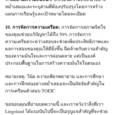
สม่ำเสมอและระบุส่วนที่ต้องปรับปรุงโดยการสร้าง
แผนการเรียนรู้และเป้าหมายโดยละเอียด
10. การจัดการความเครียด:
การจัดการสภาพจิตใจ
ของคุณช่วยแก้ปัญหาได้ถึง 50% การจัดการ
ความเครียดระหว่างสอบจะช่วยเพิ่มประสิทธิภาพและ
ผลการสอบของคุณให้ดียิ่งขึ้น นี่คล้ายกับความสำคัญ
ของความมั่นใจและการผ่อนคลาย แต่เป็นองค์
ประกอบพื้นฐานในการสร้างความมั่นใจในตนเอง
หมายเหตุ: วินัย ความเพียรพยายาม และการศึกษา
และการฝึกฝนอย่างสม่ำเสมอจะเป็นปัจจัยสำคัญใน
การเตรียมตัวสอบ TOEIC
ขอขอบคุณที่อ่านบทความนี้ และเราหวังว่าสิ่งที่เรา
Lingoland ได้แบ่งปันไปนี้จะเป็นกุญแจสำคัญที่จะช่วย