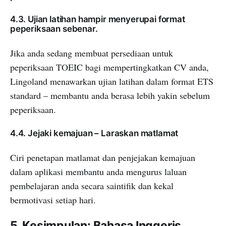
4.3. Ujian latihan hampir menyerupai format
peperiksaan sebenar.
Jika anda sedang membuat persediaan untuk
peperiksaan TOEIC bagi mempertingkatkan CV anda,
Lingoland menawarkan ujian latihan dalam format ETS
standard – membantu anda berasa lebih yakin sebelum
peperiksaan.
4.4. Jejaki kemajuan – Laraskan matlamat
Ciri penetapan matlamat dan penjejakan kemajuan
dalam aplikasi membantu anda mengurus laluan
pembelajaran anda secara saintifik dan kekal
bermotivasi setiap hari.
5. Kesimpulan: Bahasa Inggeris