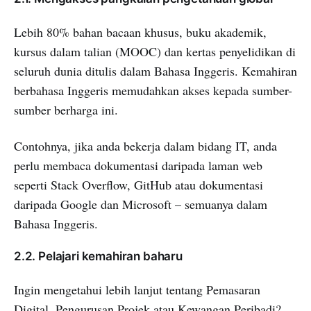
Lebih 80% bahan bacaan khusus, buku akademik,
kursus dalam talian (MOOC) dan kertas penyelidikan di
seluruh dunia ditulis dalam Bahasa Inggeris. Kemahiran
berbahasa Inggeris memudahkan akses kepada sumber-
sumber berharga ini.
Contohnya, jika anda bekerja dalam bidang IT, anda
perlu membaca dokumentasi daripada laman web
seperti Stack Overflow, GitHub atau dokumentasi
daripada Google dan Microsoft – semuanya dalam
Bahasa Inggeris.
2.2. Pelajari kemahiran baharu
Ingin mengetahui lebih lanjut tentang Pemasaran
Digital, Pengurusan Projek atau Kewangan Peribadi?