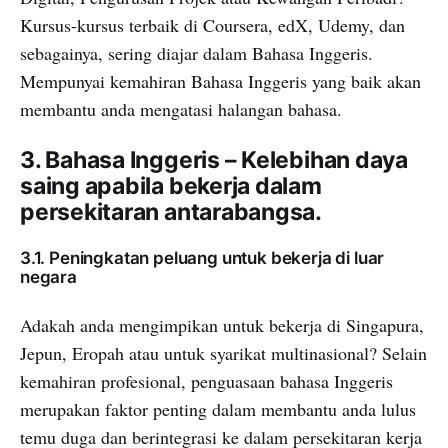
Kursus-kursus terbaik di Coursera, edX, Udemy, dan
sebagainya, sering diajar dalam Bahasa Inggeris.
Mempunyai kemahiran Bahasa Inggeris yang baik akan
membantu anda mengatasi halangan bahasa.
3. Bahasa Inggeris – Kelebihan daya
saing apabila bekerja dalam
persekitaran antarabangsa.
3.1. Peningkatan peluang untuk bekerja di luar
negara
Adakah anda mengimpikan untuk bekerja di Singapura,
Jepun, Eropah atau untuk syarikat multinasional? Selain
kemahiran profesional, penguasaan bahasa Inggeris
merupakan faktor penting dalam membantu anda lulus
temu duga dan berintegrasi ke dalam persekitaran kerja