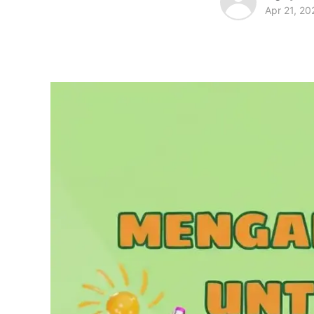
Apr 21, 20