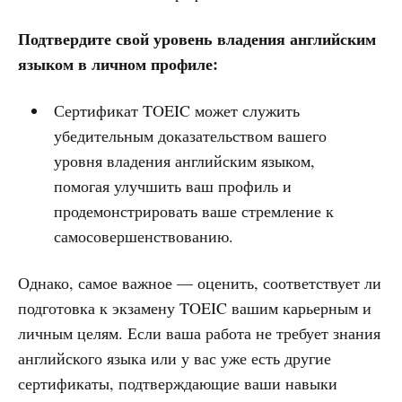
Подтвердите свой уровень владения английским
языком в личном профиле:
Сертификат TOEIC может служить
убедительным доказательством вашего
уровня владения английским языком,
помогая улучшить ваш профиль и
продемонстрировать ваше стремление к
самосовершенствованию.
Однако, самое важное — оценить, соответствует ли
подготовка к экзамену TOEIC вашим карьерным и
личным целям. Если ваша работа не требует знания
английского языка или у вас уже есть другие
сертификаты, подтверждающие ваши навыки