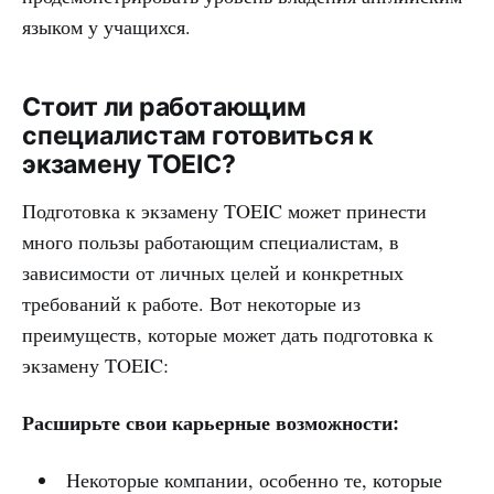
языком у учащихся.
Стоит ли работающим
специалистам готовиться к
экзамену TOEIC?
Подготовка к экзамену TOEIC может принести
много пользы работающим специалистам, в
зависимости от личных целей и конкретных
требований к работе. Вот некоторые из
преимуществ, которые может дать подготовка к
экзамену TOEIC:
Расширьте свои карьерные возможности:
Некоторые компании, особенно те, которые