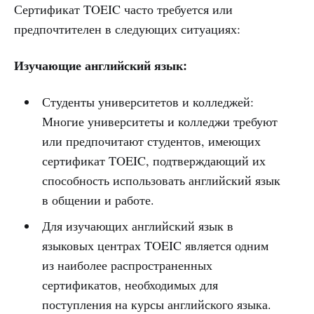
Сертификат TOEIC часто требуется или
предпочтителен в следующих ситуациях:
Изучающие английский язык:
Студенты университетов и колледжей:
Многие университеты и колледжи требуют
или предпочитают студентов, имеющих
сертификат TOEIC, подтверждающий их
способность использовать английский язык
в общении и работе.
Для изучающих английский язык в
языковых центрах TOEIC является одним
из наиболее распространенных
сертификатов, необходимых для
поступления на курсы английского языка.