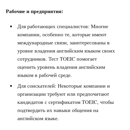
Рабочие и предприятия:
Для работающих специалистов: Многие
компании, особенно те, которые имеют
международные связи, заинтересованы в
уровне владения английским языком своих
сотрудников. Тест TOEIC помогает
оценить уровень владения английским
языком в рабочей среде.
Для соискателей: Некоторые компании и
организации требуют или предпочитают
кандидатов с сертификатом TOEIC, чтобы
подтвердить их навыки общения на
английском языке.