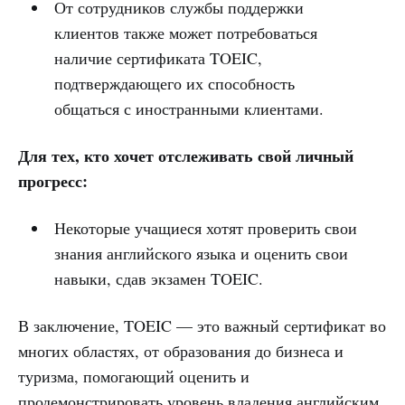
От сотрудников службы поддержки
клиентов также может потребоваться
наличие сертификата TOEIC,
подтверждающего их способность
общаться с иностранными клиентами.
Для тех, кто хочет отслеживать свой личный
прогресс:
Некоторые учащиеся хотят проверить свои
знания английского языка и оценить свои
навыки, сдав экзамен TOEIC.
В заключение, TOEIC — это важный сертификат во
многих областях, от образования до бизнеса и
туризма, помогающий оценить и
продемонстрировать уровень владения английским