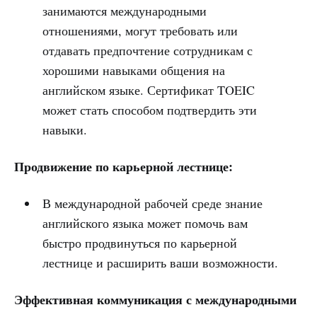
занимаются международными
отношениями, могут требовать или
отдавать предпочтение сотрудникам с
хорошими навыками общения на
английском языке. Сертификат TOEIC
может стать способом подтвердить эти
навыки.
Продвижение по карьерной лестнице:
В международной рабочей среде знание
английского языка может помочь вам
быстро продвинуться по карьерной
лестнице и расширить ваши возможности.
Эффективная коммуникация с международными