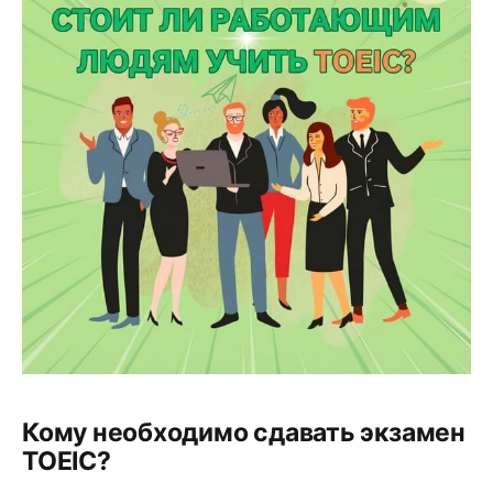
Кому необходимо сдавать экзамен
TOEIC?