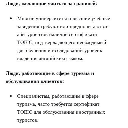
Люди, желающие учиться за границей:
Многие университеты и высшие учебные
заведения требуют или предпочитают от
абитуриентов наличие сертификата
TOEIC, подтверждающего необходимый
для обучения и исследований уровень
владения английским языком.
Люди, работающие в сфере туризма и
обслуживания клиентов:
Специалистам, работающим в сфере
туризма, часто требуется сертификат
TOEIC для обслуживания иностранных
туристов.