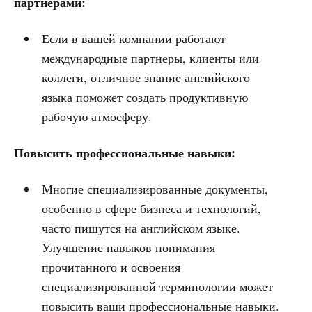
партнерами:
Если в вашей компании работают
международные партнеры, клиенты или
коллеги, отличное знание английского
языка поможет создать продуктивную
рабочую атмосферу.
Повысить профессиональные навыки:
Многие специализированные документы,
особенно в сфере бизнеса и технологий,
часто пишутся на английском языке.
Улучшение навыков понимания
прочитанного и освоения
специализированной терминологии может
повысить ваши профессиональные навыки.