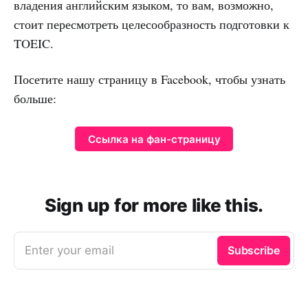
владения английским языком, то вам, возможно,
стоит пересмотреть целесообразность подготовки к
TOEIC.
Посетите нашу страницу в Facebook, чтобы узнать
больше:
Ссылка на фан-страницу
Sign up for more like this.
Enter your email
Subscribe