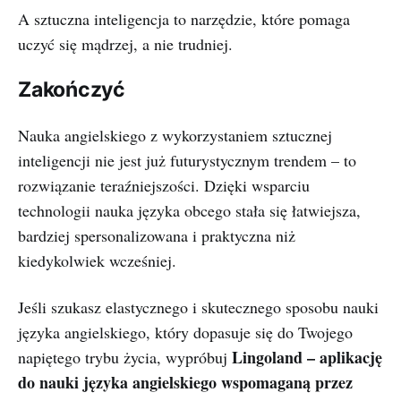
A sztuczna inteligencja to narzędzie, które pomaga
uczyć się mądrzej, a nie trudniej.
Zakończyć
Nauka angielskiego z wykorzystaniem sztucznej
inteligencji nie jest już futurystycznym trendem – to
rozwiązanie teraźniejszości. Dzięki wsparciu
technologii nauka języka obcego stała się łatwiejsza,
bardziej spersonalizowana i praktyczna niż
kiedykolwiek wcześniej.
Jeśli szukasz elastycznego i skutecznego sposobu nauki
języka angielskiego, który dopasuje się do Twojego
Lingoland – aplikację
napiętego trybu życia, wypróbuj
do nauki języka angielskiego wspomaganą przez