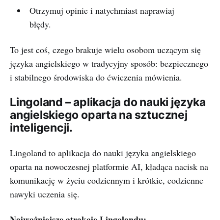
Otrzymuj opinie i natychmiast naprawiaj
błędy.
To jest coś, czego brakuje wielu osobom uczącym się
języka angielskiego w tradycyjny sposób: bezpiecznego
i stabilnego środowiska do ćwiczenia mówienia.
Lingoland – aplikacja do nauki języka
angielskiego oparta na sztucznej
inteligencji.
Lingoland to aplikacja do nauki języka angielskiego
oparta na nowoczesnej platformie AI, kładąca nacisk na
komunikację w życiu codziennym i krótkie, codzienne
nawyki uczenia się.
Najważniejsze atrakcje Lingolandu: