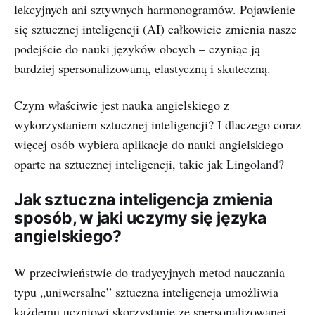
lekcyjnych ani sztywnych harmonogramów. Pojawienie
się sztucznej inteligencji (AI) całkowicie zmienia nasze
podejście do nauki języków obcych – czyniąc ją
bardziej spersonalizowaną, elastyczną i skuteczną.
Czym właściwie jest nauka angielskiego z
wykorzystaniem sztucznej inteligencji? I dlaczego coraz
więcej osób wybiera aplikacje do nauki angielskiego
oparte na sztucznej inteligencji, takie jak Lingoland?
Jak sztuczna inteligencja zmienia
sposób, w jaki uczymy się języka
angielskiego?
W przeciwieństwie do tradycyjnych metod nauczania
typu „uniwersalne” sztuczna inteligencja umożliwia
każdemu uczniowi skorzystanie ze spersonalizowanej