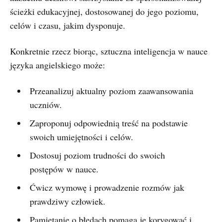
ścieżki edukacyjnej, dostosowanej do jego poziomu,
celów i czasu, jakim dysponuje.
Konkretnie rzecz biorąc, sztuczna inteligencja w nauce
języka angielskiego może:
Przeanalizuj aktualny poziom zaawansowania
uczniów.
Zaproponuj odpowiednią treść na podstawie
swoich umiejętności i celów.
Dostosuj poziom trudności do swoich
postępów w nauce.
Ćwicz wymowę i prowadzenie rozmów jak
prawdziwy człowiek.
Pamiętanie o błędach pomaga je korygować i