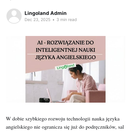
Lingoland Admin
Dec 23, 2025
•
3 min read
W dobie szybkiego rozwoju technologii nauka języka
angielskiego nie ogranicza się już do podręczników, sal