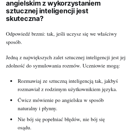
angielskim z wykorzystaniem
sztucznej inteligencji jest
skuteczna?
Odpowiedź brzmi: tak, jeśli uczysz się we właściwy
sposób.
Jedną z największych zalet sztucznej inteligencji jest jej
zdolność do symulowania rozmów. Uczniowie mogą:
Rozmawiaj ze sztuczną inteligencją tak, jakbyś
rozmawiał z rodzimym użytkownikiem języka.
Ćwicz mówienie po angielsku w sposób
naturalny i płynny.
Nie bój się popełniać błędów, nie bój się
osądu.