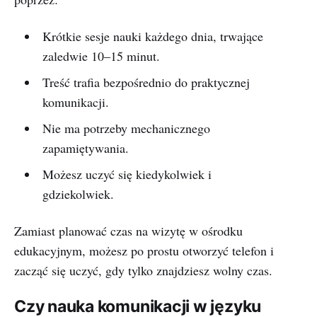
Krótkie sesje nauki każdego dnia, trwające
zaledwie 10–15 minut.
Treść trafia bezpośrednio do praktycznej
komunikacji.
Nie ma potrzeby mechanicznego
zapamiętywania.
Możesz uczyć się kiedykolwiek i
gdziekolwiek.
Zamiast planować czas na wizytę w ośrodku
edukacyjnym, możesz po prostu otworzyć telefon i
zacząć się uczyć, gdy tylko znajdziesz wolny czas.
Czy nauka komunikacji w języku