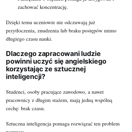
zachować koncentrację.
Dzięki temu uczniowie nie odczuwają już
przytłoczenia, znudzenia lub braku postępów mimo
długiego czasu nauki.
Dlaczego zapracowani ludzie
powinni uczyć się angielskiego
korzystając ze sztucznej
inteligencji?
Studenci, osoby pracujące zawodowo, a nawet
pracownicy z długim stażem, mają jedną wspólną
cechę: brak czasu.
Sztuczna inteligencja pomaga rozwiązać ten problem
poprzez: