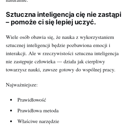
Sztuczna inteligencja cię nie zastąpi
– pomoże ci się lepiej uczyć.
Wiele osób obawia się, że nauka z wykorzystaniem
sztucznej inteligencji będzie pozbawiona emocji i
interakcji. Ale w rzeczywistości sztuczna inteligencja
nie zastępuje człowieka — działa jak cierpliwy
towarzysz nauki, zawsze gotowy do wspólnej pracy.
Najważniejsze:
Prawidłowość
Prawidłowa metoda
Właściwe narzędzie