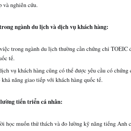
p và nghiên cứu.
trong ngành du lịch và dịch vụ khách hàng:
việc trong ngành du lịch thường cần chứng chỉ TOEIC 
ốc tế.
dịch vụ khách hàng cũng có thể được yêu cầu có chứng
khả năng giao tiếp với khách hàng quốc tế.
ường tiến triển cá nhân:
ời học muốn thử thách và đo lường kỹ năng tiếng Anh 