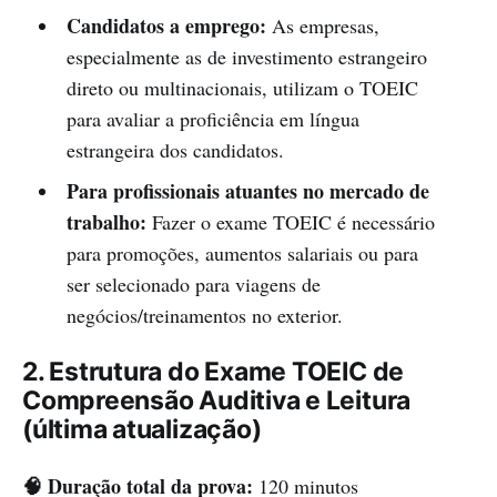
Candidatos a emprego:
As empresas,
especialmente as de investimento estrangeiro
direto ou multinacionais, utilizam o TOEIC
para avaliar a proficiência em língua
estrangeira dos candidatos.
Para profissionais atuantes no mercado de
trabalho:
Fazer o exame TOEIC é necessário
para promoções, aumentos salariais ou para
ser selecionado para viagens de
negócios/treinamentos no exterior.
2. Estrutura do Exame TOEIC de
Compreensão Auditiva e Leitura
(última atualização)
🧠 Duração total da prova:
120 minutos