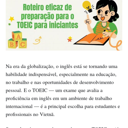
Na era da globalização, o inglês está se tornando uma
habilidade indispensável, especialmente na educação,
no trabalho e nas oportunidades de desenvolvimento
pessoal. E o TOEIC — um exame que avalia a
proficiência em inglês em um ambiente de trabalho
internacional — é a principal escolha para estudantes e
profissionais no Vietnã.