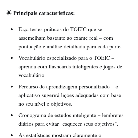
🌟 Principais características:
Faça testes práticos do TOEIC que se
assemelham bastante ao exame real – com
pontuação e análise detalhada para cada parte.
Vocabulário especializado para o TOEIC –
aprenda com flashcards inteligentes e jogos de
vocabulário.
Percurso de aprendizagem personalizado – o
aplicativo sugerirá lições adequadas com base
no seu nível e objetivos.
Cronograma de estudos inteligente – lembretes
diários para evitar "esquecer seus objetivos".
As estatísticas mostram claramente o