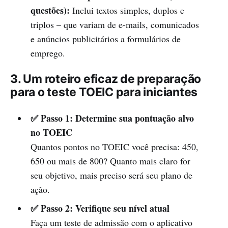
questões):
Inclui textos simples, duplos e
triplos – que variam de e-mails, comunicados
e anúncios publicitários a formulários de
emprego.
3. Um roteiro eficaz de preparação
para o teste TOEIC para iniciantes
✅ Passo 1: Determine sua pontuação alvo
no TOEIC
Quantos pontos no TOEIC você precisa: 450,
650 ou mais de 800? Quanto mais claro for
seu objetivo, mais preciso será seu plano de
ação.
✅ Passo 2: Verifique seu nível atual
Faça um teste de admissão com o aplicativo