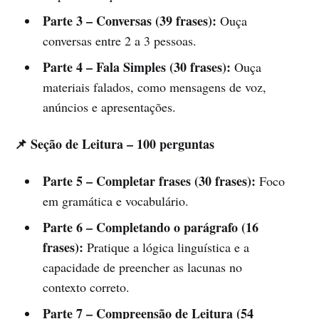
Parte 3 – Conversas (39 frases):
Ouça
conversas entre 2 a 3 pessoas.
Parte 4 – Fala Simples (30 frases):
Ouça
materiais falados, como mensagens de voz,
anúncios e apresentações.
📌 Seção de Leitura – 100 perguntas
Parte 5 – Completar frases (30 frases):
Foco
em gramática e vocabulário.
Parte 6 – Completando o parágrafo (16
frases):
Pratique a lógica linguística e a
capacidade de preencher as lacunas no
contexto correto.
Parte 7 – Compreensão de Leitura (54