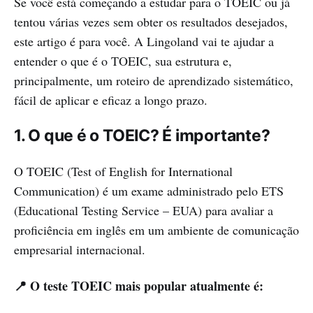
Se você está começando a estudar para o TOEIC ou já
tentou várias vezes sem obter os resultados desejados,
este artigo é para você. A Lingoland vai te ajudar a
entender o que é o TOEIC, sua estrutura e,
principalmente, um roteiro de aprendizado sistemático,
fácil de aplicar e eficaz a longo prazo.
1. O que é o TOEIC? É importante?
O TOEIC (Test of English for International
Communication) é um exame administrado pelo ETS
(Educational Testing Service – EUA) para avaliar a
proficiência em inglês em um ambiente de comunicação
empresarial internacional.
📍 O teste TOEIC mais popular atualmente é: