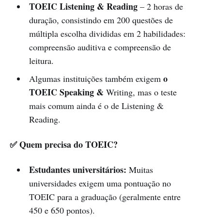
TOEIC Listening & Reading
– 2 horas de
duração, consistindo em 200 questões de
múltipla escolha divididas em 2 habilidades:
compreensão auditiva e compreensão de
leitura.
o
Algumas instituições também exigem
TOEIC Speaking &
Writing, mas o teste
mais comum ainda é o de Listening &
Reading.
✅ Quem precisa do TOEIC?
Estudantes universitários:
Muitas
universidades exigem uma pontuação no
TOEIC para a graduação (geralmente entre
450 e 650 pontos).