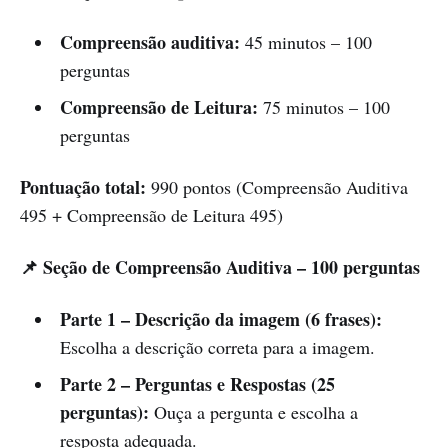
Compreensão auditiva:
45 minutos – 100
perguntas
Compreensão de Leitura:
75 minutos – 100
perguntas
Pontuação total:
990 pontos (Compreensão Auditiva
495 + Compreensão de Leitura 495)
📌 Seção de Compreensão Auditiva – 100 perguntas
Parte 1 – Descrição da imagem (6 frases):
Escolha a descrição correta para a imagem.
Parte 2 – Perguntas e Respostas (25
perguntas):
Ouça a pergunta e escolha a
resposta adequada.