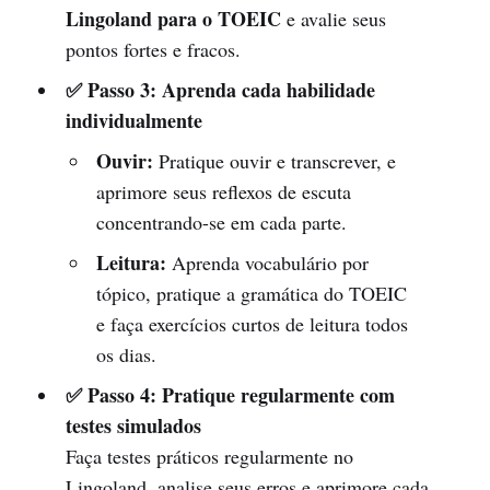
Lingoland para o TOEIC
e avalie seus
pontos fortes e fracos.
✅ Passo 3: Aprenda cada habilidade
individualmente
Ouvir:
Pratique ouvir e transcrever, e
aprimore seus reflexos de escuta
concentrando-se em cada parte.
Leitura:
Aprenda vocabulário por
tópico, pratique a gramática do TOEIC
e faça exercícios curtos de leitura todos
os dias.
✅ Passo 4: Pratique regularmente com
testes simulados
Faça testes práticos regularmente no
Lingoland, analise seus erros e aprimore cada