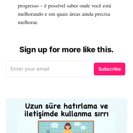
progresso – é possível saber onde você está
melhorando e em quais áreas ainda precisa
melhorar.
Sign up for more like this.
Enter your email
Subscribe