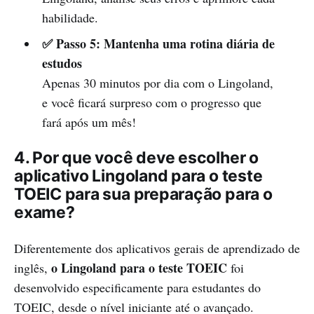
habilidade.
✅ Passo 5: Mantenha uma rotina diária de
estudos
Apenas 30 minutos por dia com o Lingoland,
e você ficará surpreso com o progresso que
fará após um mês!
4. Por que você deve escolher o
aplicativo Lingoland para o teste
TOEIC para sua preparação para o
exame?
Diferentemente dos aplicativos gerais de aprendizado de
o Lingoland para o teste TOEIC
inglês,
foi
desenvolvido especificamente para estudantes do
TOEIC, desde o nível iniciante até o avançado.