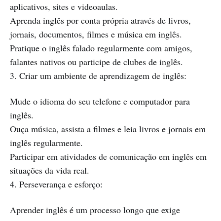
aplicativos, sites e videoaulas.
Aprenda inglês por conta própria através de livros,
jornais, documentos, filmes e música em inglês.
Pratique o inglês falado regularmente com amigos,
falantes nativos ou participe de clubes de inglês.
3. Criar um ambiente de aprendizagem de inglês:
Mude o idioma do seu telefone e computador para
inglês.
Ouça música, assista a filmes e leia livros e jornais em
inglês regularmente.
Participar em atividades de comunicação em inglês em
situações da vida real.
4. Perseverança e esforço:
Aprender inglês é um processo longo que exige