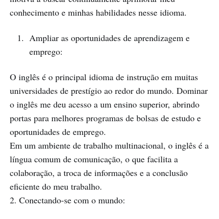
conhecimento e minhas habilidades nesse idioma.
Ampliar as oportunidades de aprendizagem e
emprego:
O inglês é o principal idioma de instrução em muitas
universidades de prestígio ao redor do mundo. Dominar
o inglês me deu acesso a um ensino superior, abrindo
portas para melhores programas de bolsas de estudo e
oportunidades de emprego.
Em um ambiente de trabalho multinacional, o inglês é a
língua comum de comunicação, o que facilita a
colaboração, a troca de informações e a conclusão
eficiente do meu trabalho.
2. Conectando-se com o mundo: