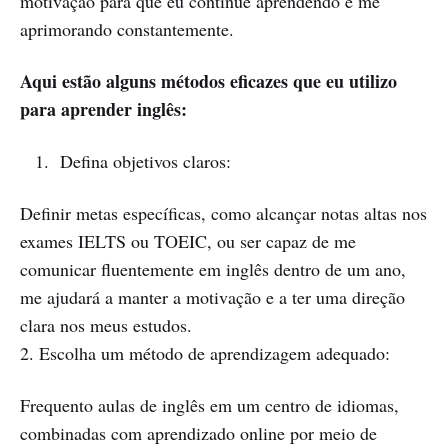
motivação para que eu continue aprendendo e me
aprimorando constantemente.
Aqui estão alguns métodos eficazes que eu utilizo
para aprender inglês:
Defina objetivos claros:
Definir metas específicas, como alcançar notas altas nos
exames IELTS ou TOEIC, ou ser capaz de me
comunicar fluentemente em inglês dentro de um ano,
me ajudará a manter a motivação e a ter uma direção
clara nos meus estudos.
2. Escolha um método de aprendizagem adequado:
Frequento aulas de inglês em um centro de idiomas,
combinadas com aprendizado online por meio de