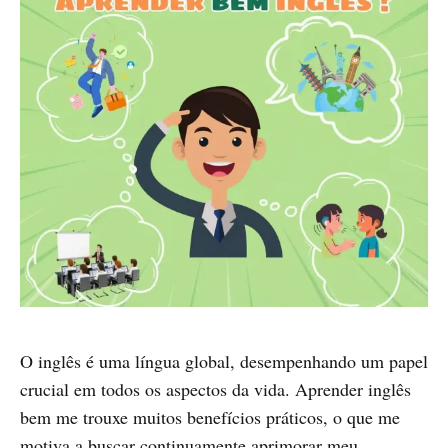
O inglês é uma língua global, desempenhando um papel
crucial em todos os aspectos da vida. Aprender inglês
bem me trouxe muitos benefícios práticos, o que me
motiva a buscar continuamente aprimorar meu