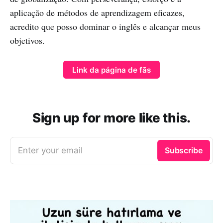
aplicação de métodos de aprendizagem eficazes,
acredito que posso dominar o inglês e alcançar meus
objetivos.
Link da página de fãs
Sign up for more like this.
Enter your email
Subscribe