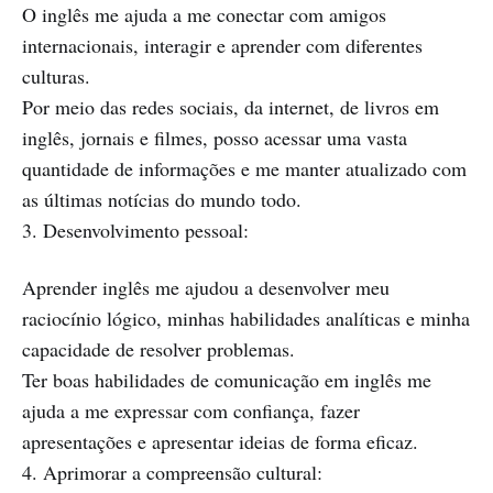
O inglês me ajuda a me conectar com amigos
internacionais, interagir e aprender com diferentes
culturas.
Por meio das redes sociais, da internet, de livros em
inglês, jornais e filmes, posso acessar uma vasta
quantidade de informações e me manter atualizado com
as últimas notícias do mundo todo.
3. Desenvolvimento pessoal:
Aprender inglês me ajudou a desenvolver meu
raciocínio lógico, minhas habilidades analíticas e minha
capacidade de resolver problemas.
Ter boas habilidades de comunicação em inglês me
ajuda a me expressar com confiança, fazer
apresentações e apresentar ideias de forma eficaz.
4. Aprimorar a compreensão cultural: