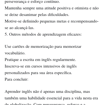
perseverança e esforço contínuo.
Mantenha sempre uma atitude positiva e otimista e não
se deixe desanimar pelas dificuldades.
Motive-se definindo pequenas metas e recompensando-
se ao alcançá-las.
5. Outros métodos de aprendizagem eficazes:
Use cartões de memorização para memorizar
vocabulário.
Pratique a escrita em inglês regularmente.
Inscreva-se em cursos intensivos de inglês
personalizados para sua área específica.
Para concluir:
Aprender inglês não é apenas uma disciplina, mas
também uma habilidade essencial para a vida nesta era
de globalização. Com perseverança, esforço e a