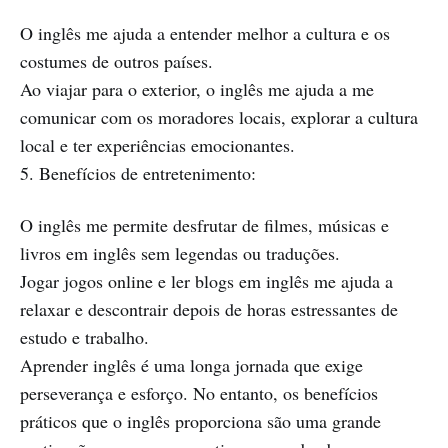
O inglês me ajuda a entender melhor a cultura e os
costumes de outros países.
Ao viajar para o exterior, o inglês me ajuda a me
comunicar com os moradores locais, explorar a cultura
local e ter experiências emocionantes.
5. Benefícios de entretenimento:
O inglês me permite desfrutar de filmes, músicas e
livros em inglês sem legendas ou traduções.
Jogar jogos online e ler blogs em inglês me ajuda a
relaxar e descontrair depois de horas estressantes de
estudo e trabalho.
Aprender inglês é uma longa jornada que exige
perseverança e esforço. No entanto, os benefícios
práticos que o inglês proporciona são uma grande