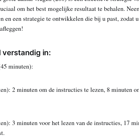
ciaal om het best mogelijke resultaat te behalen. Nee
n en een strategie te ontwikkelen die bij u past, zodat
afleggen!
jd verstandig in:
(45 minuten):
en): 2 minuten om de instructies te lezen, 8 minuten o
en): 3 minuten voor het lezen van de instructies, 17 mi
t.