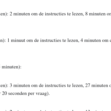
en): 2 minuten om de instructies te lezen, 8 minuten o
n): 1 minuut om de instructies te lezen, 4 minuten om 
5 minuten):
en): 3 minuten om de instructies te lezen, 27 minuten o
 20 seconden per vraag).