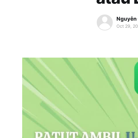
Nguyễn
Oct 29, 2